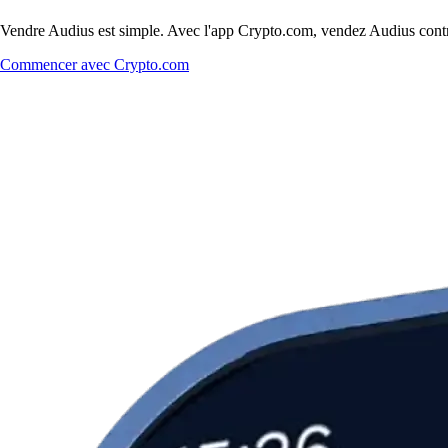
Vendre Audius est simple. Avec l'app Crypto.com, vendez Audius contre 
Commencer avec Crypto.com