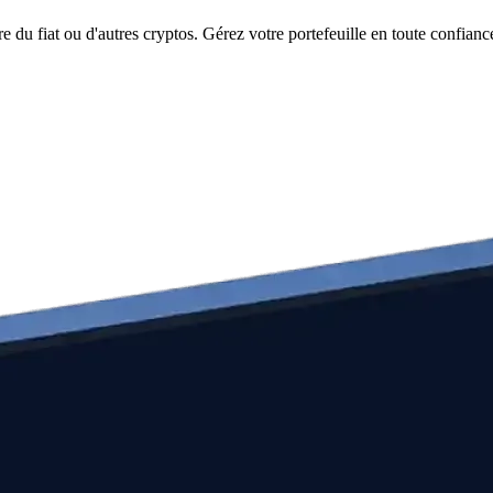
du fiat ou d'autres cryptos. Gérez votre portefeuille en toute confianc