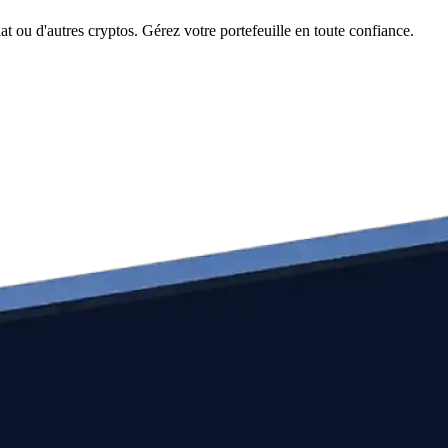
 ou d'autres cryptos. Gérez votre portefeuille en toute confiance.