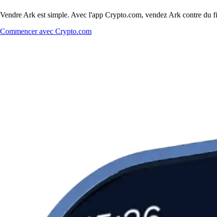
Vendre Ark est simple. Avec l'app Crypto.com, vendez Ark contre du fiat
Commencer avec Crypto.com