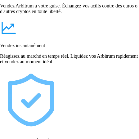
Vendez Arbitrum à votre guise. Échangez vos actifs contre des euros o
d'autres cryptos en toute liberté.
Vendez instantanément
Réagissez au marché en temps réel. Liquidez vos Arbitrum rapidement
et vendez au moment idéal.