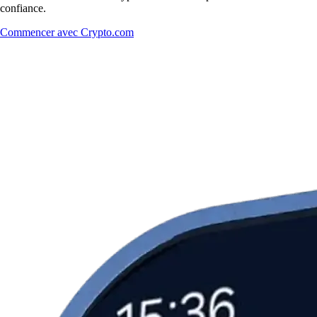
confiance.
Commencer avec Crypto.com