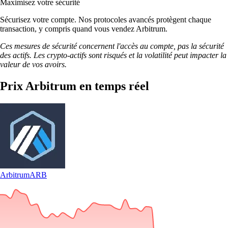
Maximisez votre sécurité
Sécurisez votre compte. Nos protocoles avancés protègent chaque
transaction, y compris quand vous vendez Arbitrum.
Ces mesures de sécurité concernent l'accès au compte, pas la sécurité
des actifs. Les crypto-actifs sont risqués et la volatilité peut impacter la
valeur de vos avoirs.
Prix Arbitrum en temps réel
Arbitrum
ARB