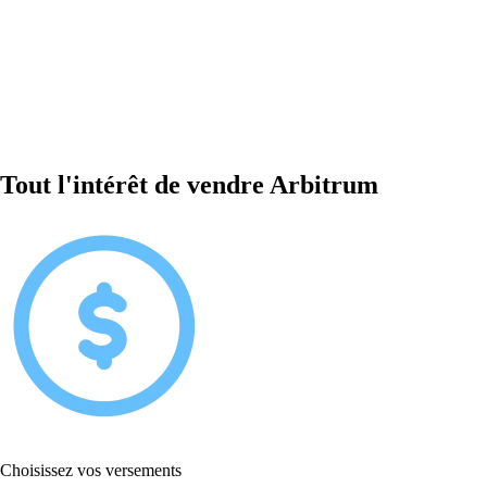
Tout l'intérêt de vendre Arbitrum
Choisissez vos versements