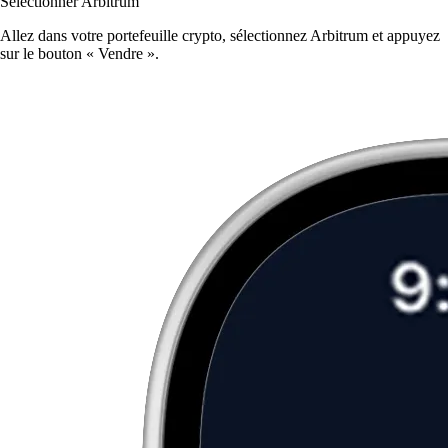
Sélectionner Arbitrum
Allez dans votre portefeuille crypto, sélectionnez Arbitrum et appuyez
sur le bouton « Vendre ».