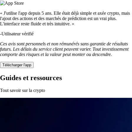
« J'utilise l'app depuis 5 ans. Elle était déjà simple et axée crypto, mais
l'ajout des actions et des marchés de prédiction est un vrai plus.
L'interface reste fluide et très intuitive. »
-
Utilisateur vérifié
Ces avis sont personnels et non rémunérés sans garantie de résultats
futurs. Les délais du service client peuvent varier. Tout investissement
comporte des risques et la valeur peut monter ou descendre.
Télécharger l'app
Guides et ressources
Tout savoir sur la crypto