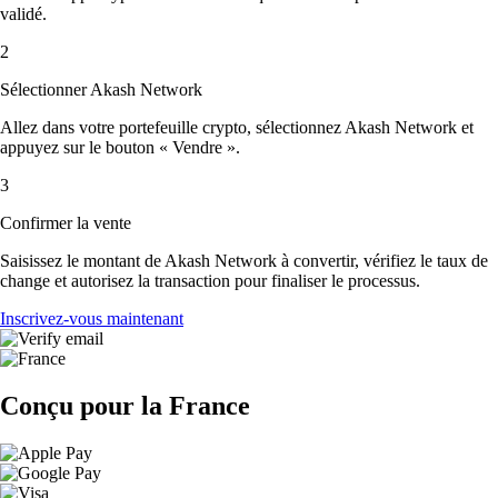
validé.
2
Sélectionner Akash Network
Allez dans votre portefeuille crypto, sélectionnez Akash Network et
appuyez sur le bouton « Vendre ».
3
Confirmer la vente
Saisissez le montant de Akash Network à convertir, vérifiez le taux de
change et autorisez la transaction pour finaliser le processus.
Inscrivez-vous maintenant
Conçu pour la France