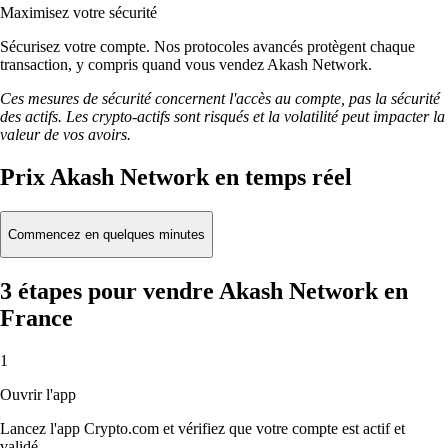
Maximisez votre sécurité
Sécurisez votre compte. Nos protocoles avancés protègent chaque
transaction, y compris quand vous vendez Akash Network.
Ces mesures de sécurité concernent l'accès au compte, pas la sécurité
des actifs. Les crypto-actifs sont risqués et la volatilité peut impacter la
valeur de vos avoirs.
Prix Akash Network en temps réel
Commencez en quelques minutes
3 étapes pour vendre Akash Network en
France
1
Ouvrir l'app
Lancez l'app Crypto.com et vérifiez que votre compte est actif et
validé.