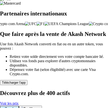
Partenaires internationaux
Que faire après la vente de Akash Network
Une fois Akash Network converti en fiat ou en un autre token, vous
pouvez :
Retirez votre solde directement vers votre compte bancaire lié.
Utilisez vos fonds para explorer d'autres cryptomonnaies
disponibles.
Dépensez votre fiat (selon éligibilité) avec une carte Visa
Crypto.com.
Télécharger l'app
Découvrez plus de 400 actifs
Voir les prix