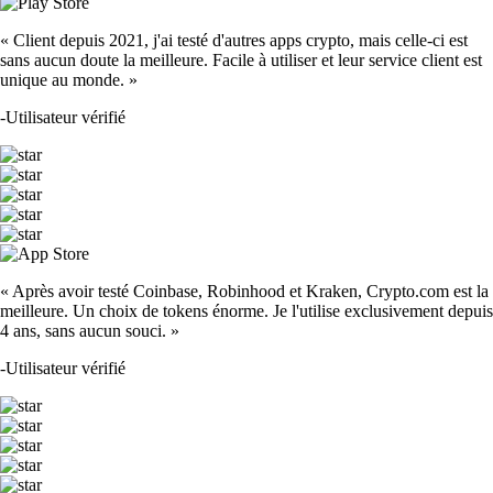
« Client depuis 2021, j'ai testé d'autres apps crypto, mais celle-ci est
sans aucun doute la meilleure. Facile à utiliser et leur service client est
unique au monde. »
-
Utilisateur vérifié
« Après avoir testé Coinbase, Robinhood et Kraken, Crypto.com est la
meilleure. Un choix de tokens énorme. Je l'utilise exclusivement depuis
4 ans, sans aucun souci. »
-
Utilisateur vérifié