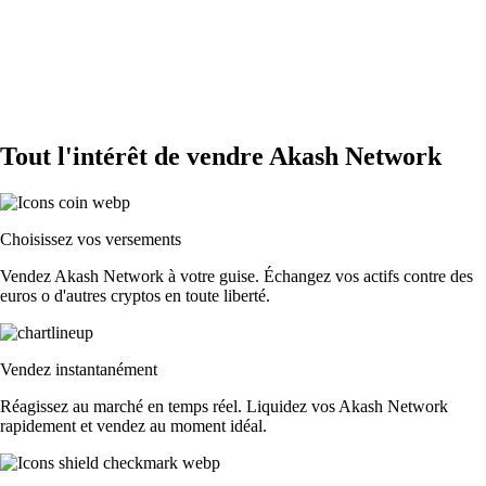
Tout l'intérêt de vendre Akash Network
Choisissez vos versements
Vendez Akash Network à votre guise. Échangez vos actifs contre des
euros o d'autres cryptos en toute liberté.
Vendez instantanément
Réagissez au marché en temps réel. Liquidez vos Akash Network
rapidement et vendez au moment idéal.