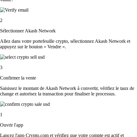
2
Sélectionner Akash Network
Allez dans votre portefeuille crypto, sélectionnez Akash Network et
appuyez sur le bouton « Vendre ».
3
Confirmer la vente
Saisissez le montant de Akash Network à convertir, vérifiez le taux de
change et autorisez la transaction pour finaliser le processus.
1
Ouvrir l'app
Lancez l'app Crypto.com et vérifiez que votre compte est actif et