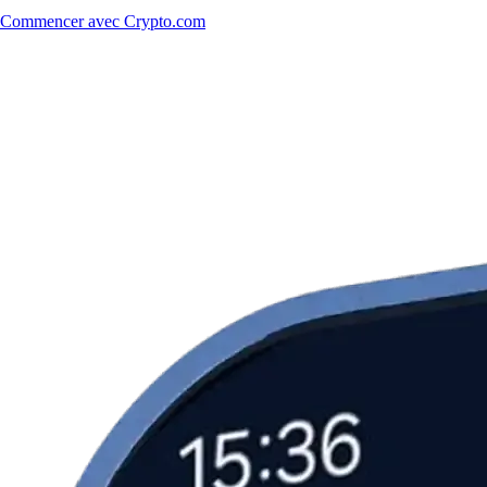
Commencer avec Crypto.com