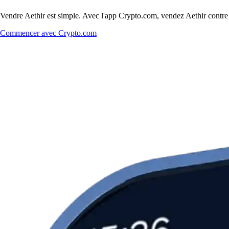
Vendre Aethir est simple. Avec l'app Crypto.com, vendez Aethir contre d
Commencer avec Crypto.com