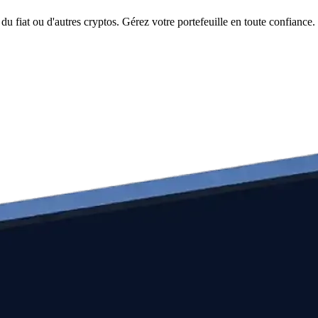
u fiat ou d'autres cryptos. Gérez votre portefeuille en toute confiance.