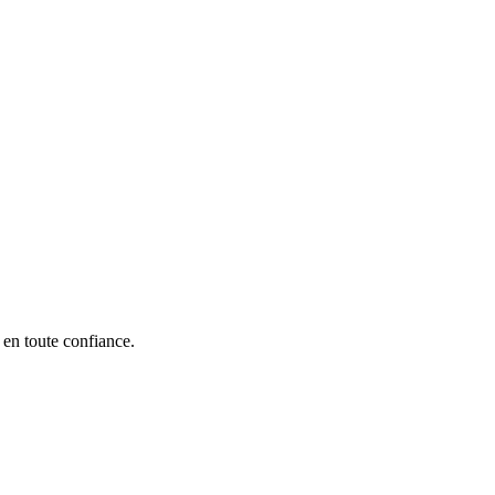
 en toute confiance.