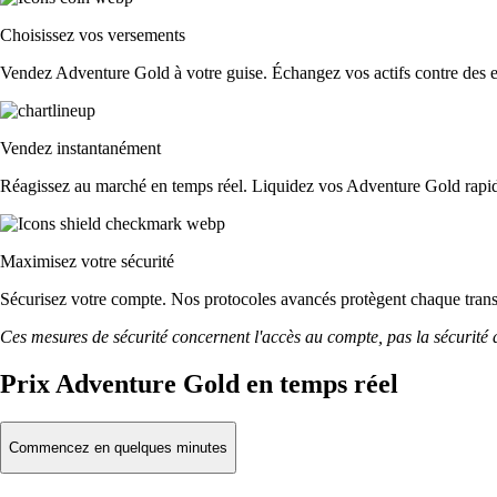
Choisissez vos versements
Vendez Adventure Gold à votre guise. Échangez vos actifs contre des eur
Vendez instantanément
Réagissez au marché en temps réel. Liquidez vos Adventure Gold rapi
Maximisez votre sécurité
Sécurisez votre compte. Nos protocoles avancés protègent chaque tra
Ces mesures de sécurité concernent l'accès au compte, pas la sécurité des
Prix Adventure Gold en temps réel
Commencez en quelques minutes