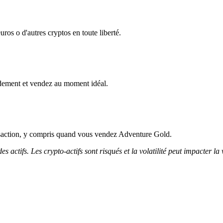
os o d'autres cryptos en toute liberté.
dement et vendez au moment idéal.
nsaction, y compris quand vous vendez Adventure Gold.
 actifs. Les crypto-actifs sont risqués et la volatilité peut impacter la 