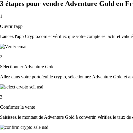
3 étapes pour vendre Adventure Gold en F
1
Ouvrir l'app
Lancez l'app Crypto.com et vérifiez que votre compte est actif et validé
2
Sélectionner Adventure Gold
Allez dans votre portefeuille crypto, sélectionnez Adventure Gold et a
3
Confirmer la vente
Saisissez le montant de Adventure Gold à convertir, vérifiez le taux de c