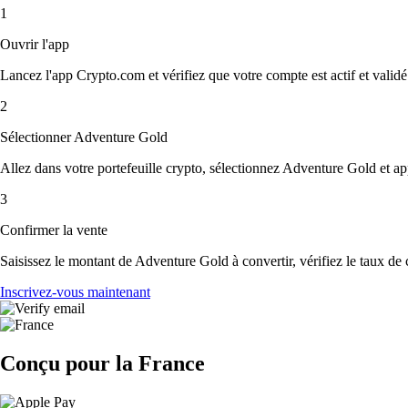
1
Ouvrir l'app
Lancez l'app Crypto.com et vérifiez que votre compte est actif et validé
2
Sélectionner Adventure Gold
Allez dans votre portefeuille crypto, sélectionnez Adventure Gold et a
3
Confirmer la vente
Saisissez le montant de Adventure Gold à convertir, vérifiez le taux de c
Inscrivez-vous maintenant
Conçu pour la France