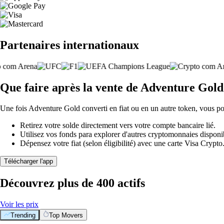
Partenaires internationaux
Que faire après la vente de Adventure Gold
Une fois Adventure Gold converti en fiat ou en un autre token, vous p
Retirez votre solde directement vers votre compte bancaire lié.
Utilisez vos fonds para explorer d'autres cryptomonnaies disponi
Dépensez votre fiat (selon éligibilité) avec une carte Visa Crypt
Télécharger l'app
Découvrez plus de 400 actifs
Voir les prix
Trending
Top Movers