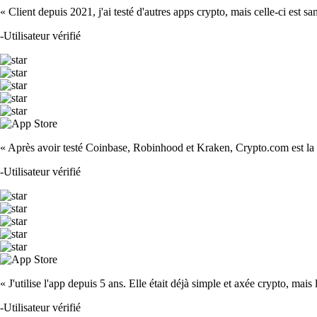
« Client depuis 2021, j'ai testé d'autres apps crypto, mais celle-ci est sa
-
Utilisateur vérifié
« Après avoir testé Coinbase, Robinhood et Kraken, Crypto.com est la m
-
Utilisateur vérifié
« J'utilise l'app depuis 5 ans. Elle était déjà simple et axée crypto, mais 
-
Utilisateur vérifié