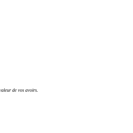
valeur de vos avoirs.