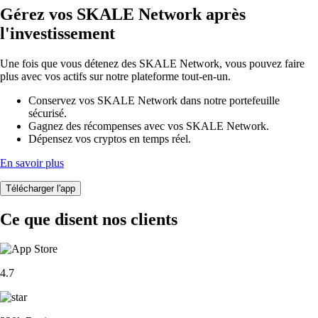
Gérez vos SKALE Network après
l'investissement
Une fois que vous détenez des SKALE Network, vous pouvez faire
plus avec vos actifs sur notre plateforme tout-en-un.
Conservez vos SKALE Network dans notre portefeuille
sécurisé.
Gagnez des récompenses avec vos SKALE Network.
Dépensez vos cryptos en temps réel.
En savoir plus
Télécharger l'app
Ce que disent nos clients
4.7