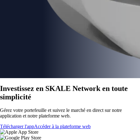
Investissez en SKALE Network en toute
simplicité
Gérez votre portefeuille et suivez le marché en direct sur notre
application et notre plateforme web.
Télécharger l'app
Accéder à la plateforme web