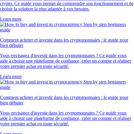
crypto. Ce guide vous permet de comprendre son fonctionnement et de
choisir la solution la plus adaptée à vos besoins.
Learn more
Comment acheter et investir dans les cryptomonnaies : le guide pour
bien débuter
Vous envisagez d'investir dans les cryptomonnaies ? Ce guide vous
aide à choisir une plateforme de confiance, créer un compte et réaliser
votre premier achat en toute sécurité.
Learn more
Comment acheter et investir dans les cryptomonnaies : le guide pour
bien débuter
Vous envisagez d'investir dans les cryptomonnaies ? Ce guide vous
aide à choisir une plateforme de confiance, créer un compte et réaliser
votre premier achat en toute sécurité.
Learn more