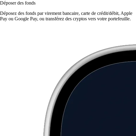
Déposer des fonds
Déposez des fonds par virement bancaire, carte de crédit/débit, Apple
Pay ou Google Pay, ou transférez des cryptos vers votre portefeuille.