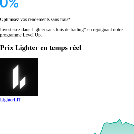
Optimisez vos rendements sans frais*
Investissez dans Lighter sans frais de trading* en rejoignant notre
programme Level Up.
Prix Lighter en temps réel
Lighter
LIT