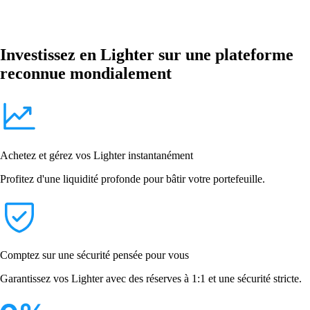
Investissez en Lighter sur une plateforme
reconnue mondialement
Achetez et gérez vos Lighter instantanément
Profitez d'une liquidité profonde pour bâtir votre portefeuille.
Comptez sur une sécurité pensée pour vous
Garantissez vos Lighter avec des réserves à 1:1 et une sécurité stricte.