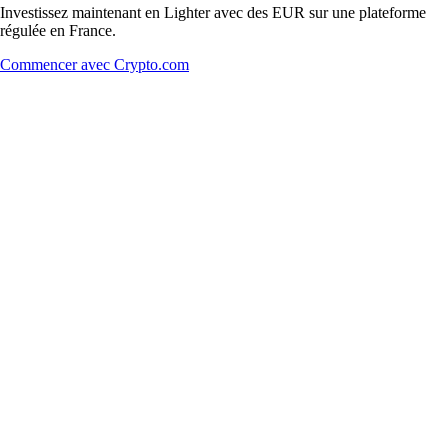
Investissez maintenant en Lighter avec des EUR sur une plateforme
régulée en France.
Commencer avec Crypto.com