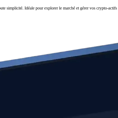
 simplicité. Idéale pour explorer le marché et gérer vos crypto-actifs