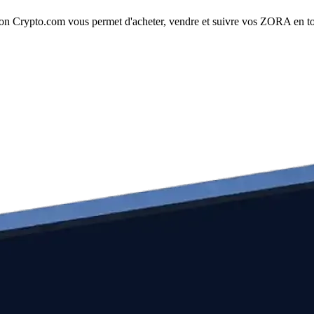
n Crypto.com vous permet d'acheter, vendre et suivre vos ZORA en toute