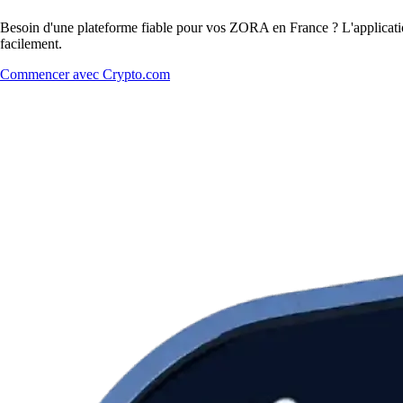
Besoin d'une plateforme fiable pour vos ZORA en France ? L'applicatio
facilement.
Commencer avec Crypto.com