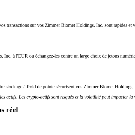
os transactions sur vos Zimmer Biomet Holdings, Inc. sont rapides et vos
, Inc. à l'EUR ou échangez-les contre un large choix de jetons numéri
 notre stockage à froid de pointe sécurisent vos Zimmer Biomet Holdings, 
 actifs. Les crypto-actifs sont risqués et la volatilité peut impacter la 
s réel