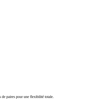
e paires pour une flexibilité totale.