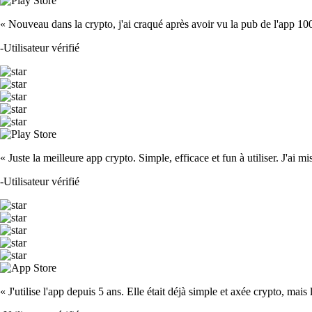
« Nouveau dans la crypto, j'ai craqué après avoir vu la pub de l'app 100 fois
-
Utilisateur vérifié
« Juste la meilleure app crypto. Simple, efficace et fun à utiliser. J'ai mi
-
Utilisateur vérifié
« J'utilise l'app depuis 5 ans. Elle était déjà simple et axée crypto, mais 