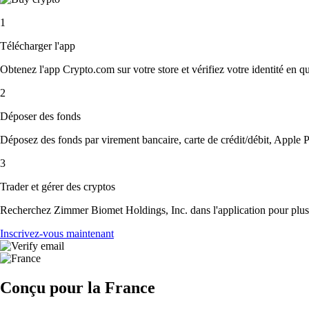
1
Télécharger l'app
Obtenez l'app Crypto.com sur votre store et vérifiez votre identité en 
2
Déposer des fonds
Déposez des fonds par virement bancaire, carte de crédit/débit, Apple P
3
Trader et gérer des cryptos
Recherchez Zimmer Biomet Holdings, Inc. dans l'application pour plus d
Inscrivez-vous maintenant
Conçu pour la France