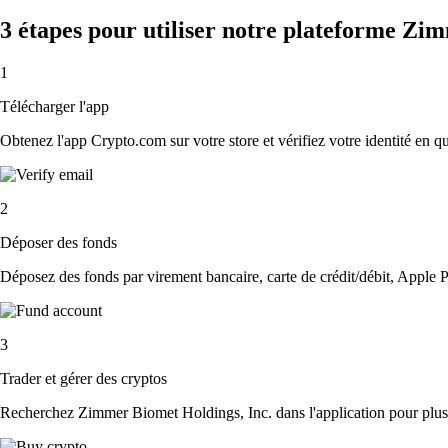
3 étapes pour utiliser notre plateforme Zi
1
Télécharger l'app
Obtenez l'app Crypto.com sur votre store et vérifiez votre identité en 
2
Déposer des fonds
Déposez des fonds par virement bancaire, carte de crédit/débit, Apple P
3
Trader et gérer des cryptos
Recherchez Zimmer Biomet Holdings, Inc. dans l'application pour plus d