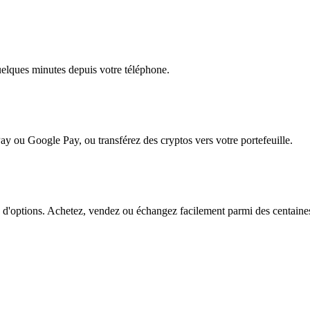
quelques minutes depuis votre téléphone.
ay ou Google Pay, ou transférez des cryptos vers votre portefeuille.
'options. Achetez, vendez ou échangez facilement parmi des centaines d