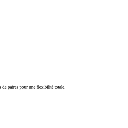
e paires pour une flexibilité totale.