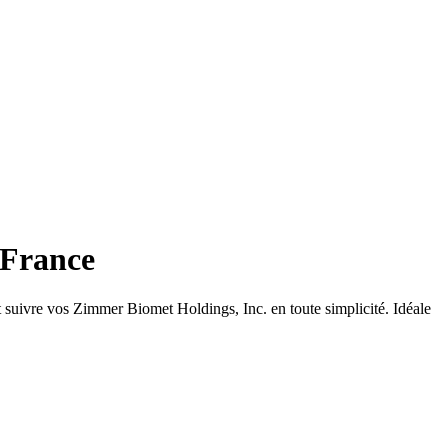
 France
suivre vos Zimmer Biomet Holdings, Inc. en toute simplicité. Idéale