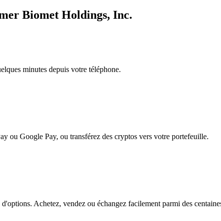
mmer Biomet Holdings, Inc.
quelques minutes depuis votre téléphone.
ay ou Google Pay, ou transférez des cryptos vers votre portefeuille.
'options. Achetez, vendez ou échangez facilement parmi des centaines d