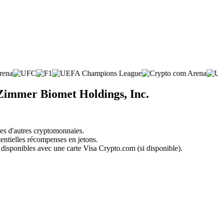
 Zimmer Biomet Holdings, Inc.
nes d'autres cryptomonnaies.
tentielles récompenses en jetons.
 disponibles avec une carte Visa Crypto.com (si disponible).