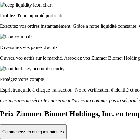
Profitez d'une liquidité profonde
Exécutez vos ordres instantanément. Grâce à notre liquidité constante, v
Diversifiez vos paires d'actifs
Ouvrez vos actifs sur le marché. Associez vos Zimmer Biomet Holdings
Protégez votre compte
Esprit tranquille à chaque transaction. Notre vérification d'identité et
Ces mesures de sécurité concernent l'accès au compte, pas la sécurité des
Prix Zimmer Biomet Holdings, Inc. en temp
Commencez en quelques minutes