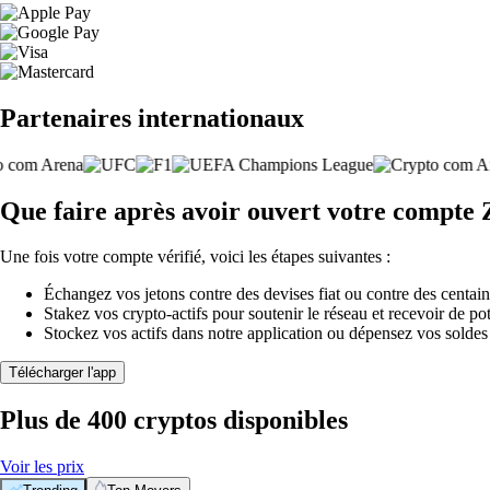
Partenaires internationaux
Que faire après avoir ouvert votre compte
Une fois votre compte vérifié, voici les étapes suivantes :
Échangez vos jetons contre des devises fiat ou contre des centai
Stakez vos crypto-actifs pour soutenir le réseau et recevoir de po
Stockez vos actifs dans notre application ou dépensez vos soldes
Télécharger l'app
Plus de 400 cryptos disponibles
Voir les prix