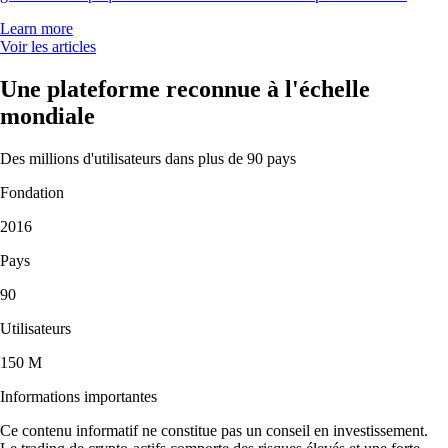
Learn more
Voir les articles
Une plateforme reconnue à l'échelle
mondiale
Des millions d'utilisateurs dans plus de 90 pays
Fondation
2016
Pays
90
Utilisateurs
150 M
Informations importantes
Ce contenu informatif ne constitue pas un conseil en investissement.