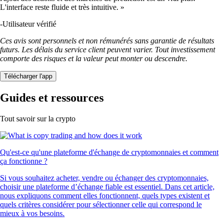
L'interface reste fluide et très intuitive. »
-
Utilisateur vérifié
Ces avis sont personnels et non rémunérés sans garantie de résultats
futurs. Les délais du service client peuvent varier. Tout investissement
comporte des risques et la valeur peut monter ou descendre.
Télécharger l'app
Guides et ressources
Tout savoir sur la crypto
Qu'est-ce qu'une plateforme d'échange de cryptomonnaies et comment
ça fonctionne ?
Si vous souhaitez acheter, vendre ou échanger des cryptomonnaies,
choisir une plateforme d’échange fiable est essentiel. Dans cet article,
nous expliquons comment elles fonctionnent, quels types existent et
quels critères considérer pour sélectionner celle qui correspond le
mieux à vos besoins.