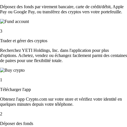
Déposez des fonds par virement bancaire, carte de crédit/débit, Apple
Pay ou Google Pay, ou transférez des cryptos vers votre portefeuille.
3
Trader et gérer des cryptos
Recherchez YETI Holdings, Inc. dans l'application pour plus
d'options. Achetez, vendez ou échangez facilement parmi des centaines
de paires pour une flexibilité totale.
1
Télécharger l'app
Obtenez l'app Crypto.com sur votre store et vérifiez votre identité en
quelques minutes depuis votre téléphone.
2
Déposer des fonds