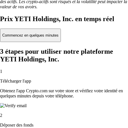
des actifs. Les crypto-actifs sont risqués et la volatilité peut impacter la
valeur de vos avoirs.
Prix YETI Holdings, Inc. en temps réel
Commencez en quelques minutes
3 étapes pour utiliser notre plateforme
YETI Holdings, Inc.
1
Télécharger l'app
Obtenez l'app Crypto.com sur votre store et vérifiez votre identité en
quelques minutes depuis votre téléphone.
2
Déposer des fonds