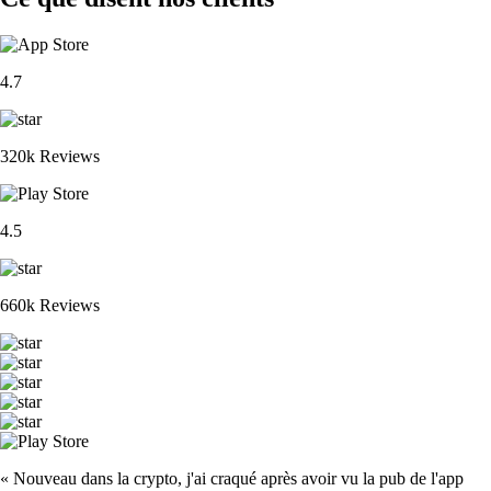
4.7
320k Reviews
4.5
660k Reviews
« Nouveau dans la crypto, j'ai craqué après avoir vu la pub de l'app