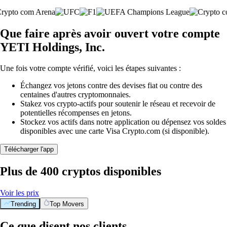
Que faire après avoir ouvert votre compte
YETI Holdings, Inc.
Une fois votre compte vérifié, voici les étapes suivantes :
Échangez vos jetons contre des devises fiat ou contre des
centaines d'autres cryptomonnaies.
Stakez vos crypto-actifs pour soutenir le réseau et recevoir de
potentielles récompenses en jetons.
Stockez vos actifs dans notre application ou dépensez vos soldes
disponibles avec une carte Visa Crypto.com (si disponible).
Télécharger l'app
Plus de 400 cryptos disponibles
Voir les prix
Trending
Top Movers
Ce que disent nos clients