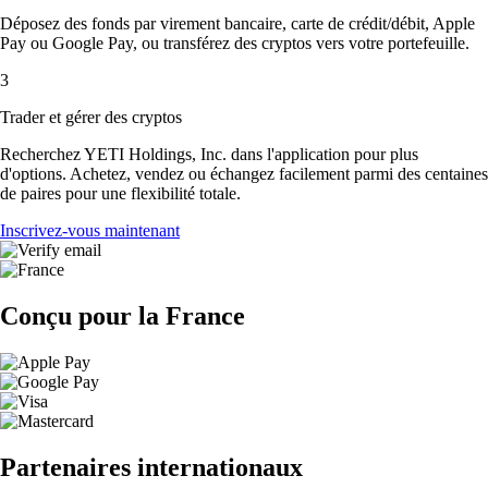
Déposez des fonds par virement bancaire, carte de crédit/débit, Apple
Pay ou Google Pay, ou transférez des cryptos vers votre portefeuille.
3
Trader et gérer des cryptos
Recherchez YETI Holdings, Inc. dans l'application pour plus
d'options. Achetez, vendez ou échangez facilement parmi des centaines
de paires pour une flexibilité totale.
Inscrivez-vous maintenant
Conçu pour la France
Partenaires internationaux