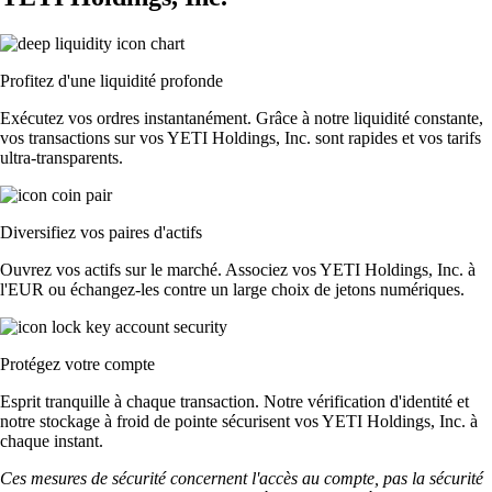
Profitez d'une liquidité profonde
Exécutez vos ordres instantanément. Grâce à notre liquidité constante,
vos transactions sur vos YETI Holdings, Inc. sont rapides et vos tarifs
ultra-transparents.
Diversifiez vos paires d'actifs
Ouvrez vos actifs sur le marché. Associez vos YETI Holdings, Inc. à
l'EUR ou échangez-les contre un large choix de jetons numériques.
Protégez votre compte
Esprit tranquille à chaque transaction. Notre vérification d'identité et
notre stockage à froid de pointe sécurisent vos YETI Holdings, Inc. à
chaque instant.
Ces mesures de sécurité concernent l'accès au compte, pas la sécurité