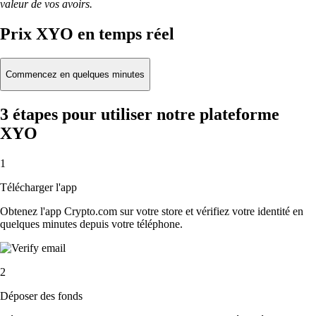
valeur de vos avoirs.
Prix XYO en temps réel
Commencez en quelques minutes
3 étapes pour utiliser notre plateforme
XYO
1
Télécharger l'app
Obtenez l'app Crypto.com sur votre store et vérifiez votre identité en
quelques minutes depuis votre téléphone.
2
Déposer des fonds