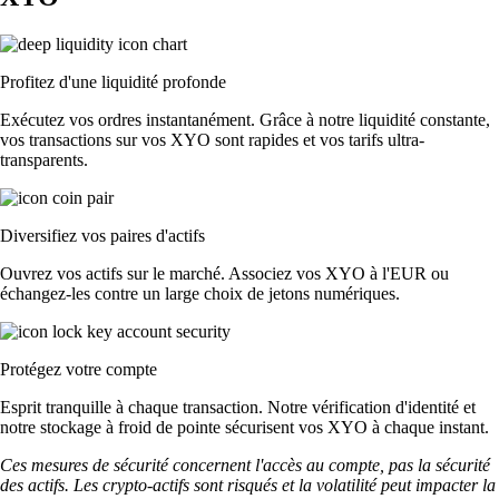
Profitez d'une liquidité profonde
Exécutez vos ordres instantanément. Grâce à notre liquidité constante,
vos transactions sur vos XYO sont rapides et vos tarifs ultra-
transparents.
Diversifiez vos paires d'actifs
Ouvrez vos actifs sur le marché. Associez vos XYO à l'EUR ou
échangez-les contre un large choix de jetons numériques.
Protégez votre compte
Esprit tranquille à chaque transaction. Notre vérification d'identité et
notre stockage à froid de pointe sécurisent vos XYO à chaque instant.
Ces mesures de sécurité concernent l'accès au compte, pas la sécurité
des actifs. Les crypto-actifs sont risqués et la volatilité peut impacter la