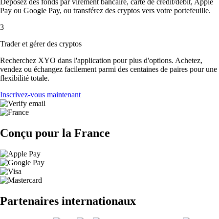
Déposez des fonds par virement bancaire, carte de crédit/débit, Apple
Pay ou Google Pay, ou transférez des cryptos vers votre portefeuille.
3
Trader et gérer des cryptos
Recherchez XYO dans l'application pour plus d'options. Achetez,
vendez ou échangez facilement parmi des centaines de paires pour une
flexibilité totale.
Inscrivez-vous maintenant
Conçu pour la France
Partenaires internationaux