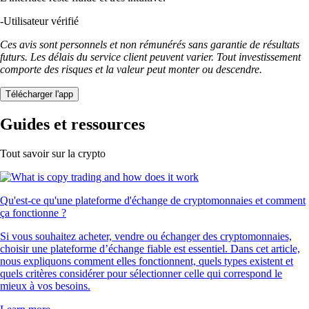
-
Utilisateur vérifié
Ces avis sont personnels et non rémunérés sans garantie de résultats
futurs. Les délais du service client peuvent varier. Tout investissement
comporte des risques et la valeur peut monter ou descendre.
Télécharger l'app
Guides et ressources
Tout savoir sur la crypto
Qu'est-ce qu'une plateforme d'échange de cryptomonnaies et comment
ça fonctionne ?
Si vous souhaitez acheter, vendre ou échanger des cryptomonnaies,
choisir une plateforme d’échange fiable est essentiel. Dans cet article,
nous expliquons comment elles fonctionnent, quels types existent et
quels critères considérer pour sélectionner celle qui correspond le
mieux à vos besoins.