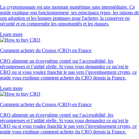
La cryptomonnaie est une monnaie numérique sans intermédiaire. Ce
guide explique son fonctionnement, ses principaux types, les raisons de
son adoption et les bonnes pratiques pour l'acheter, la conserver en
sécurité et en comprendre les opportunités et les risques.
Learn more
Comment acheter du Cronos (CRO) en France
CRO alimente un écosystème centré sur l’accessibilité, les
récompenses et l’utilité réelle. Si vous vous demandez ce qu’est le
CRO ou si vous voulez franchir le pas vers l’investissement crypto, ce
guide vous explique comment acheter du CRO depuis la France.
Learn more
Comment acheter du Cronos (CRO) en France
CRO alimente un écosystème centré sur l’accessibilité, les
récompenses et l’utilité réelle. Si vous vous demandez ce qu’est le
CRO ou si vous voulez franchir le pas vers l’investissement crypto, ce
guide vous explique comment acheter du CRO depuis la France.