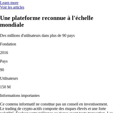
Learn more
Voir les articles
Une plateforme reconnue à l'échelle
mondiale
Des millions d'utilisateurs dans plus de 90 pays
Fondation
2016
Pays
90
Utilisateurs
150 M
Informations importantes
Ce contenu informatif ne constitue pas un conseil en investissement.
Le trading de crypto-actifs comporte des risques élevés et une forte