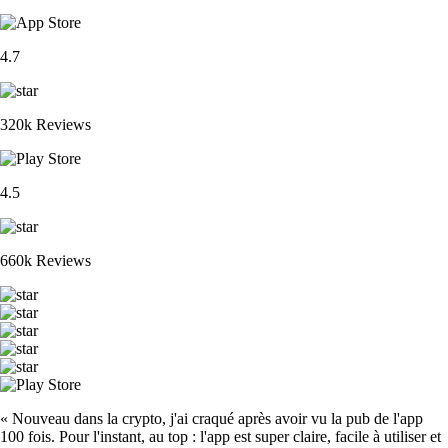
4.7
320k Reviews
4.5
660k Reviews
« Nouveau dans la crypto, j'ai craqué après avoir vu la pub de l'app
100 fois. Pour l'instant, au top : l'app est super claire, facile à utiliser et