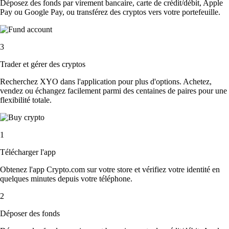
Déposez des fonds par virement bancaire, carte de crédit/débit, Apple
Pay ou Google Pay, ou transférez des cryptos vers votre portefeuille.
3
Trader et gérer des cryptos
Recherchez XYO dans l'application pour plus d'options. Achetez,
vendez ou échangez facilement parmi des centaines de paires pour une
flexibilité totale.
1
Télécharger l'app
Obtenez l'app Crypto.com sur votre store et vérifiez votre identité en
quelques minutes depuis votre téléphone.
2
Déposer des fonds