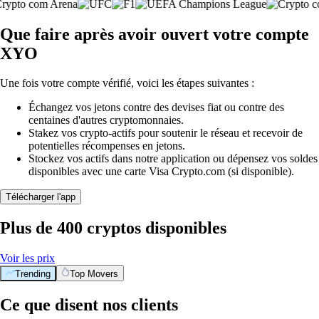
Que faire après avoir ouvert votre compte
XYO
Une fois votre compte vérifié, voici les étapes suivantes :
Échangez vos jetons contre des devises fiat ou contre des
centaines d'autres cryptomonnaies.
Stakez vos crypto-actifs pour soutenir le réseau et recevoir de
potentielles récompenses en jetons.
Stockez vos actifs dans notre application ou dépensez vos soldes
disponibles avec une carte Visa Crypto.com (si disponible).
Télécharger l'app
Plus de 400 cryptos disponibles
Voir les prix
Trending
Top Movers
Ce que disent nos clients