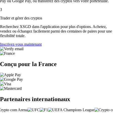
Pay ou Google Pay, ou transférez des cryptos vers votre portefeuille.
3
Trader et gérer des cryptos
Recherchez XSGD dans l'application pour plus d'options. Achetez,
vendez ou échangez facilement parmi des centaines de paires pour une
flexibilité totale.
Inscrivez-vous maintenant
Conçu pour la France
Partenaires internationaux