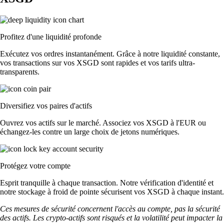
Profitez d'une liquidité profonde
Exécutez vos ordres instantanément. Grâce à notre liquidité constante,
vos transactions sur vos XSGD sont rapides et vos tarifs ultra-
transparents.
Diversifiez vos paires d'actifs
Ouvrez vos actifs sur le marché. Associez vos XSGD à l'EUR ou
échangez-les contre un large choix de jetons numériques.
Protégez votre compte
Esprit tranquille à chaque transaction. Notre vérification d'identité et
notre stockage à froid de pointe sécurisent vos XSGD à chaque instant.
Ces mesures de sécurité concernent l'accès au compte, pas la sécurité
des actifs. Les crypto-actifs sont risqués et la volatilité peut impacter la