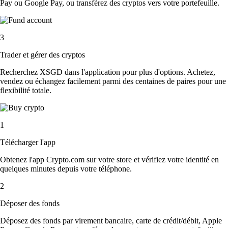
Pay ou Google Pay, ou transférez des cryptos vers votre portefeuille.
3
Trader et gérer des cryptos
Recherchez XSGD dans l'application pour plus d'options. Achetez,
vendez ou échangez facilement parmi des centaines de paires pour une
flexibilité totale.
1
Télécharger l'app
Obtenez l'app Crypto.com sur votre store et vérifiez votre identité en
quelques minutes depuis votre téléphone.
2
Déposer des fonds
Déposez des fonds par virement bancaire, carte de crédit/débit, Apple