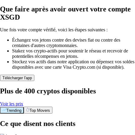
Que faire après avoir ouvert votre compte
XSGD
Une fois votre compte vérifié, voici les étapes suivantes :
Échangez vos jetons contre des devises fiat ou contre des
centaines d'autres cryptomonnaies.
Stakez vos crypto-actifs pour soutenir le réseau et recevoir de
potentielles récompenses en jetons.
Stockez vos actifs dans notre application ou dépensez vos soldes
disponibles avec une carte Visa Crypto.com (si disponible).
Télécharger l'app
Plus de 400 cryptos disponibles
Voir les prix
Trending
Top Movers
BTC
$
55,817.70
-0.50
%