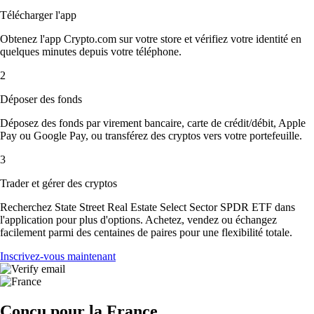
Télécharger l'app
Obtenez l'app Crypto.com sur votre store et vérifiez votre identité en
quelques minutes depuis votre téléphone.
2
Déposer des fonds
Déposez des fonds par virement bancaire, carte de crédit/débit, Apple
Pay ou Google Pay, ou transférez des cryptos vers votre portefeuille.
3
Trader et gérer des cryptos
Recherchez State Street Real Estate Select Sector SPDR ETF dans
l'application pour plus d'options. Achetez, vendez ou échangez
facilement parmi des centaines de paires pour une flexibilité totale.
Inscrivez-vous maintenant
Conçu pour la France