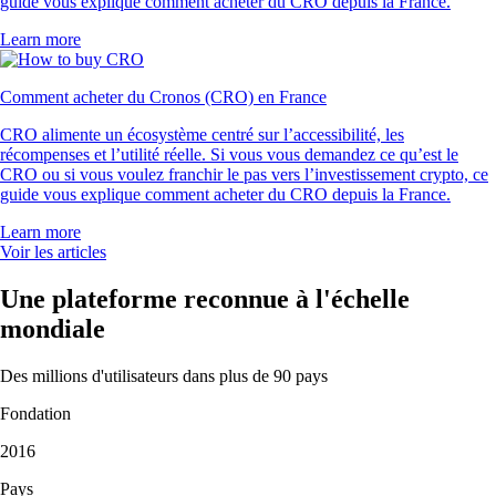
guide vous explique comment acheter du CRO depuis la France.
Learn more
Comment acheter du Cronos (CRO) en France
CRO alimente un écosystème centré sur l’accessibilité, les
récompenses et l’utilité réelle. Si vous vous demandez ce qu’est le
CRO ou si vous voulez franchir le pas vers l’investissement crypto, ce
guide vous explique comment acheter du CRO depuis la France.
Learn more
Voir les articles
Une plateforme reconnue à l'échelle
mondiale
Des millions d'utilisateurs dans plus de 90 pays
Fondation
2016
Pays