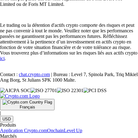
Limited ou de Foris MT Limited.
Le trading ou la détention d'actifs crypto comporte des risques et peut
ne pas convenir à tout le monde. Veuillez noter que les performances
passées ne garantissent pas les performances futures. Réfléchissez
attentivement à la pertinence d’un investissement en actifs crypto en
fonction de votre situation financière et de votre tolérance au risque.
Vous trouverez plus d’informations sur les risques liés aux actifs crypto
ici
.
Contact :
chat.crypto.com
| Bureau : Level 7, Spinola Park, Triq Mikiel
Ang Borg, St Julians SPK 1000 Malte.
Français
|
USD
Produits
Application Crypto.com
Onchain
Level Up
Marchés