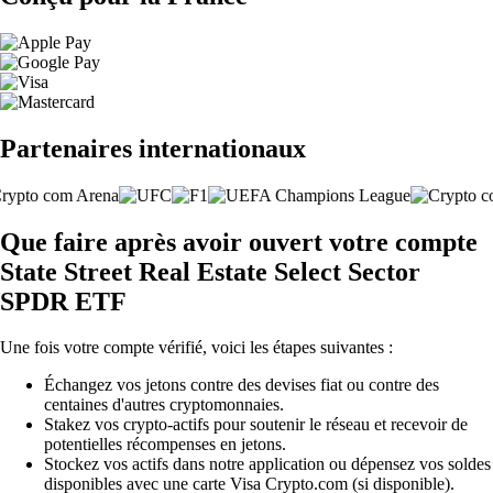
Partenaires internationaux
Que faire après avoir ouvert votre compte
State Street Real Estate Select Sector
SPDR ETF
Une fois votre compte vérifié, voici les étapes suivantes :
Échangez vos jetons contre des devises fiat ou contre des
centaines d'autres cryptomonnaies.
Stakez vos crypto-actifs pour soutenir le réseau et recevoir de
potentielles récompenses en jetons.
Stockez vos actifs dans notre application ou dépensez vos soldes
disponibles avec une carte Visa Crypto.com (si disponible).