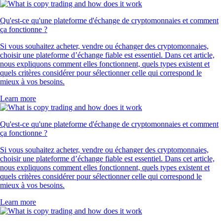
Qu'est-ce qu'une plateforme d'échange de cryptomonnaies et comment
ça fonctionne ?
Si vous souhaitez acheter, vendre ou échanger des cryptomonnaies,
choisir une plateforme d’échange fiable est essentiel. Dans cet article,
nous expliquons comment elles fonctionnent, quels types existent et
quels critères considérer pour sélectionner celle qui correspond le
mieux à vos besoins.
Learn more
Qu'est-ce qu'une plateforme d'échange de cryptomonnaies et comment
ça fonctionne ?
Si vous souhaitez acheter, vendre ou échanger des cryptomonnaies,
choisir une plateforme d’échange fiable est essentiel. Dans cet article,
nous expliquons comment elles fonctionnent, quels types existent et
quels critères considérer pour sélectionner celle qui correspond le
mieux à vos besoins.
Learn more