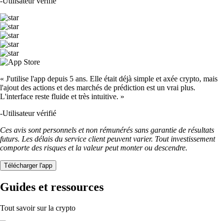
-
Utilisateur vérifié
« J'utilise l'app depuis 5 ans. Elle était déjà simple et axée crypto, mais
l'ajout des actions et des marchés de prédiction est un vrai plus.
L'interface reste fluide et très intuitive. »
-
Utilisateur vérifié
Ces avis sont personnels et non rémunérés sans garantie de résultats
futurs. Les délais du service client peuvent varier. Tout investissement
comporte des risques et la valeur peut monter ou descendre.
Télécharger l'app
Guides et ressources
Tout savoir sur la crypto