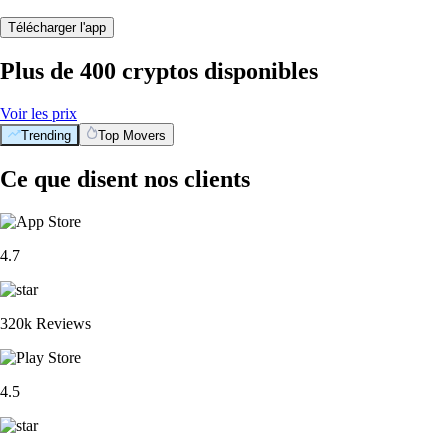
Télécharger l'app
Plus de 400 cryptos disponibles
Voir les prix
Trending
Top Movers
Ce que disent nos clients
4.7
320k Reviews
4.5