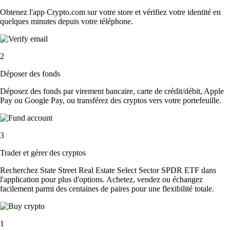
Obtenez l'app Crypto.com sur votre store et vérifiez votre identité en
quelques minutes depuis votre téléphone.
2
Déposer des fonds
Déposez des fonds par virement bancaire, carte de crédit/débit, Apple
Pay ou Google Pay, ou transférez des cryptos vers votre portefeuille.
3
Trader et gérer des cryptos
Recherchez State Street Real Estate Select Sector SPDR ETF dans
l'application pour plus d'options. Achetez, vendez ou échangez
facilement parmi des centaines de paires pour une flexibilité totale.
1