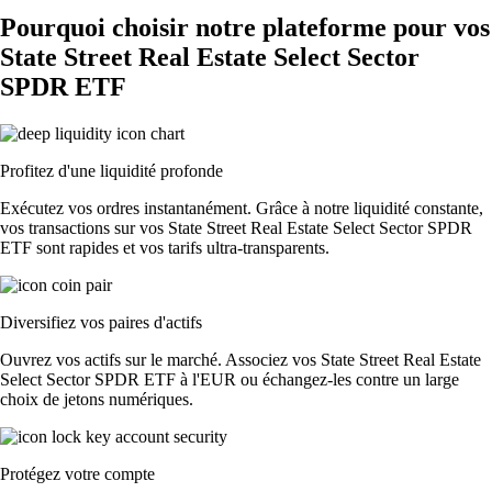
Pourquoi choisir notre plateforme pour vos
State Street Real Estate Select Sector
SPDR ETF
Profitez d'une liquidité profonde
Exécutez vos ordres instantanément. Grâce à notre liquidité constante,
vos transactions sur vos State Street Real Estate Select Sector SPDR
ETF sont rapides et vos tarifs ultra-transparents.
Diversifiez vos paires d'actifs
Ouvrez vos actifs sur le marché. Associez vos State Street Real Estate
Select Sector SPDR ETF à l'EUR ou échangez-les contre un large
choix de jetons numériques.
Protégez votre compte