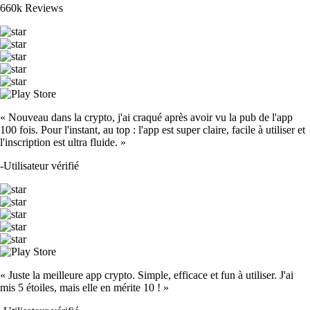
660k Reviews
« Nouveau dans la crypto, j'ai craqué après avoir vu la pub de l'app
100 fois. Pour l'instant, au top : l'app est super claire, facile à utiliser et
l'inscription est ultra fluide. »
-
Utilisateur vérifié
« Juste la meilleure app crypto. Simple, efficace et fun à utiliser. J'ai
mis 5 étoiles, mais elle en mérite 10 ! »