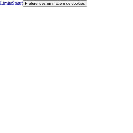
Limits
Statut
Préférences en matière de cookies