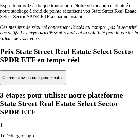
Esprit tranquille à chaque transaction. Notre vérification d'identité et
notre stockage à froid de pointe sécurisent vos State Street Real Estate
Select Sector SPDR ETF à chaque instant.
Ces mesures de sécurité concernent l'accès au compte, pas la sécurité
des actifs. Les crypto-actifs sont risqués et la volatilité peut impacter la
valeur de vos avoirs.
Prix State Street Real Estate Select Sector
SPDR ETF en temps réel
Commencez en quelques minutes
3 étapes pour utiliser notre plateforme
State Street Real Estate Select Sector
SPDR ETF
1
Télécharger l'app