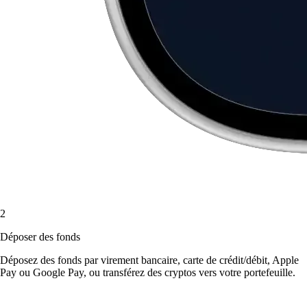
2
Déposer des fonds
Déposez des fonds par virement bancaire, carte de crédit/débit, Apple
Pay ou Google Pay, ou transférez des cryptos vers votre portefeuille.