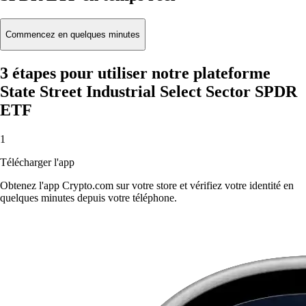
Commencez en quelques minutes
3 étapes pour utiliser notre plateforme
State Street Industrial Select Sector SPDR
ETF
1
Télécharger l'app
Obtenez l'app Crypto.com sur votre store et vérifiez votre identité en
quelques minutes depuis votre téléphone.