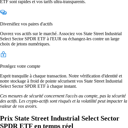
ETF sont rapides et vos tarifs ultra-transparents.
Diversifiez vos paires d'actifs
Ouvrez vos actifs sur le marché. Associez vos State Street Industrial
Select Sector SPDR ETF à l'EUR ou échangez-les contre un large
choix de jetons numériques.
Protégez votre compte
Esprit tranquille à chaque transaction. Notre vérification d'identité et
notre stockage à froid de pointe sécurisent vos State Street Industrial
Select Sector SPDR ETF à chaque instant.
Ces mesures de sécurité concernent l'accès au compte, pas la sécurité
des actifs. Les crypto-actifs sont risqués et la volatilité peut impacter la
valeur de vos avoirs.
Prix State Street Industrial Select Sector
SPDR ETF en temps réel