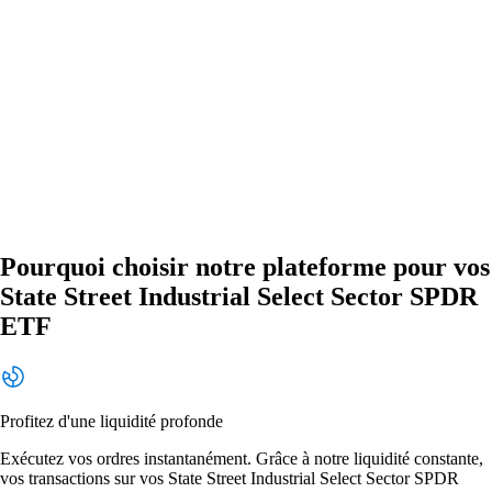
Pourquoi choisir notre plateforme pour vos
State Street Industrial Select Sector SPDR
ETF
Profitez d'une liquidité profonde
Exécutez vos ordres instantanément. Grâce à notre liquidité constante,
vos transactions sur vos State Street Industrial Select Sector SPDR