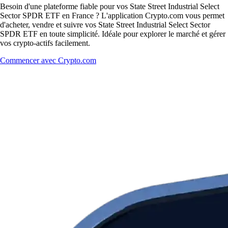
Besoin d'une plateforme fiable pour vos State Street Industrial Select
Sector SPDR ETF en France ? L'application Crypto.com vous permet
d'acheter, vendre et suivre vos State Street Industrial Select Sector
SPDR ETF en toute simplicité. Idéale pour explorer le marché et gérer
vos crypto-actifs facilement.
Commencer avec Crypto.com