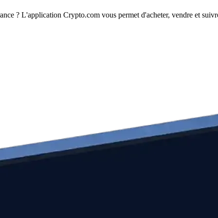
nce ? L'application Crypto.com vous permet d'acheter, vendre et suivre