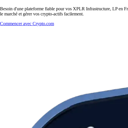
Besoin d'une plateforme fiable pour vos XPLR Infrastructure, LP en Fra
le marché et gérer vos crypto-actifs facilement.
Commencer avec Crypto.com