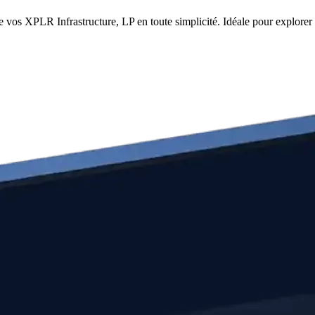
 vos XPLR Infrastructure, LP en toute simplicité. Idéale pour explorer