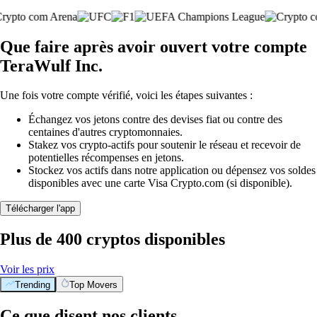
Que faire après avoir ouvert votre compte
TeraWulf Inc.
Une fois votre compte vérifié, voici les étapes suivantes :
Échangez vos jetons contre des devises fiat ou contre des
centaines d'autres cryptomonnaies.
Stakez vos crypto-actifs pour soutenir le réseau et recevoir de
potentielles récompenses en jetons.
Stockez vos actifs dans notre application ou dépensez vos soldes
disponibles avec une carte Visa Crypto.com (si disponible).
Télécharger l'app
Plus de 400 cryptos disponibles
Voir les prix
Trending
Top Movers
Ce que disent nos clients