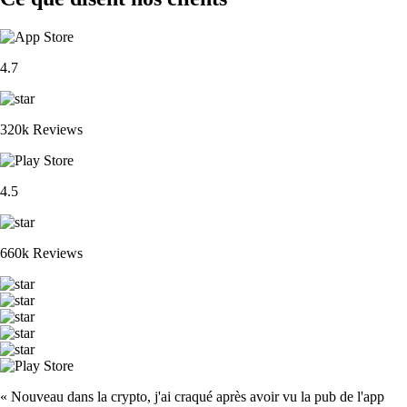
4.7
320k Reviews
4.5
660k Reviews
« Nouveau dans la crypto, j'ai craqué après avoir vu la pub de l'app