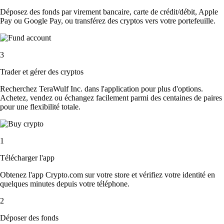
Déposez des fonds par virement bancaire, carte de crédit/débit, Apple
Pay ou Google Pay, ou transférez des cryptos vers votre portefeuille.
3
Trader et gérer des cryptos
Recherchez TeraWulf Inc. dans l'application pour plus d'options.
Achetez, vendez ou échangez facilement parmi des centaines de paires
pour une flexibilité totale.
1
Télécharger l'app
Obtenez l'app Crypto.com sur votre store et vérifiez votre identité en
quelques minutes depuis votre téléphone.
2
Déposer des fonds