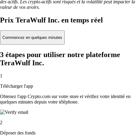
des actifs. Les crypto-actifs sont risqués et la volatilité peut impacter la
valeur de vos avoirs.
Prix TeraWulf Inc. en temps réel
Commencez en quelques minutes
3 étapes pour utiliser notre plateforme
TeraWulf Inc.
1
Télécharger l'app
Obtenez l'app Crypto.com sur votre store et vérifiez votre identité en
quelques minutes depuis votre téléphone.
2
Déposer des fonds