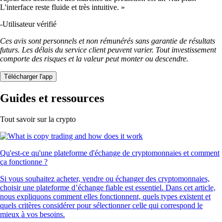
L'interface reste fluide et très intuitive. »
-
Utilisateur vérifié
Ces avis sont personnels et non rémunérés sans garantie de résultats
futurs. Les délais du service client peuvent varier. Tout investissement
comporte des risques et la valeur peut monter ou descendre.
Télécharger l'app
Guides et ressources
Tout savoir sur la crypto
Qu'est-ce qu'une plateforme d'échange de cryptomonnaies et comment
ça fonctionne ?
Si vous souhaitez acheter, vendre ou échanger des cryptomonnaies,
choisir une plateforme d’échange fiable est essentiel. Dans cet article,
nous expliquons comment elles fonctionnent, quels types existent et
quels critères considérer pour sélectionner celle qui correspond le
mieux à vos besoins.