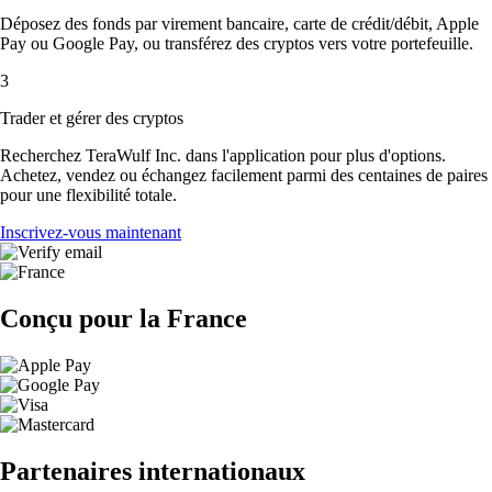
Déposez des fonds par virement bancaire, carte de crédit/débit, Apple
Pay ou Google Pay, ou transférez des cryptos vers votre portefeuille.
3
Trader et gérer des cryptos
Recherchez TeraWulf Inc. dans l'application pour plus d'options.
Achetez, vendez ou échangez facilement parmi des centaines de paires
pour une flexibilité totale.
Inscrivez-vous maintenant
Conçu pour la France
Partenaires internationaux