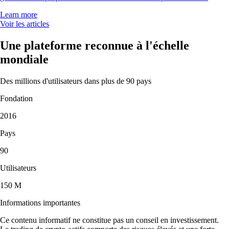
Learn more
Voir les articles
Une plateforme reconnue à l'échelle
mondiale
Des millions d'utilisateurs dans plus de 90 pays
Fondation
2016
Pays
90
Utilisateurs
150 M
Informations importantes
Ce contenu informatif ne constitue pas un conseil en investissement.