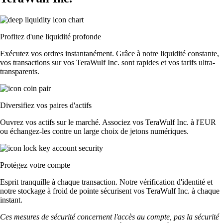
Profitez d'une liquidité profonde
Exécutez vos ordres instantanément. Grâce à notre liquidité constante,
vos transactions sur vos TeraWulf Inc. sont rapides et vos tarifs ultra-
transparents.
Diversifiez vos paires d'actifs
Ouvrez vos actifs sur le marché. Associez vos TeraWulf Inc. à l'EUR
ou échangez-les contre un large choix de jetons numériques.
Protégez votre compte
Esprit tranquille à chaque transaction. Notre vérification d'identité et
notre stockage à froid de pointe sécurisent vos TeraWulf Inc. à chaque
instant.
Ces mesures de sécurité concernent l'accès au compte, pas la sécurité