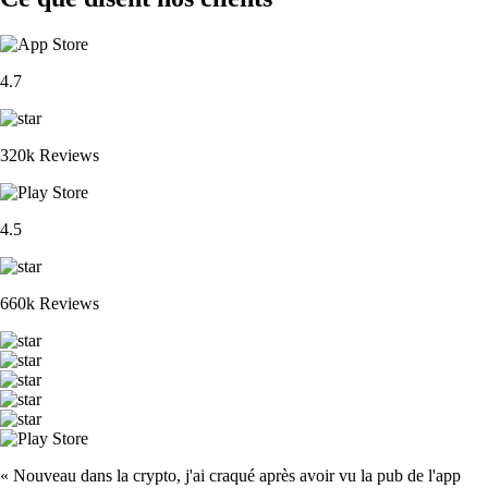
4.7
320k Reviews
4.5
660k Reviews
« Nouveau dans la crypto, j'ai craqué après avoir vu la pub de l'app