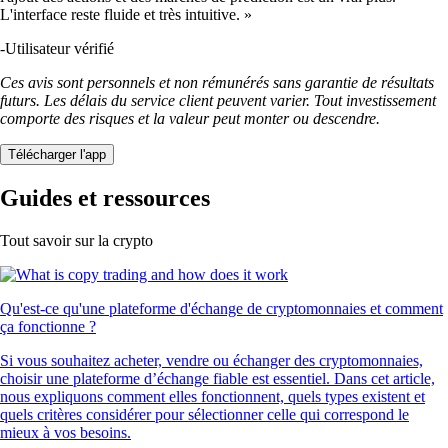
L'interface reste fluide et très intuitive. »
-
Utilisateur vérifié
Ces avis sont personnels et non rémunérés sans garantie de résultats
futurs. Les délais du service client peuvent varier. Tout investissement
comporte des risques et la valeur peut monter ou descendre.
Télécharger l'app
Guides et ressources
Tout savoir sur la crypto
Qu'est-ce qu'une plateforme d'échange de cryptomonnaies et comment
ça fonctionne ?
Si vous souhaitez acheter, vendre ou échanger des cryptomonnaies,
choisir une plateforme d’échange fiable est essentiel. Dans cet article,
nous expliquons comment elles fonctionnent, quels types existent et
quels critères considérer pour sélectionner celle qui correspond le
mieux à vos besoins.