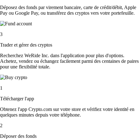
Déposez des fonds par virement bancaire, carte de crédit/débit, Apple
Pay ou Google Pay, ou transférez des cryptos vers votre portefeuille.
3
Trader et gérer des cryptos
Recherchez WeRide Inc. dans l'application pour plus d'options.
Achetez, vendez ou échangez facilement parmi des centaines de paires
pour une flexibilité totale.
1
Télécharger l'app
Obtenez l'app Crypto.com sur votre store et vérifiez votre identité en
quelques minutes depuis votre téléphone.
2
Déposer des fonds