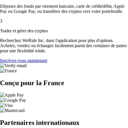
Déposez des fonds par virement bancaire, carte de crédit/débit, Apple
Pay ou Google Pay, ou transférez des cryptos vers votre portefeuille.
3
Trader et gérer des cryptos
Recherchez WeRide Inc. dans l'application pour plus d'options.
Achetez, vendez ou échangez facilement parmi des centaines de paires
pour une flexibilité totale.
Inscrivez-vous maintenant
Conçu pour la France
Partenaires internationaux