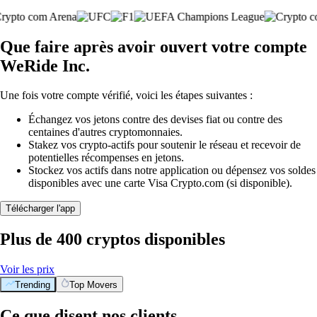
Que faire après avoir ouvert votre compte
WeRide Inc.
Une fois votre compte vérifié, voici les étapes suivantes :
Échangez vos jetons contre des devises fiat ou contre des
centaines d'autres cryptomonnaies.
Stakez vos crypto-actifs pour soutenir le réseau et recevoir de
potentielles récompenses en jetons.
Stockez vos actifs dans notre application ou dépensez vos soldes
disponibles avec une carte Visa Crypto.com (si disponible).
Télécharger l'app
Plus de 400 cryptos disponibles
Voir les prix
Trending
Top Movers
Ce que disent nos clients