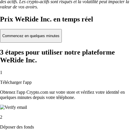
des actifs. Les crypto-actifs sont risqués et la volatilité peut impacter la
valeur de vos avoirs.
Prix WeRide Inc. en temps réel
Commencez en quelques minutes
3 étapes pour utiliser notre plateforme
WeRide Inc.
1
Télécharger l'app
Obtenez l'app Crypto.com sur votre store et vérifiez votre identité en
quelques minutes depuis votre téléphone.
2
Déposer des fonds