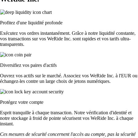
Profitez d'une liquidité profonde
Exécutez vos ordres instantanément. Grâce à notre liquidité constante,
vos transactions sur vos WeRide Inc. sont rapides et vos tarifs ultra-
transparents.
Diversifiez vos paires d'actifs
Ouvrez vos actifs sur le marché. Associez vos WeRide Inc. à l'EUR ou
échangez-les contre un large choix de jetons numériques.
Protégez votre compte
Esprit tranquille à chaque transaction. Notre vérification d'identité et
notre stockage à froid de pointe sécurisent vos WeRide Inc. à chaque
instant.
Ces mesures de sécurité concernent l'accès au compte, pas la sécurité