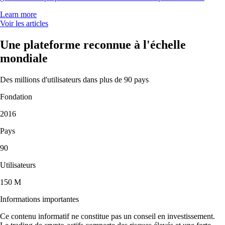
Learn more
Voir les articles
Une plateforme reconnue à l'échelle
mondiale
Des millions d'utilisateurs dans plus de 90 pays
Fondation
2016
Pays
90
Utilisateurs
150 M
Informations importantes
Ce contenu informatif ne constitue pas un conseil en investissement.