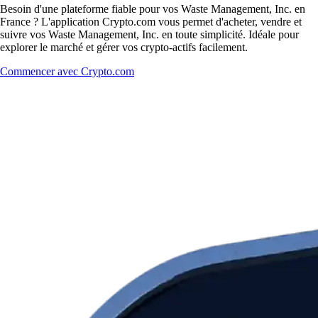
Besoin d'une plateforme fiable pour vos Waste Management, Inc. en
France ? L'application Crypto.com vous permet d'acheter, vendre et
suivre vos Waste Management, Inc. en toute simplicité. Idéale pour
explorer le marché et gérer vos crypto-actifs facilement.
Commencer avec Crypto.com