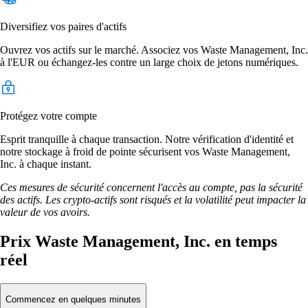
Diversifiez vos paires d'actifs
Ouvrez vos actifs sur le marché. Associez vos Waste Management, Inc.
à l'EUR ou échangez-les contre un large choix de jetons numériques.
Protégez votre compte
Esprit tranquille à chaque transaction. Notre vérification d'identité et
notre stockage à froid de pointe sécurisent vos Waste Management,
Inc. à chaque instant.
Ces mesures de sécurité concernent l'accès au compte, pas la sécurité
des actifs. Les crypto-actifs sont risqués et la volatilité peut impacter la
valeur de vos avoirs.
Prix Waste Management, Inc. en temps
réel
Commencez en quelques minutes