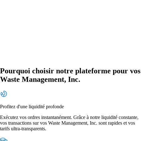
Pourquoi choisir notre plateforme pour vos
Waste Management, Inc.
Profitez d'une liquidité profonde
Exécutez vos ordres instantanément. Grâce à notre liquidité constante,
vos transactions sur vos Waste Management, Inc. sont rapides et vos
tarifs ultra-transparents.