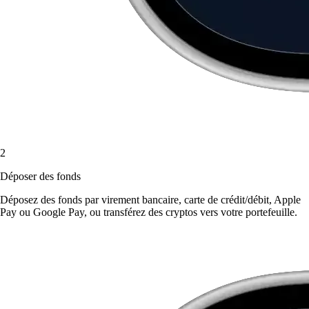
2
Déposer des fonds
Déposez des fonds par virement bancaire, carte de crédit/débit, Apple
Pay ou Google Pay, ou transférez des cryptos vers votre portefeuille.