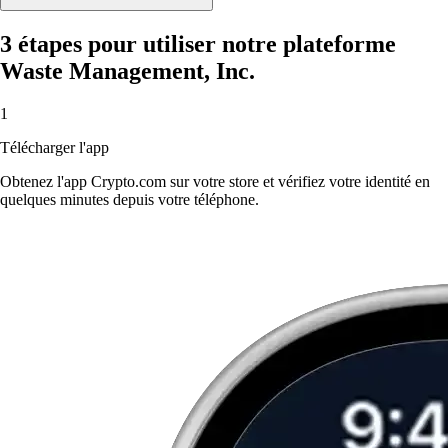
3 étapes pour utiliser notre plateforme
Waste Management, Inc.
1
Télécharger l'app
Obtenez l'app Crypto.com sur votre store et vérifiez votre identité en
quelques minutes depuis votre téléphone.