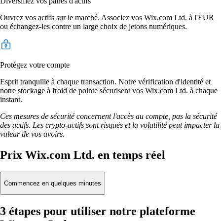
Diversifiez vos paires d'actifs
Ouvrez vos actifs sur le marché. Associez vos Wix.com Ltd. à l'EUR
ou échangez-les contre un large choix de jetons numériques.
Protégez votre compte
Esprit tranquille à chaque transaction. Notre vérification d'identité et
notre stockage à froid de pointe sécurisent vos Wix.com Ltd. à chaque
instant.
Ces mesures de sécurité concernent l'accès au compte, pas la sécurité
des actifs. Les crypto-actifs sont risqués et la volatilité peut impacter la
valeur de vos avoirs.
Prix Wix.com Ltd. en temps réel
Commencez en quelques minutes
3 étapes pour utiliser notre plateforme