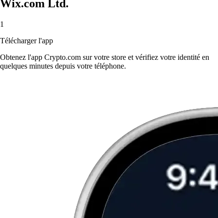
Wix.com Ltd.
1
Télécharger l'app
Obtenez l'app Crypto.com sur votre store et vérifiez votre identité en
quelques minutes depuis votre téléphone.