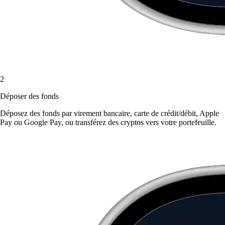
2
Déposer des fonds
Déposez des fonds par virement bancaire, carte de crédit/débit, Apple
Pay ou Google Pay, ou transférez des cryptos vers votre portefeuille.