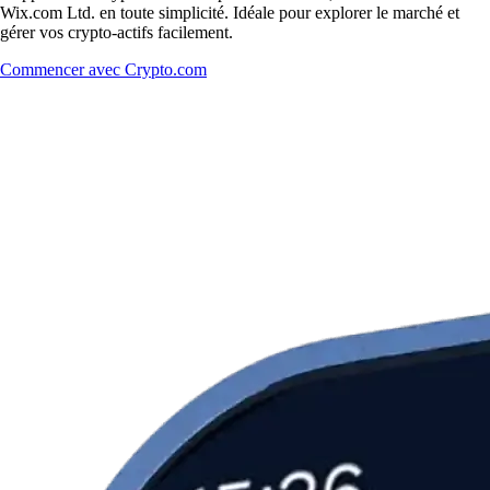
Wix.com Ltd. en toute simplicité. Idéale pour explorer le marché et
gérer vos crypto-actifs facilement.
Commencer avec Crypto.com