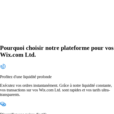
Pourquoi choisir notre plateforme pour vos
Wix.com Ltd.
Profitez d'une liquidité profonde
Exécutez vos ordres instantanément. Grâce à notre liquidité constante,
vos transactions sur vos Wix.com Ltd. sont rapides et vos tarifs ultra-
transparents.