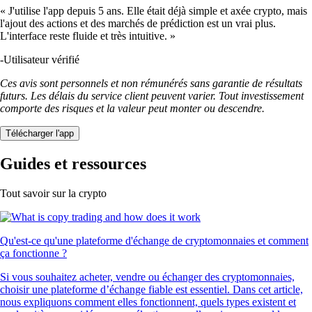
« J'utilise l'app depuis 5 ans. Elle était déjà simple et axée crypto, mais
l'ajout des actions et des marchés de prédiction est un vrai plus.
L'interface reste fluide et très intuitive. »
-
Utilisateur vérifié
Ces avis sont personnels et non rémunérés sans garantie de résultats
futurs. Les délais du service client peuvent varier. Tout investissement
comporte des risques et la valeur peut monter ou descendre.
Télécharger l'app
Guides et ressources
Tout savoir sur la crypto
Qu'est-ce qu'une plateforme d'échange de cryptomonnaies et comment
ça fonctionne ?
Si vous souhaitez acheter, vendre ou échanger des cryptomonnaies,
choisir une plateforme d’échange fiable est essentiel. Dans cet article,
nous expliquons comment elles fonctionnent, quels types existent et