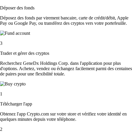
Déposer des fonds
Déposez des fonds par virement bancaire, carte de crédit/débit, Apple
Pay ou Google Pay, ou transférez des cryptos vers votre portefeuille.
3
Trader et gérer des cryptos
Recherchez GeneDx Holdings Corp. dans l'application pour plus
d'options. Achetez, vendez ou échangez facilement parmi des centaines
de paires pour une flexibilité totale.
1
Télécharger l'app
Obtenez l'app Crypto.com sur votre store et vérifiez votre identité en
quelques minutes depuis votre téléphone.
2