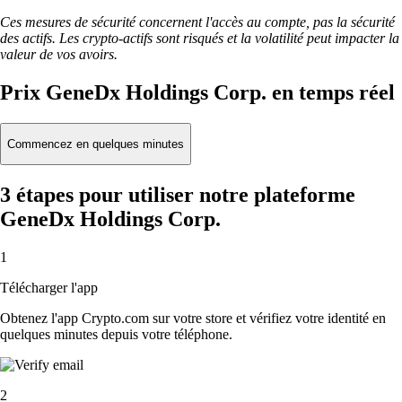
Ces mesures de sécurité concernent l'accès au compte, pas la sécurité
des actifs. Les crypto-actifs sont risqués et la volatilité peut impacter la
valeur de vos avoirs.
Prix GeneDx Holdings Corp. en temps réel
Commencez en quelques minutes
3 étapes pour utiliser notre plateforme
GeneDx Holdings Corp.
1
Télécharger l'app
Obtenez l'app Crypto.com sur votre store et vérifiez votre identité en
quelques minutes depuis votre téléphone.
2