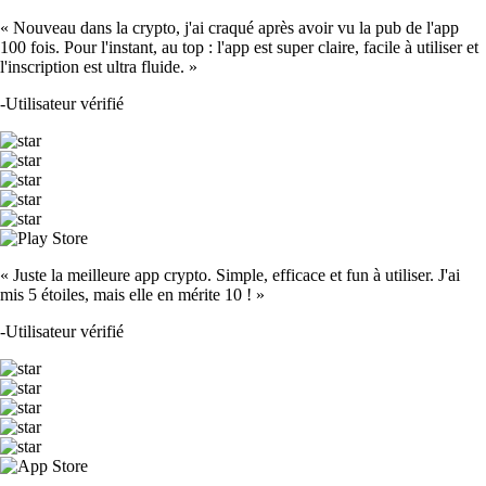
« Nouveau dans la crypto, j'ai craqué après avoir vu la pub de l'app
100 fois. Pour l'instant, au top : l'app est super claire, facile à utiliser et
l'inscription est ultra fluide. »
-
Utilisateur vérifié
« Juste la meilleure app crypto. Simple, efficace et fun à utiliser. J'ai
mis 5 étoiles, mais elle en mérite 10 ! »
-
Utilisateur vérifié