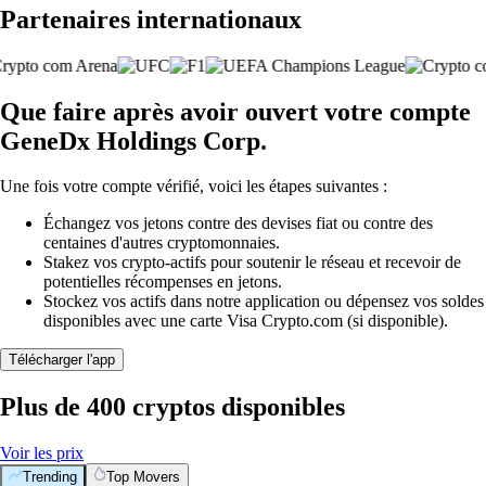
Partenaires internationaux
Que faire après avoir ouvert votre compte
GeneDx Holdings Corp.
Une fois votre compte vérifié, voici les étapes suivantes :
Échangez vos jetons contre des devises fiat ou contre des
centaines d'autres cryptomonnaies.
Stakez vos crypto-actifs pour soutenir le réseau et recevoir de
potentielles récompenses en jetons.
Stockez vos actifs dans notre application ou dépensez vos soldes
disponibles avec une carte Visa Crypto.com (si disponible).
Télécharger l'app
Plus de 400 cryptos disponibles
Voir les prix
Trending
Top Movers