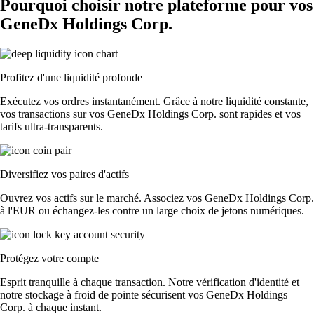
Pourquoi choisir notre plateforme pour vos
GeneDx Holdings Corp.
Profitez d'une liquidité profonde
Exécutez vos ordres instantanément. Grâce à notre liquidité constante,
vos transactions sur vos GeneDx Holdings Corp. sont rapides et vos
tarifs ultra-transparents.
Diversifiez vos paires d'actifs
Ouvrez vos actifs sur le marché. Associez vos GeneDx Holdings Corp.
à l'EUR ou échangez-les contre un large choix de jetons numériques.
Protégez votre compte
Esprit tranquille à chaque transaction. Notre vérification d'identité et
notre stockage à froid de pointe sécurisent vos GeneDx Holdings
Corp. à chaque instant.