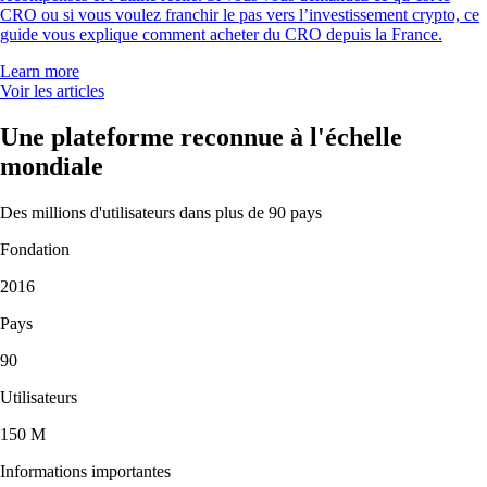
CRO ou si vous voulez franchir le pas vers l’investissement crypto, ce
guide vous explique comment acheter du CRO depuis la France.
Learn more
Voir les articles
Une plateforme reconnue à l'échelle
mondiale
Des millions d'utilisateurs dans plus de 90 pays
Fondation
2016
Pays
90
Utilisateurs
150 M
Informations importantes