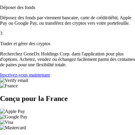
Déposer des fonds
Déposez des fonds par virement bancaire, carte de crédit/débit, Apple
Pay ou Google Pay, ou transférez des cryptos vers votre portefeuille.
3
Trader et gérer des cryptos
Recherchez GeneDx Holdings Corp. dans l'application pour plus
d'options. Achetez, vendez ou échangez facilement parmi des centaines
de paires pour une flexibilité totale.
Inscrivez-vous maintenant
Conçu pour la France