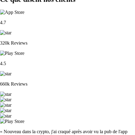
4.7
320k Reviews
4.5
660k Reviews
« Nouveau dans la crypto, j'ai craqué après avoir vu la pub de l'app