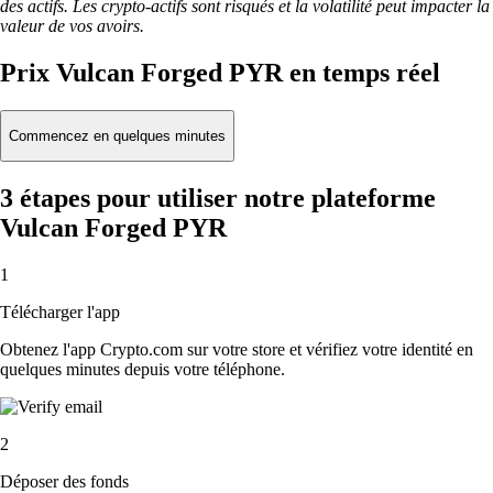
des actifs. Les crypto-actifs sont risqués et la volatilité peut impacter la
valeur de vos avoirs.
Prix Vulcan Forged PYR en temps réel
Commencez en quelques minutes
3 étapes pour utiliser notre plateforme
Vulcan Forged PYR
1
Télécharger l'app
Obtenez l'app Crypto.com sur votre store et vérifiez votre identité en
quelques minutes depuis votre téléphone.
2
Déposer des fonds