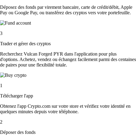
Déposez des fonds par virement bancaire, carte de crédit/débit, Apple
Pay ou Google Pay, ou transférez des cryptos vers votre portefeuille.
3
Trader et gérer des cryptos
Recherchez Vulcan Forged PYR dans l'application pour plus
d'options. Achetez, vendez ou échangez facilement parmi des centaines
de paires pour une flexibilité totale.
1
Télécharger l'app
Obtenez l'app Crypto.com sur votre store et vérifiez votre identité en
quelques minutes depuis votre téléphone.
2
Déposer des fonds