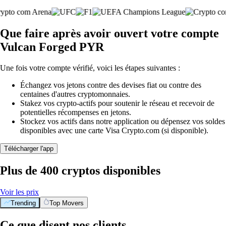
Que faire après avoir ouvert votre compte
Vulcan Forged PYR
Une fois votre compte vérifié, voici les étapes suivantes :
Échangez vos jetons contre des devises fiat ou contre des
centaines d'autres cryptomonnaies.
Stakez vos crypto-actifs pour soutenir le réseau et recevoir de
potentielles récompenses en jetons.
Stockez vos actifs dans notre application ou dépensez vos soldes
disponibles avec une carte Visa Crypto.com (si disponible).
Télécharger l'app
Plus de 400 cryptos disponibles
Voir les prix
Trending
Top Movers
Ce que disent nos clients