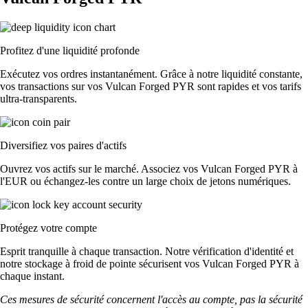
Profitez d'une liquidité profonde
Exécutez vos ordres instantanément. Grâce à notre liquidité constante,
vos transactions sur vos Vulcan Forged PYR sont rapides et vos tarifs
ultra-transparents.
Diversifiez vos paires d'actifs
Ouvrez vos actifs sur le marché. Associez vos Vulcan Forged PYR à
l'EUR ou échangez-les contre un large choix de jetons numériques.
Protégez votre compte
Esprit tranquille à chaque transaction. Notre vérification d'identité et
notre stockage à froid de pointe sécurisent vos Vulcan Forged PYR à
chaque instant.
Ces mesures de sécurité concernent l'accès au compte, pas la sécurité