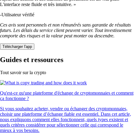
L'interface reste fluide et très intuitive. »
-
Utilisateur vérifié
Ces avis sont personnels et non rémunérés sans garantie de résultats
futurs. Les délais du service client peuvent varier. Tout investissement
comporte des risques et la valeur peut monter ou descendre.
Télécharger l'app
Guides et ressources
Tout savoir sur la crypto
Qu'est-ce qu'une plateforme d'échange de cryptomonnaies et comment
ça fonctionne ?
Si vous souhaitez acheter, vendre ou échanger des cryptomonnaies,
choisir une plateforme d’échange fiable est essentiel. Dans cet article,
nous expliquons comment elles fonctionnent, quels types existent et
quels critères considérer pour sélectionner celle qui correspond le
mieux à vos besoins.