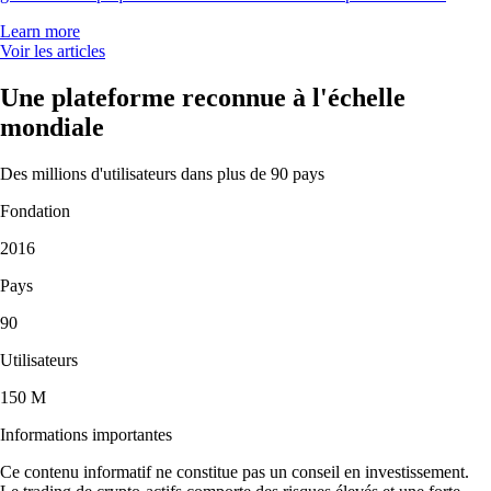
Learn more
Voir les articles
Une plateforme reconnue à l'échelle
mondiale
Des millions d'utilisateurs dans plus de 90 pays
Fondation
2016
Pays
90
Utilisateurs
150 M
Informations importantes
Ce contenu informatif ne constitue pas un conseil en investissement.