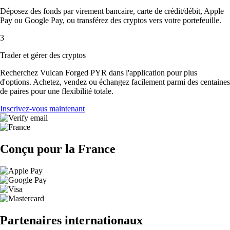
Déposez des fonds par virement bancaire, carte de crédit/débit, Apple
Pay ou Google Pay, ou transférez des cryptos vers votre portefeuille.
3
Trader et gérer des cryptos
Recherchez Vulcan Forged PYR dans l'application pour plus
d'options. Achetez, vendez ou échangez facilement parmi des centaines
de paires pour une flexibilité totale.
Inscrivez-vous maintenant
Conçu pour la France
Partenaires internationaux