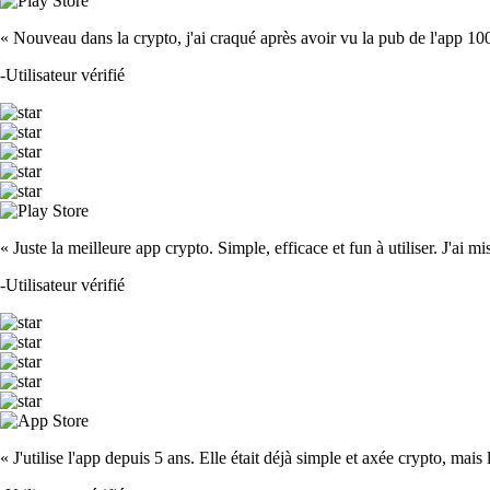
« Nouveau dans la crypto, j'ai craqué après avoir vu la pub de l'app 100 fois
-
Utilisateur vérifié
« Juste la meilleure app crypto. Simple, efficace et fun à utiliser. J'ai mi
-
Utilisateur vérifié
« J'utilise l'app depuis 5 ans. Elle était déjà simple et axée crypto, mais 