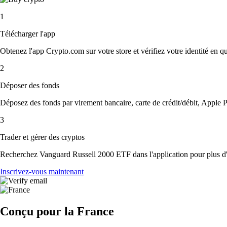
1
Télécharger l'app
Obtenez l'app Crypto.com sur votre store et vérifiez votre identité en 
2
Déposer des fonds
Déposez des fonds par virement bancaire, carte de crédit/débit, Apple P
3
Trader et gérer des cryptos
Recherchez Vanguard Russell 2000 ETF dans l'application pour plus d'op
Inscrivez-vous maintenant
Conçu pour la France