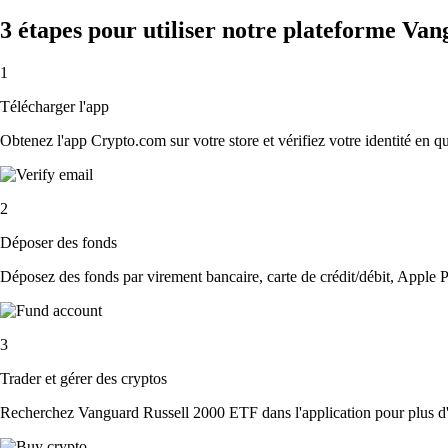
3 étapes pour utiliser notre plateforme Va
1
Télécharger l'app
Obtenez l'app Crypto.com sur votre store et vérifiez votre identité en 
2
Déposer des fonds
Déposez des fonds par virement bancaire, carte de crédit/débit, Apple P
3
Trader et gérer des cryptos
Recherchez Vanguard Russell 2000 ETF dans l'application pour plus d'op