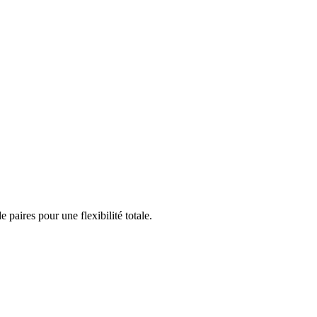
aires pour une flexibilité totale.