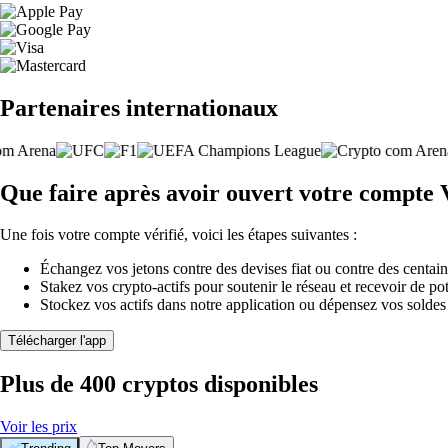
Partenaires internationaux
Que faire après avoir ouvert votre compte
Une fois votre compte vérifié, voici les étapes suivantes :
Échangez vos jetons contre des devises fiat ou contre des centai
Stakez vos crypto-actifs pour soutenir le réseau et recevoir de po
Stockez vos actifs dans notre application ou dépensez vos soldes
Télécharger l'app
Plus de 400 cryptos disponibles
Voir les prix