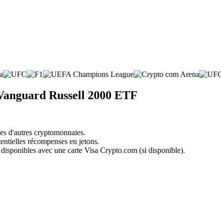
 Vanguard Russell 2000 ETF
nes d'autres cryptomonnaies.
tentielles récompenses en jetons.
 disponibles avec une carte Visa Crypto.com (si disponible).