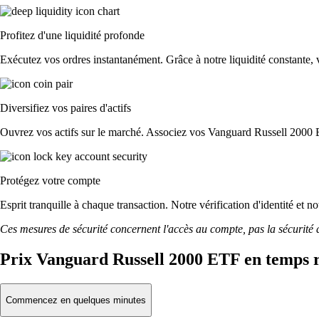
Profitez d'une liquidité profonde
Exécutez vos ordres instantanément. Grâce à notre liquidité constante, 
Diversifiez vos paires d'actifs
Ouvrez vos actifs sur le marché. Associez vos Vanguard Russell 2000 
Protégez votre compte
Esprit tranquille à chaque transaction. Notre vérification d'identité et
Ces mesures de sécurité concernent l'accès au compte, pas la sécurité des
Prix Vanguard Russell 2000 ETF en temps r
Commencez en quelques minutes