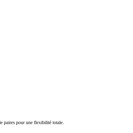
aires pour une flexibilité totale.