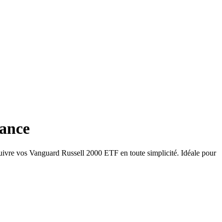
rance
uivre vos Vanguard Russell 2000 ETF en toute simplicité. Idéale pour