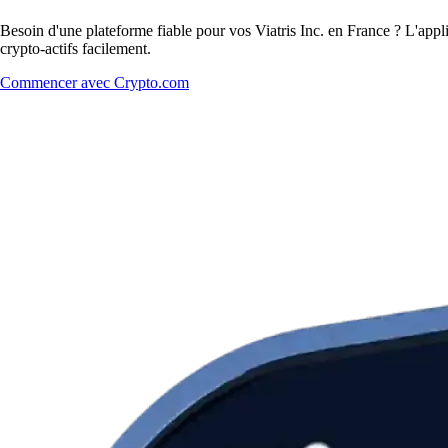
Besoin d'une plateforme fiable pour vos Viatris Inc. en France ? L'appli
crypto-actifs facilement.
Commencer avec Crypto.com