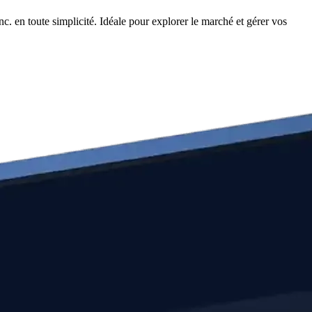
c. en toute simplicité. Idéale pour explorer le marché et gérer vos