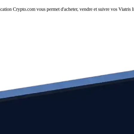
cation Crypto.com vous permet d'acheter, vendre et suivre vos Viatris In