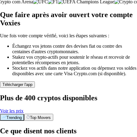
Que faire après avoir ouvert votre compte
Voxies
Une fois votre compte vérifié, voici les étapes suivantes :
Échangez vos jetons contre des devises fiat ou contre des
centaines d'autres cryptomonnaies.
Stakez vos crypto-actifs pour soutenir le réseau et recevoir de
potentielles récompenses en jetons.
Stockez vos actifs dans notre application ou dépensez vos soldes
disponibles avec une carte Visa Crypto.com (si disponible).
Télécharger l'app
Plus de 400 cryptos disponibles
Voir les prix
Trending
Top Movers
Ce que disent nos clients