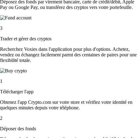
Déposez des fonds par virement bancaire, carte de crédit/débit, Apple
Pay ou Google Pay, ou transférez des cryptos vers votre portefeuille.
3
Trader et gérer des cryptos
Recherchez Voxies dans l'application pour plus d'options. Achetez,
vendez ou échangez facilement parmi des centaines de paires pour une
flexibilité totale.
1
Télécharger l'app
Obtenez l'app Crypto.com sur votre store et vérifiez votre identité en
quelques minutes depuis votre téléphone.
2
Déposer des fonds