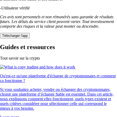
-
Utilisateur vérifié
Ces avis sont personnels et non rémunérés sans garantie de résultats
futurs. Les délais du service client peuvent varier. Tout investissement
comporte des risques et la valeur peut monter ou descendre.
Télécharger l'app
Guides et ressources
Tout savoir sur la crypto
Qu'est-ce qu'une plateforme d'échange de cryptomonnaies et comment
ça fonctionne ?
Si vous souhaitez acheter, vendre ou échanger des cryptomonnaies,
choisir une plateforme d’échange fiable est essentiel. Dans cet article,
nous expliquons comment elles fonctionnent, quels types existent et
quels critères considérer pour sélectionner celle qui correspond le
mieux à vos besoins.