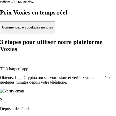
valeur de vos avoirs.
Prix Voxies en temps réel
Commencez en quelques minutes
3 étapes pour utiliser notre plateforme
Voxies
1
Télécharger l'app
Obtenez l'app Crypto.com sur votre store et vérifiez votre identité en
quelques minutes depuis votre téléphone.
2
Déposer des fonds