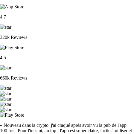
4.7
320k Reviews
4.5
660k Reviews
« Nouveau dans la crypto, j'ai craqué après avoir vu la pub de l'app
100 fois. Pour l'instant, au top : l'app est super claire, facile à utiliser et