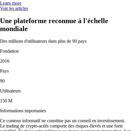
Learn more
Voir les articles
Une plateforme reconnue à l'échelle
mondiale
Des millions d'utilisateurs dans plus de 90 pays
Fondation
2016
Pays
90
Utilisateurs
150 M
Informations importantes
Ce contenu informatif ne constitue pas un conseil en investissement.
Le trading de crypto-actifs comporte des risques élevés et une forte