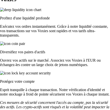
Profitez d'une liquidité profonde
Exécutez vos ordres instantanément. Grâce à notre liquidité constante,
vos transactions sur vos Voxies sont rapides et vos tarifs ultra-
transparents.
Diversifiez vos paires d'actifs
Ouvrez vos actifs sur le marché. Associez vos Voxies à l'EUR ou
échangez-les contre un large choix de jetons numériques.
Protégez votre compte
Esprit tranquille à chaque transaction. Notre vérification d'identité et
notre stockage à froid de pointe sécurisent vos Voxies à chaque instant.
Ces mesures de sécurité concernent l'accès au compte, pas la sécurité
des actifs. Les crypto-actifs sont risqués et la volatilité peut impacter la