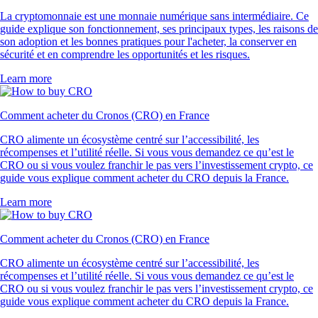
La cryptomonnaie est une monnaie numérique sans intermédiaire. Ce
guide explique son fonctionnement, ses principaux types, les raisons de
son adoption et les bonnes pratiques pour l'acheter, la conserver en
sécurité et en comprendre les opportunités et les risques.
Learn more
Comment acheter du Cronos (CRO) en France
CRO alimente un écosystème centré sur l’accessibilité, les
récompenses et l’utilité réelle. Si vous vous demandez ce qu’est le
CRO ou si vous voulez franchir le pas vers l’investissement crypto, ce
guide vous explique comment acheter du CRO depuis la France.
Learn more
Comment acheter du Cronos (CRO) en France
CRO alimente un écosystème centré sur l’accessibilité, les
récompenses et l’utilité réelle. Si vous vous demandez ce qu’est le
CRO ou si vous voulez franchir le pas vers l’investissement crypto, ce
guide vous explique comment acheter du CRO depuis la France.