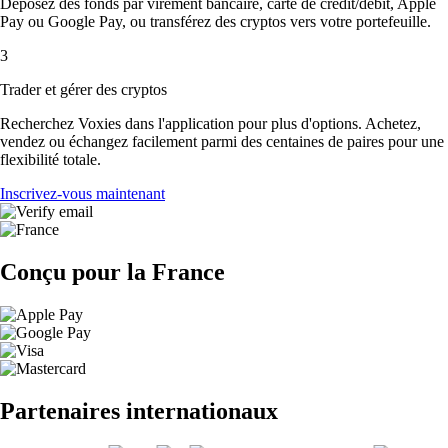
Déposez des fonds par virement bancaire, carte de crédit/débit, Apple
Pay ou Google Pay, ou transférez des cryptos vers votre portefeuille.
3
Trader et gérer des cryptos
Recherchez Voxies dans l'application pour plus d'options. Achetez,
vendez ou échangez facilement parmi des centaines de paires pour une
flexibilité totale.
Inscrivez-vous maintenant
Conçu pour la France
Partenaires internationaux