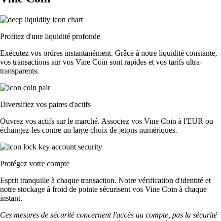
Profitez d'une liquidité profonde
Exécutez vos ordres instantanément. Grâce à notre liquidité constante,
vos transactions sur vos Vine Coin sont rapides et vos tarifs ultra-
transparents.
Diversifiez vos paires d'actifs
Ouvrez vos actifs sur le marché. Associez vos Vine Coin à l'EUR ou
échangez-les contre un large choix de jetons numériques.
Protégez votre compte
Esprit tranquille à chaque transaction. Notre vérification d'identité et
notre stockage à froid de pointe sécurisent vos Vine Coin à chaque
instant.
Ces mesures de sécurité concernent l'accès au compte, pas la sécurité