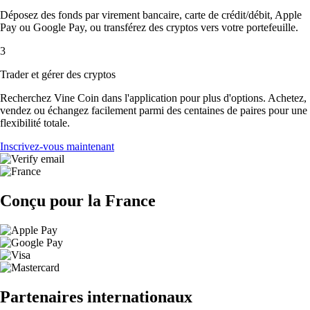
Déposez des fonds par virement bancaire, carte de crédit/débit, Apple
Pay ou Google Pay, ou transférez des cryptos vers votre portefeuille.
3
Trader et gérer des cryptos
Recherchez Vine Coin dans l'application pour plus d'options. Achetez,
vendez ou échangez facilement parmi des centaines de paires pour une
flexibilité totale.
Inscrivez-vous maintenant
Conçu pour la France
Partenaires internationaux