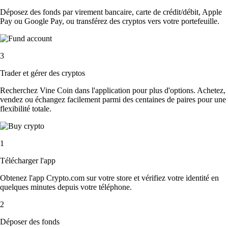
Déposez des fonds par virement bancaire, carte de crédit/débit, Apple
Pay ou Google Pay, ou transférez des cryptos vers votre portefeuille.
3
Trader et gérer des cryptos
Recherchez Vine Coin dans l'application pour plus d'options. Achetez,
vendez ou échangez facilement parmi des centaines de paires pour une
flexibilité totale.
1
Télécharger l'app
Obtenez l'app Crypto.com sur votre store et vérifiez votre identité en
quelques minutes depuis votre téléphone.
2
Déposer des fonds