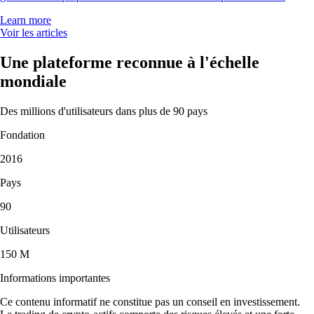
Learn more
Voir les articles
Une plateforme reconnue à l'échelle
mondiale
Des millions d'utilisateurs dans plus de 90 pays
Fondation
2016
Pays
90
Utilisateurs
150 M
Informations importantes
Ce contenu informatif ne constitue pas un conseil en investissement.