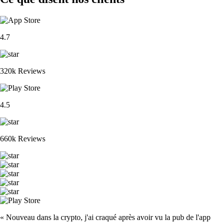
4.7
320k Reviews
4.5
660k Reviews
« Nouveau dans la crypto, j'ai craqué après avoir vu la pub de l'app