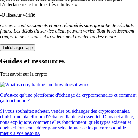
L'interface reste fluide et très intuitive. »
-
Utilisateur vérifié
Ces avis sont personnels et non rémunérés sans garantie de résultats
futurs. Les délais du service client peuvent varier. Tout investissement
comporte des risques et la valeur peut monter ou descendre.
Télécharger l'app
Guides et ressources
Tout savoir sur la crypto
Qu'est-ce qu'une plateforme d'échange de cryptomonnaies et comment
ça fonctionne ?
Si vous souhaitez acheter, vendre ou échanger des cryptomonnaies,
choisir une plateforme d’échange fiable est essentiel. Dans cet article,
nous expliquons comment elles fonctionnent, quels types existent et
quels critères considérer pour sélectionner celle qui correspond le
mieux à vos besoins.