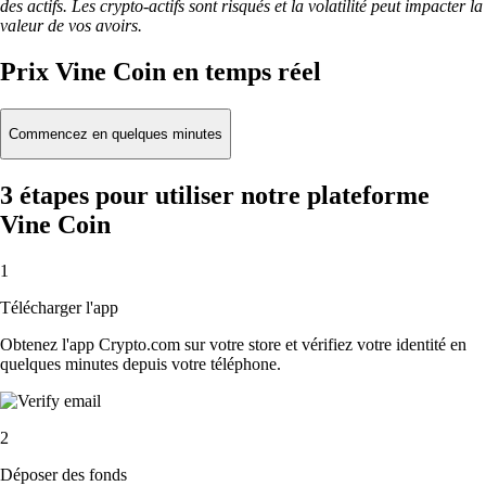
des actifs. Les crypto-actifs sont risqués et la volatilité peut impacter la
valeur de vos avoirs.
Prix Vine Coin en temps réel
Commencez en quelques minutes
3 étapes pour utiliser notre plateforme
Vine Coin
1
Télécharger l'app
Obtenez l'app Crypto.com sur votre store et vérifiez votre identité en
quelques minutes depuis votre téléphone.
2
Déposer des fonds