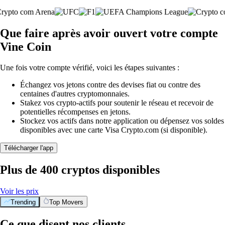
Que faire après avoir ouvert votre compte
Vine Coin
Une fois votre compte vérifié, voici les étapes suivantes :
Échangez vos jetons contre des devises fiat ou contre des
centaines d'autres cryptomonnaies.
Stakez vos crypto-actifs pour soutenir le réseau et recevoir de
potentielles récompenses en jetons.
Stockez vos actifs dans notre application ou dépensez vos soldes
disponibles avec une carte Visa Crypto.com (si disponible).
Télécharger l'app
Plus de 400 cryptos disponibles
Voir les prix
Trending
Top Movers
Ce que disent nos clients