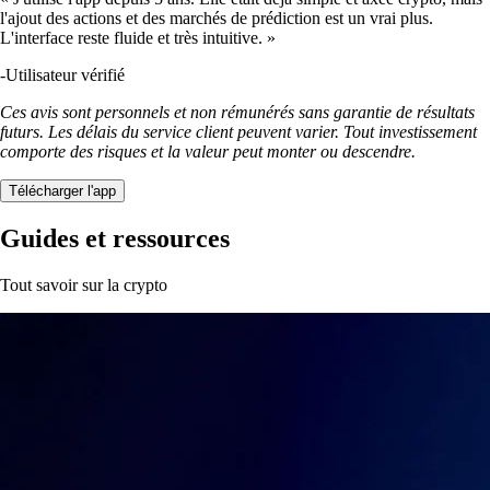
l'ajout des actions et des marchés de prédiction est un vrai plus.
L'interface reste fluide et très intuitive. »
-
Utilisateur vérifié
Ces avis sont personnels et non rémunérés sans garantie de résultats
futurs. Les délais du service client peuvent varier. Tout investissement
comporte des risques et la valeur peut monter ou descendre.
Télécharger l'app
Guides et ressources
Tout savoir sur la crypto