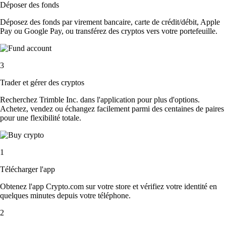
Déposer des fonds
Déposez des fonds par virement bancaire, carte de crédit/débit, Apple
Pay ou Google Pay, ou transférez des cryptos vers votre portefeuille.
3
Trader et gérer des cryptos
Recherchez Trimble Inc. dans l'application pour plus d'options.
Achetez, vendez ou échangez facilement parmi des centaines de paires
pour une flexibilité totale.
1
Télécharger l'app
Obtenez l'app Crypto.com sur votre store et vérifiez votre identité en
quelques minutes depuis votre téléphone.
2