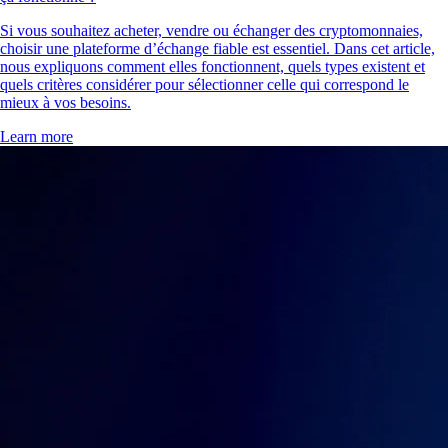
Si vous souhaitez acheter, vendre ou échanger des cryptomonnaies,
choisir une plateforme d’échange fiable est essentiel. Dans cet article,
nous expliquons comment elles fonctionnent, quels types existent et
quels critères considérer pour sélectionner celle qui correspond le
mieux à vos besoins.
Learn more