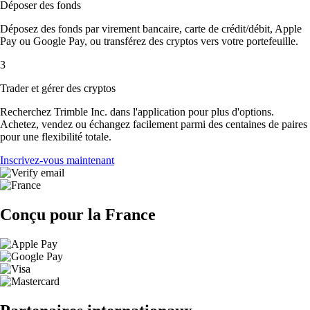
Déposer des fonds
Déposez des fonds par virement bancaire, carte de crédit/débit, Apple
Pay ou Google Pay, ou transférez des cryptos vers votre portefeuille.
3
Trader et gérer des cryptos
Recherchez Trimble Inc. dans l'application pour plus d'options.
Achetez, vendez ou échangez facilement parmi des centaines de paires
pour une flexibilité totale.
Inscrivez-vous maintenant
Conçu pour la France