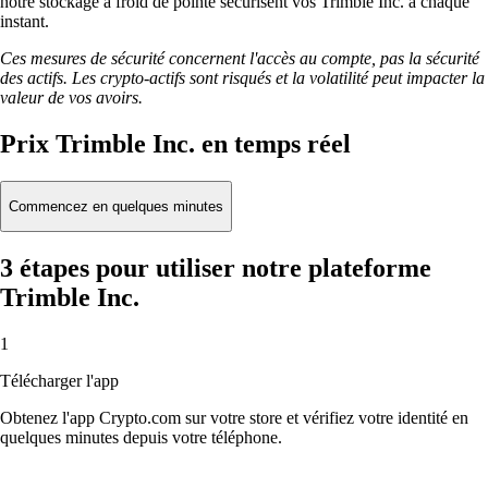
notre stockage à froid de pointe sécurisent vos Trimble Inc. à chaque
instant.
Ces mesures de sécurité concernent l'accès au compte, pas la sécurité
des actifs. Les crypto-actifs sont risqués et la volatilité peut impacter la
valeur de vos avoirs.
Prix Trimble Inc. en temps réel
Commencez en quelques minutes
3 étapes pour utiliser notre plateforme
Trimble Inc.
1
Télécharger l'app
Obtenez l'app Crypto.com sur votre store et vérifiez votre identité en
quelques minutes depuis votre téléphone.