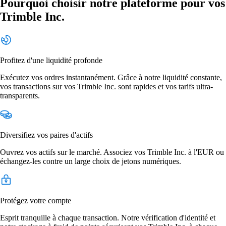
Pourquoi choisir notre plateforme pour vos
Trimble Inc.
Profitez d'une liquidité profonde
Exécutez vos ordres instantanément. Grâce à notre liquidité constante,
vos transactions sur vos Trimble Inc. sont rapides et vos tarifs ultra-
transparents.
Diversifiez vos paires d'actifs
Ouvrez vos actifs sur le marché. Associez vos Trimble Inc. à l'EUR ou
échangez-les contre un large choix de jetons numériques.
Protégez votre compte
Esprit tranquille à chaque transaction. Notre vérification d'identité et