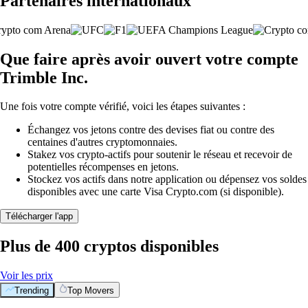
Partenaires internationaux
Que faire après avoir ouvert votre compte
Trimble Inc.
Une fois votre compte vérifié, voici les étapes suivantes :
Échangez vos jetons contre des devises fiat ou contre des
centaines d'autres cryptomonnaies.
Stakez vos crypto-actifs pour soutenir le réseau et recevoir de
potentielles récompenses en jetons.
Stockez vos actifs dans notre application ou dépensez vos soldes
disponibles avec une carte Visa Crypto.com (si disponible).
Télécharger l'app
Plus de 400 cryptos disponibles
Voir les prix
Trending
Top Movers