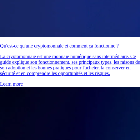
Qu'est-ce qu'une cryptomonnaie et comment ça fonctionne ?
La cryptomonnaie est une monnaie numérique sans intermédiaire. Ce
guide explique son fonctionnement, ses principaux types, les raisons de
son adoption et les bonnes pratiques pour l'acheter, la conserver en
sécurité et en comprendre les opportunités et les risques.
Learn more