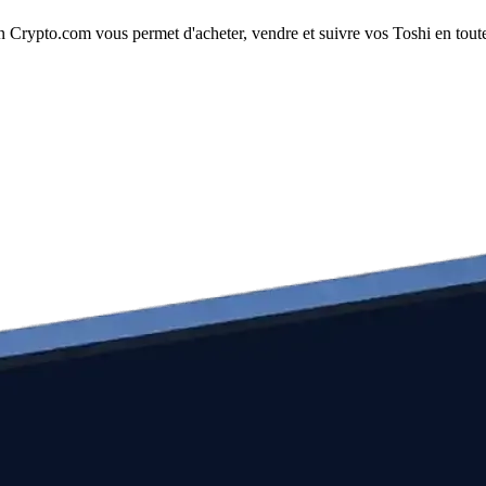
 Crypto.com vous permet d'acheter, vendre et suivre vos Toshi en toute s