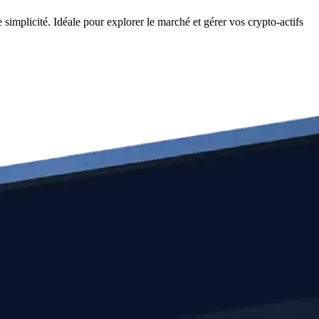
implicité. Idéale pour explorer le marché et gérer vos crypto-actifs