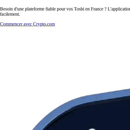
Besoin d'une plateforme fiable pour vos Toshi en France ? L'application
facilement.
Commencer avec Crypto.com