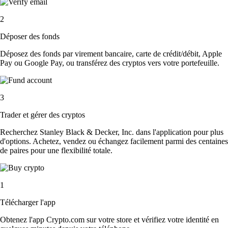
2
Déposer des fonds
Déposez des fonds par virement bancaire, carte de crédit/débit, Apple
Pay ou Google Pay, ou transférez des cryptos vers votre portefeuille.
3
Trader et gérer des cryptos
Recherchez Stanley Black & Decker, Inc. dans l'application pour plus
d'options. Achetez, vendez ou échangez facilement parmi des centaines
de paires pour une flexibilité totale.
1
Télécharger l'app
Obtenez l'app Crypto.com sur votre store et vérifiez votre identité en