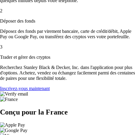
quelques minutes depuis votre téléphone.
2
Déposer des fonds
Déposez des fonds par virement bancaire, carte de crédit/débit, Apple
Pay ou Google Pay, ou transférez des cryptos vers votre portefeuille.
3
Trader et gérer des cryptos
Recherchez Stanley Black & Decker, Inc. dans l'application pour plus
d'options. Achetez, vendez ou échangez facilement parmi des centaines
de paires pour une flexibilité totale.
Inscrivez-vous maintenant
Conçu pour la France