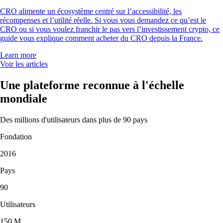
CRO alimente un écosystème centré sur l’accessibilité, les
récompenses et l’utilité réelle. Si vous vous demandez ce qu’est le
CRO ou si vous voulez franchir le pas vers l’investissement crypto, ce
guide vous explique comment acheter du CRO depuis la France.
Learn more
Voir les articles
Une plateforme reconnue à l'échelle
mondiale
Des millions d'utilisateurs dans plus de 90 pays
Fondation
2016
Pays
90
Utilisateurs
150 M