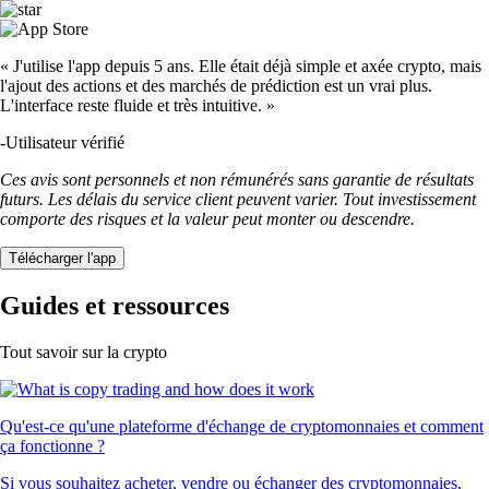
« J'utilise l'app depuis 5 ans. Elle était déjà simple et axée crypto, mais
l'ajout des actions et des marchés de prédiction est un vrai plus.
L'interface reste fluide et très intuitive. »
-
Utilisateur vérifié
Ces avis sont personnels et non rémunérés sans garantie de résultats
futurs. Les délais du service client peuvent varier. Tout investissement
comporte des risques et la valeur peut monter ou descendre.
Télécharger l'app
Guides et ressources
Tout savoir sur la crypto
Qu'est-ce qu'une plateforme d'échange de cryptomonnaies et comment
ça fonctionne ?
Si vous souhaitez acheter, vendre ou échanger des cryptomonnaies,