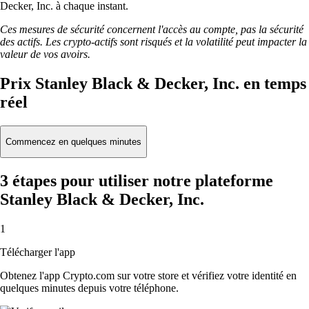
Decker, Inc. à chaque instant.
Ces mesures de sécurité concernent l'accès au compte, pas la sécurité
des actifs. Les crypto-actifs sont risqués et la volatilité peut impacter la
valeur de vos avoirs.
Prix Stanley Black & Decker, Inc. en temps
réel
Commencez en quelques minutes
3 étapes pour utiliser notre plateforme
Stanley Black & Decker, Inc.
1
Télécharger l'app
Obtenez l'app Crypto.com sur votre store et vérifiez votre identité en
quelques minutes depuis votre téléphone.