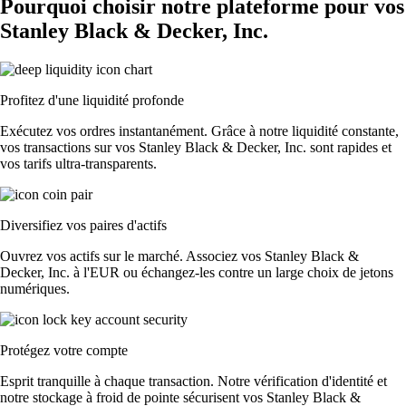
Pourquoi choisir notre plateforme pour vos
Stanley Black & Decker, Inc.
Profitez d'une liquidité profonde
Exécutez vos ordres instantanément. Grâce à notre liquidité constante,
vos transactions sur vos Stanley Black & Decker, Inc. sont rapides et
vos tarifs ultra-transparents.
Diversifiez vos paires d'actifs
Ouvrez vos actifs sur le marché. Associez vos Stanley Black &
Decker, Inc. à l'EUR ou échangez-les contre un large choix de jetons
numériques.
Protégez votre compte
Esprit tranquille à chaque transaction. Notre vérification d'identité et
notre stockage à froid de pointe sécurisent vos Stanley Black &