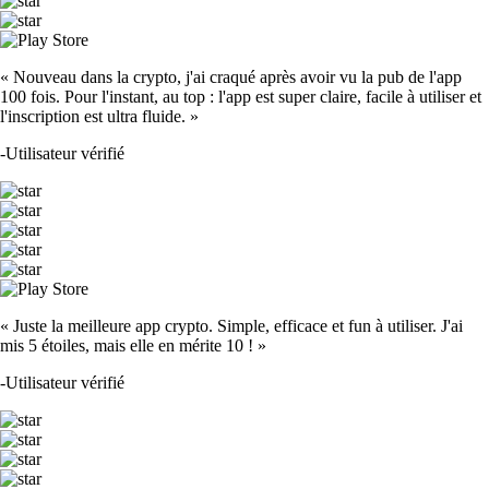
« Nouveau dans la crypto, j'ai craqué après avoir vu la pub de l'app
100 fois. Pour l'instant, au top : l'app est super claire, facile à utiliser et
l'inscription est ultra fluide. »
-
Utilisateur vérifié
« Juste la meilleure app crypto. Simple, efficace et fun à utiliser. J'ai
mis 5 étoiles, mais elle en mérite 10 ! »
-
Utilisateur vérifié