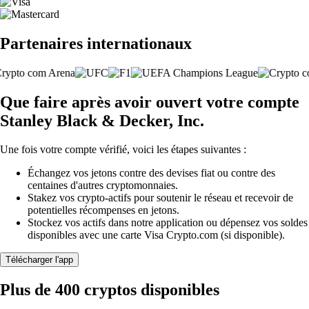
Partenaires internationaux
Que faire après avoir ouvert votre compte
Stanley Black & Decker, Inc.
Une fois votre compte vérifié, voici les étapes suivantes :
Échangez vos jetons contre des devises fiat ou contre des
centaines d'autres cryptomonnaies.
Stakez vos crypto-actifs pour soutenir le réseau et recevoir de
potentielles récompenses en jetons.
Stockez vos actifs dans notre application ou dépensez vos soldes
disponibles avec une carte Visa Crypto.com (si disponible).
Télécharger l'app
Plus de 400 cryptos disponibles