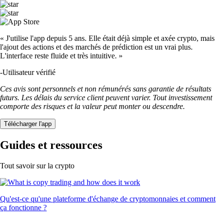
« J'utilise l'app depuis 5 ans. Elle était déjà simple et axée crypto, mais
l'ajout des actions et des marchés de prédiction est un vrai plus.
L'interface reste fluide et très intuitive. »
-
Utilisateur vérifié
Ces avis sont personnels et non rémunérés sans garantie de résultats
futurs. Les délais du service client peuvent varier. Tout investissement
comporte des risques et la valeur peut monter ou descendre.
Télécharger l'app
Guides et ressources
Tout savoir sur la crypto
Qu'est-ce qu'une plateforme d'échange de cryptomonnaies et comment
ça fonctionne ?