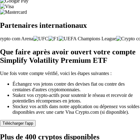
Partenaires internationaux
Que faire après avoir ouvert votre compte
Simplify Volatility Premium ETF
Une fois votre compte vérifié, voici les étapes suivantes :
Échangez vos jetons contre des devises fiat ou contre des
centaines d'autres cryptomonnaies.
Stakez vos crypto-actifs pour soutenir le réseau et recevoir de
potentielles récompenses en jetons.
Stockez vos actifs dans notre application ou dépensez vos soldes
disponibles avec une carte Visa Crypto.com (si disponible).
Télécharger l'app
Plus de 400 cryptos disponibles