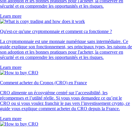
son adoption et les bonnes pratiques pour l'acheter, la conserver en
sécurité et en comprendre les opportunités et les risques.
Learn more
Qu'est-ce qu'une cryptomonnaie et comment ça fonctionne ?
La cryptomonnaie est une monnaie numérique sans intermédiaire. Ce
guide explique son fonctionnement, ses principaux types, les raisons de
son adoption et les bonnes pratiques pour l'acheter, la conserver en
sécurité et en comprendre les opportunités et les risques.
Learn more
Comment acheter du Cronos (CRO) en France
CRO alimente un écosystème centré sur l’accessibilité, les
récompenses et l’utilité réelle. Si vous vous demandez ce qu’est le
CRO ou si vous voulez franchir le pas vers l’investissement crypto, ce
guide vous explique comment acheter du CRO depuis la France.
Learn more