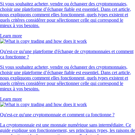
Si vous souhaitez acheter, vendre ou échanger des cryptomonnaies,
choisir une plateforme d’échange fiable est essentiel. Dans cet article,
nous expliquons comment elles fonctionnent, quels types existent et
quels critères considérer pour sélectionner celle qui correspond le
mieux à vos besoins.
Learn more
Qu'est-ce qu'une plateforme d'échange de cryptomonnaies et comment
ça fonctionne ?
Si vous souhaitez acheter, vendre ou échanger des cryptomonnaies,
choisir une plateforme d’échange fiable est essentiel. Dans cet article,
nous expliquons comment elles fonctionnent, quels types existent et
quels critères considérer pour sélectionner celle qui correspond le
mieux à vos besoins.
Learn more
Qu'est-ce qu'une cryptomonnaie et comment ça fonctionne ?
La cryptomonnaie est une monnaie numérique sans intermédiaire. Ce
guide explique son fonctionnement, ses principaux types, les raisons de