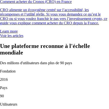
Comment acheter du Cronos (CRO) en France
CRO alimente un écosystème centré sur l’accessibilité, les
récompenses et l’utilité réelle. Si vous vous demandez ce qu’est le
CRO ou si vous voulez franchir le pas vers l’investissement crypto, ce
guide vous explique comment acheter du CRO depuis la France.
Learn more
Voir les articles
Une plateforme reconnue à l'échelle
mondiale
Des millions d'utilisateurs dans plus de 90 pays
Fondation
2016
Pays
90
Utilisateurs