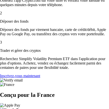
Obtenez l'app Crypto.com sur votre store et vérifiez votre identité en
quelques minutes depuis votre téléphone.
2
Déposer des fonds
Déposez des fonds par virement bancaire, carte de crédit/débit, Apple
Pay ou Google Pay, ou transférez des cryptos vers votre portefeuille.
3
Trader et gérer des cryptos
Recherchez Simplify Volatility Premium ETF dans l'application pour
plus d'options. Achetez, vendez ou échangez facilement parmi des
centaines de paires pour une flexibilité totale.
Inscrivez-vous maintenant
Conçu pour la France