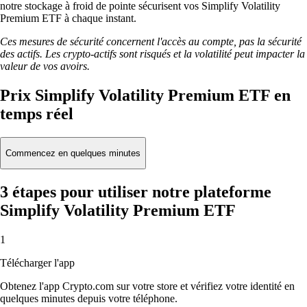
notre stockage à froid de pointe sécurisent vos Simplify Volatility
Premium ETF à chaque instant.
Ces mesures de sécurité concernent l'accès au compte, pas la sécurité
des actifs. Les crypto-actifs sont risqués et la volatilité peut impacter la
valeur de vos avoirs.
Prix Simplify Volatility Premium ETF en
temps réel
Commencez en quelques minutes
3 étapes pour utiliser notre plateforme
Simplify Volatility Premium ETF
1
Télécharger l'app
Obtenez l'app Crypto.com sur votre store et vérifiez votre identité en
quelques minutes depuis votre téléphone.