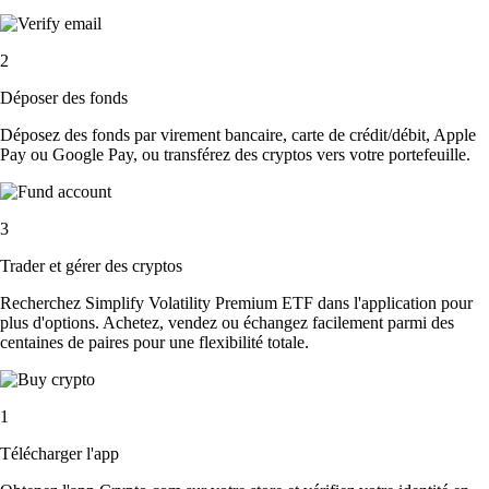
2
Déposer des fonds
Déposez des fonds par virement bancaire, carte de crédit/débit, Apple
Pay ou Google Pay, ou transférez des cryptos vers votre portefeuille.
3
Trader et gérer des cryptos
Recherchez Simplify Volatility Premium ETF dans l'application pour
plus d'options. Achetez, vendez ou échangez facilement parmi des
centaines de paires pour une flexibilité totale.
1
Télécharger l'app