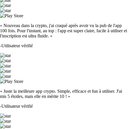
« Nouveau dans la crypto, j'ai craqué après avoir vu la pub de l'app
100 fois. Pour l'instant, au top : l'app est super claire, facile à utiliser et
l'inscription est ultra fluide. »
-
Utilisateur vérifié
« Juste la meilleure app crypto. Simple, efficace et fun à utiliser. J'ai
mis 5 étoiles, mais elle en mérite 10 ! »
-
Utilisateur vérifié