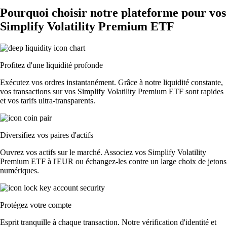
Pourquoi choisir notre plateforme pour vos
Simplify Volatility Premium ETF
Profitez d'une liquidité profonde
Exécutez vos ordres instantanément. Grâce à notre liquidité constante,
vos transactions sur vos Simplify Volatility Premium ETF sont rapides
et vos tarifs ultra-transparents.
Diversifiez vos paires d'actifs
Ouvrez vos actifs sur le marché. Associez vos Simplify Volatility
Premium ETF à l'EUR ou échangez-les contre un large choix de jetons
numériques.
Protégez votre compte
Esprit tranquille à chaque transaction. Notre vérification d'identité et