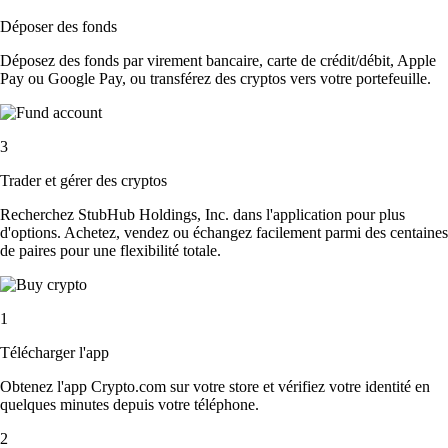
Déposer des fonds
Déposez des fonds par virement bancaire, carte de crédit/débit, Apple
Pay ou Google Pay, ou transférez des cryptos vers votre portefeuille.
3
Trader et gérer des cryptos
Recherchez StubHub Holdings, Inc. dans l'application pour plus
d'options. Achetez, vendez ou échangez facilement parmi des centaines
de paires pour une flexibilité totale.
1
Télécharger l'app
Obtenez l'app Crypto.com sur votre store et vérifiez votre identité en
quelques minutes depuis votre téléphone.
2