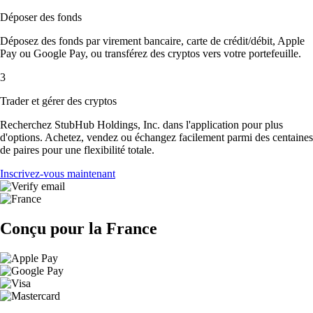
Déposer des fonds
Déposez des fonds par virement bancaire, carte de crédit/débit, Apple
Pay ou Google Pay, ou transférez des cryptos vers votre portefeuille.
3
Trader et gérer des cryptos
Recherchez StubHub Holdings, Inc. dans l'application pour plus
d'options. Achetez, vendez ou échangez facilement parmi des centaines
de paires pour une flexibilité totale.
Inscrivez-vous maintenant
Conçu pour la France