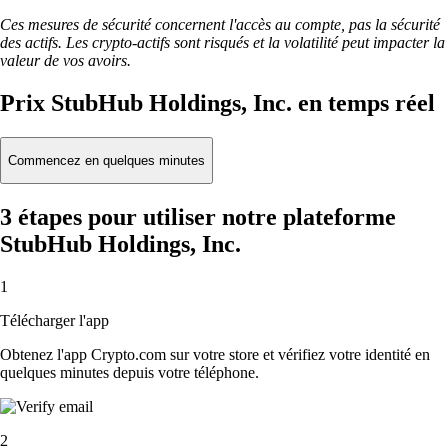
Ces mesures de sécurité concernent l'accès au compte, pas la sécurité
des actifs. Les crypto-actifs sont risqués et la volatilité peut impacter la
valeur de vos avoirs.
Prix StubHub Holdings, Inc. en temps réel
Commencez en quelques minutes
3 étapes pour utiliser notre plateforme
StubHub Holdings, Inc.
1
Télécharger l'app
Obtenez l'app Crypto.com sur votre store et vérifiez votre identité en
quelques minutes depuis votre téléphone.
2