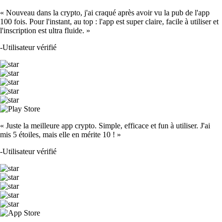
« Nouveau dans la crypto, j'ai craqué après avoir vu la pub de l'app
100 fois. Pour l'instant, au top : l'app est super claire, facile à utiliser et
l'inscription est ultra fluide. »
-
Utilisateur vérifié
« Juste la meilleure app crypto. Simple, efficace et fun à utiliser. J'ai
mis 5 étoiles, mais elle en mérite 10 ! »
-
Utilisateur vérifié