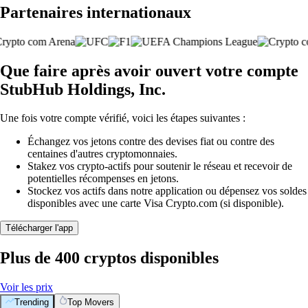
Partenaires internationaux
Que faire après avoir ouvert votre compte
StubHub Holdings, Inc.
Une fois votre compte vérifié, voici les étapes suivantes :
Échangez vos jetons contre des devises fiat ou contre des
centaines d'autres cryptomonnaies.
Stakez vos crypto-actifs pour soutenir le réseau et recevoir de
potentielles récompenses en jetons.
Stockez vos actifs dans notre application ou dépensez vos soldes
disponibles avec une carte Visa Crypto.com (si disponible).
Télécharger l'app
Plus de 400 cryptos disponibles
Voir les prix
Trending
Top Movers