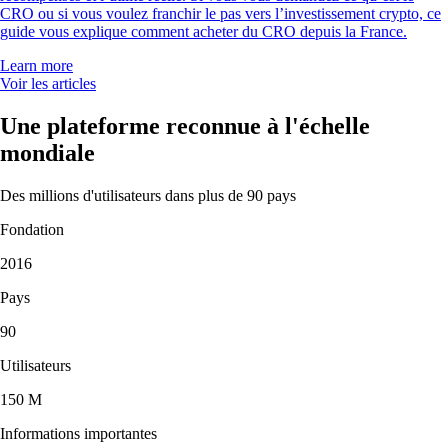
CRO ou si vous voulez franchir le pas vers l’investissement crypto, ce
guide vous explique comment acheter du CRO depuis la France.
Learn more
Voir les articles
Une plateforme reconnue à l'échelle
mondiale
Des millions d'utilisateurs dans plus de 90 pays
Fondation
2016
Pays
90
Utilisateurs
150 M
Informations importantes