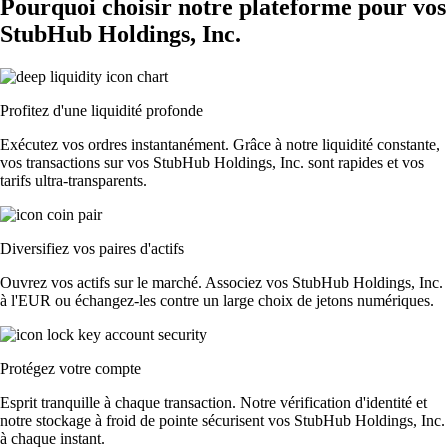
Pourquoi choisir notre plateforme pour vos
StubHub Holdings, Inc.
Profitez d'une liquidité profonde
Exécutez vos ordres instantanément. Grâce à notre liquidité constante,
vos transactions sur vos StubHub Holdings, Inc. sont rapides et vos
tarifs ultra-transparents.
Diversifiez vos paires d'actifs
Ouvrez vos actifs sur le marché. Associez vos StubHub Holdings, Inc.
à l'EUR ou échangez-les contre un large choix de jetons numériques.
Protégez votre compte
Esprit tranquille à chaque transaction. Notre vérification d'identité et
notre stockage à froid de pointe sécurisent vos StubHub Holdings, Inc.
à chaque instant.