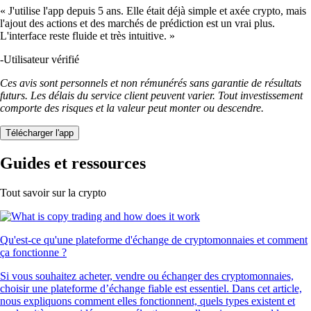
« J'utilise l'app depuis 5 ans. Elle était déjà simple et axée crypto, mais
l'ajout des actions et des marchés de prédiction est un vrai plus.
L'interface reste fluide et très intuitive. »
-
Utilisateur vérifié
Ces avis sont personnels et non rémunérés sans garantie de résultats
futurs. Les délais du service client peuvent varier. Tout investissement
comporte des risques et la valeur peut monter ou descendre.
Télécharger l'app
Guides et ressources
Tout savoir sur la crypto
Qu'est-ce qu'une plateforme d'échange de cryptomonnaies et comment
ça fonctionne ?
Si vous souhaitez acheter, vendre ou échanger des cryptomonnaies,
choisir une plateforme d’échange fiable est essentiel. Dans cet article,
nous expliquons comment elles fonctionnent, quels types existent et