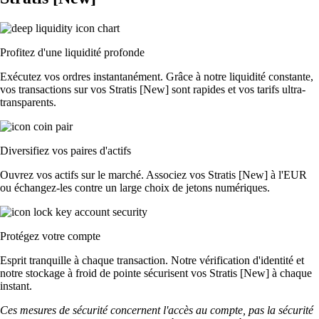
Profitez d'une liquidité profonde
Exécutez vos ordres instantanément. Grâce à notre liquidité constante,
vos transactions sur vos Stratis [New] sont rapides et vos tarifs ultra-
transparents.
Diversifiez vos paires d'actifs
Ouvrez vos actifs sur le marché. Associez vos Stratis [New] à l'EUR
ou échangez-les contre un large choix de jetons numériques.
Protégez votre compte
Esprit tranquille à chaque transaction. Notre vérification d'identité et
notre stockage à froid de pointe sécurisent vos Stratis [New] à chaque
instant.
Ces mesures de sécurité concernent l'accès au compte, pas la sécurité