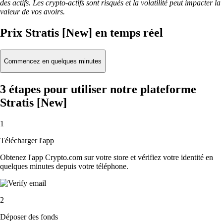
des actifs. Les crypto-actifs sont risqués et la volatilité peut impacter la
valeur de vos avoirs.
Prix Stratis [New] en temps réel
Commencez en quelques minutes
3 étapes pour utiliser notre plateforme
Stratis [New]
1
Télécharger l'app
Obtenez l'app Crypto.com sur votre store et vérifiez votre identité en
quelques minutes depuis votre téléphone.
2
Déposer des fonds