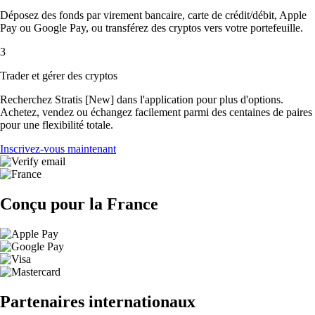
Déposez des fonds par virement bancaire, carte de crédit/débit, Apple
Pay ou Google Pay, ou transférez des cryptos vers votre portefeuille.
3
Trader et gérer des cryptos
Recherchez Stratis [New] dans l'application pour plus d'options.
Achetez, vendez ou échangez facilement parmi des centaines de paires
pour une flexibilité totale.
Inscrivez-vous maintenant
Conçu pour la France
Partenaires internationaux