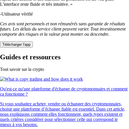
L'interface reste fluide et très intuitive. »
-
Utilisateur vérifié
Ces avis sont personnels et non rémunérés sans garantie de résultats
futurs. Les délais du service client peuvent varier. Tout investissement
comporte des risques et la valeur peut monter ou descendre.
Télécharger l'app
Guides et ressources
Tout savoir sur la crypto
Qu'est-ce qu'une plateforme d'échange de cryptomonnaies et comment
ça fonctionne ?
Si vous souhaitez acheter, vendre ou échanger des cryptomonnaies,
choisir une plateforme d’échange fiable est essentiel. Dans cet article,
nous expliquons comment elles fonctionnent, quels types existent et
quels critères considérer pour sélectionner celle qui correspond le
mieux à vos besoins.