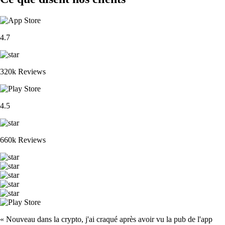
4.7
320k Reviews
4.5
660k Reviews
« Nouveau dans la crypto, j'ai craqué après avoir vu la pub de l'app