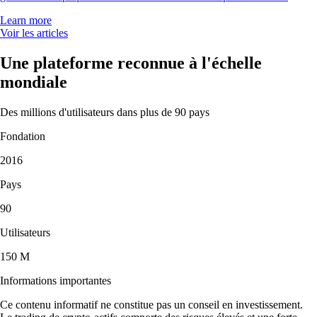
Learn more
Voir les articles
Une plateforme reconnue à l'échelle
mondiale
Des millions d'utilisateurs dans plus de 90 pays
Fondation
2016
Pays
90
Utilisateurs
150 M
Informations importantes
Ce contenu informatif ne constitue pas un conseil en investissement.