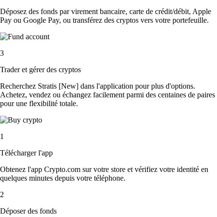
Déposez des fonds par virement bancaire, carte de crédit/débit, Apple
Pay ou Google Pay, ou transférez des cryptos vers votre portefeuille.
3
Trader et gérer des cryptos
Recherchez Stratis [New] dans l'application pour plus d'options.
Achetez, vendez ou échangez facilement parmi des centaines de paires
pour une flexibilité totale.
1
Télécharger l'app
Obtenez l'app Crypto.com sur votre store et vérifiez votre identité en
quelques minutes depuis votre téléphone.
2
Déposer des fonds