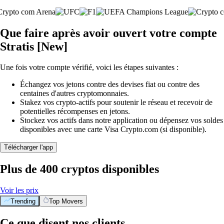
Que faire après avoir ouvert votre compte
Stratis [New]
Une fois votre compte vérifié, voici les étapes suivantes :
Échangez vos jetons contre des devises fiat ou contre des
centaines d'autres cryptomonnaies.
Stakez vos crypto-actifs pour soutenir le réseau et recevoir de
potentielles récompenses en jetons.
Stockez vos actifs dans notre application ou dépensez vos soldes
disponibles avec une carte Visa Crypto.com (si disponible).
Télécharger l'app
Plus de 400 cryptos disponibles
Voir les prix
Trending
Top Movers
Ce que disent nos clients