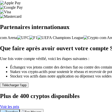
Partenaires internationaux
Que faire après avoir ouvert votre compte 
Une fois votre compte vérifié, voici les étapes suivantes :
Échangez vos jetons contre des devises fiat ou contre des centai
Stakez vos crypto-actifs pour soutenir le réseau et recevoir de po
Stockez vos actifs dans notre application ou dépensez vos soldes
Télécharger l'app
Plus de 400 cryptos disponibles
Voir les prix