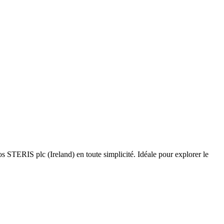
 STERIS plc (Ireland) en toute simplicité. Idéale pour explorer le