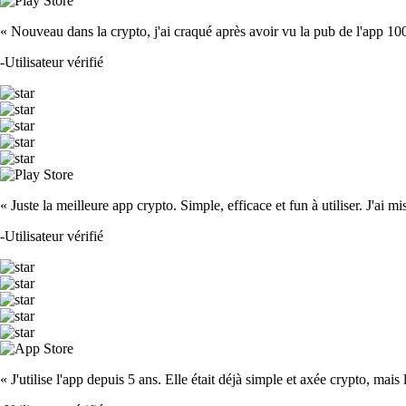
« Nouveau dans la crypto, j'ai craqué après avoir vu la pub de l'app 100 fois
-
Utilisateur vérifié
« Juste la meilleure app crypto. Simple, efficace et fun à utiliser. J'ai mi
-
Utilisateur vérifié
« J'utilise l'app depuis 5 ans. Elle était déjà simple et axée crypto, mais 