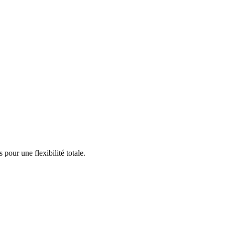
our une flexibilité totale.