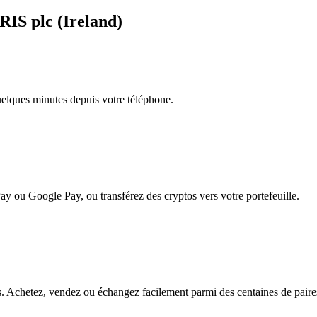
RIS plc (Ireland)
quelques minutes depuis votre téléphone.
ay ou Google Pay, ou transférez des cryptos vers votre portefeuille.
 Achetez, vendez ou échangez facilement parmi des centaines de paires p