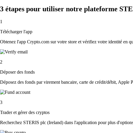
3 étapes pour utiliser notre plateforme STE
1
Télécharger l'app
Obtenez l'app Crypto.com sur votre store et vérifiez votre identité en 
2
Déposer des fonds
Déposez des fonds par virement bancaire, carte de crédit/débit, Apple P
3
Trader et gérer des cryptos
Recherchez STERIS plc (Ireland) dans l'application pour plus d'options.