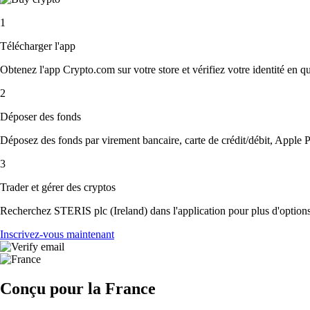
1
Télécharger l'app
Obtenez l'app Crypto.com sur votre store et vérifiez votre identité en 
2
Déposer des fonds
Déposez des fonds par virement bancaire, carte de crédit/débit, Apple P
3
Trader et gérer des cryptos
Recherchez STERIS plc (Ireland) dans l'application pour plus d'options.
Inscrivez-vous maintenant
Conçu pour la France