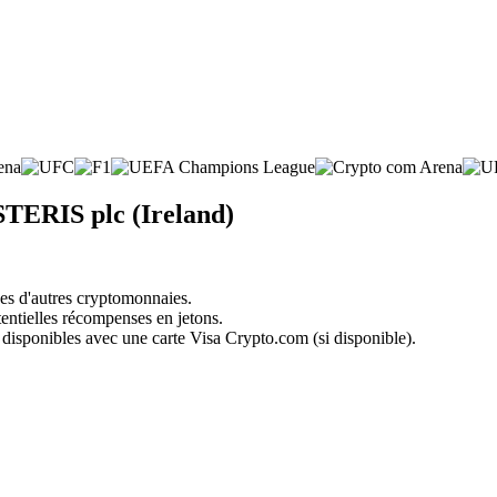
STERIS plc (Ireland)
nes d'autres cryptomonnaies.
tentielles récompenses en jetons.
 disponibles avec une carte Visa Crypto.com (si disponible).