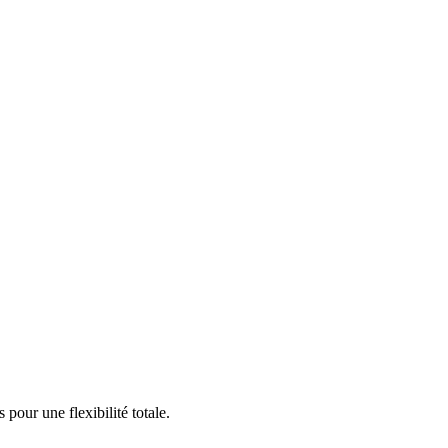
our une flexibilité totale.