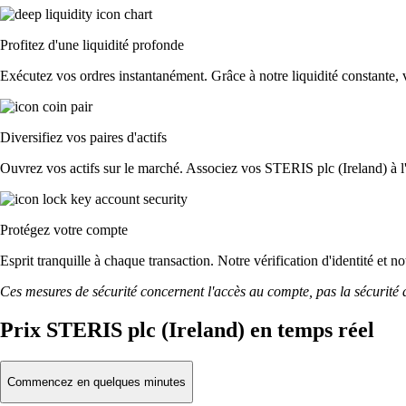
Profitez d'une liquidité profonde
Exécutez vos ordres instantanément. Grâce à notre liquidité constante, v
Diversifiez vos paires d'actifs
Ouvrez vos actifs sur le marché. Associez vos STERIS plc (Ireland) à 
Protégez votre compte
Esprit tranquille à chaque transaction. Notre vérification d'identité et 
Ces mesures de sécurité concernent l'accès au compte, pas la sécurité des
Prix STERIS plc (Ireland) en temps réel
Commencez en quelques minutes