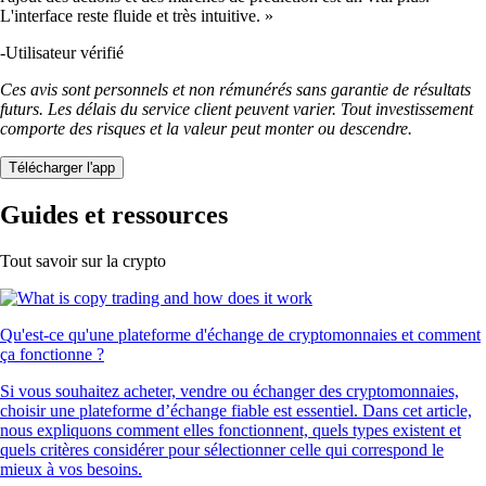
L'interface reste fluide et très intuitive. »
-
Utilisateur vérifié
Ces avis sont personnels et non rémunérés sans garantie de résultats
futurs. Les délais du service client peuvent varier. Tout investissement
comporte des risques et la valeur peut monter ou descendre.
Télécharger l'app
Guides et ressources
Tout savoir sur la crypto
Qu'est-ce qu'une plateforme d'échange de cryptomonnaies et comment
ça fonctionne ?
Si vous souhaitez acheter, vendre ou échanger des cryptomonnaies,
choisir une plateforme d’échange fiable est essentiel. Dans cet article,
nous expliquons comment elles fonctionnent, quels types existent et
quels critères considérer pour sélectionner celle qui correspond le
mieux à vos besoins.