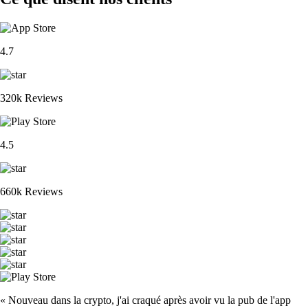
4.7
320k Reviews
4.5
660k Reviews
« Nouveau dans la crypto, j'ai craqué après avoir vu la pub de l'app