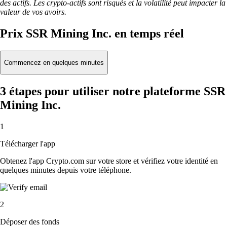
des actifs. Les crypto-actifs sont risqués et la volatilité peut impacter la
valeur de vos avoirs.
Prix SSR Mining Inc. en temps réel
Commencez en quelques minutes
3 étapes pour utiliser notre plateforme SSR
Mining Inc.
1
Télécharger l'app
Obtenez l'app Crypto.com sur votre store et vérifiez votre identité en
quelques minutes depuis votre téléphone.
2
Déposer des fonds