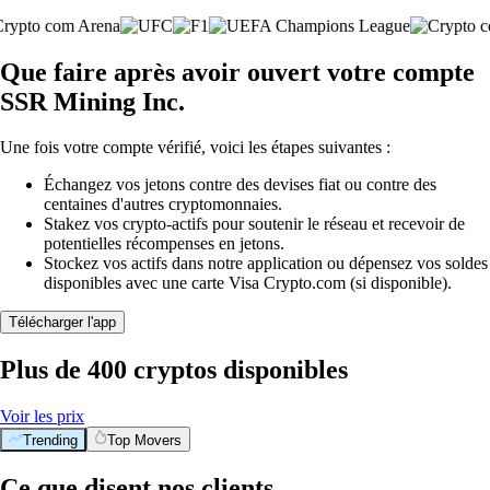
Que faire après avoir ouvert votre compte
SSR Mining Inc.
Une fois votre compte vérifié, voici les étapes suivantes :
Échangez vos jetons contre des devises fiat ou contre des
centaines d'autres cryptomonnaies.
Stakez vos crypto-actifs pour soutenir le réseau et recevoir de
potentielles récompenses en jetons.
Stockez vos actifs dans notre application ou dépensez vos soldes
disponibles avec une carte Visa Crypto.com (si disponible).
Télécharger l'app
Plus de 400 cryptos disponibles
Voir les prix
Trending
Top Movers
Ce que disent nos clients