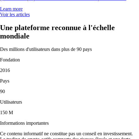
Learn more
Voir les articles
Une plateforme reconnue à l'échelle
mondiale
Des millions d'utilisateurs dans plus de 90 pays
Fondation
2016
Pays
90
Utilisateurs
150 M
Informations importantes
Ce contenu informatif ne constitue pas un conseil en investissement.