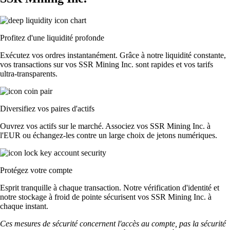
Profitez d'une liquidité profonde
Exécutez vos ordres instantanément. Grâce à notre liquidité constante,
vos transactions sur vos SSR Mining Inc. sont rapides et vos tarifs
ultra-transparents.
Diversifiez vos paires d'actifs
Ouvrez vos actifs sur le marché. Associez vos SSR Mining Inc. à
l'EUR ou échangez-les contre un large choix de jetons numériques.
Protégez votre compte
Esprit tranquille à chaque transaction. Notre vérification d'identité et
notre stockage à froid de pointe sécurisent vos SSR Mining Inc. à
chaque instant.
Ces mesures de sécurité concernent l'accès au compte, pas la sécurité