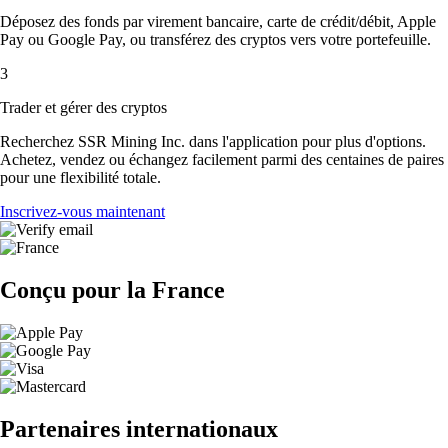
Déposez des fonds par virement bancaire, carte de crédit/débit, Apple
Pay ou Google Pay, ou transférez des cryptos vers votre portefeuille.
3
Trader et gérer des cryptos
Recherchez SSR Mining Inc. dans l'application pour plus d'options.
Achetez, vendez ou échangez facilement parmi des centaines de paires
pour une flexibilité totale.
Inscrivez-vous maintenant
Conçu pour la France
Partenaires internationaux