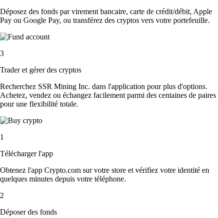
Déposez des fonds par virement bancaire, carte de crédit/débit, Apple
Pay ou Google Pay, ou transférez des cryptos vers votre portefeuille.
3
Trader et gérer des cryptos
Recherchez SSR Mining Inc. dans l'application pour plus d'options.
Achetez, vendez ou échangez facilement parmi des centaines de paires
pour une flexibilité totale.
1
Télécharger l'app
Obtenez l'app Crypto.com sur votre store et vérifiez votre identité en
quelques minutes depuis votre téléphone.
2
Déposer des fonds