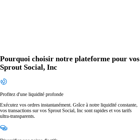
Pourquoi choisir notre plateforme pour vos
Sprout Social, Inc
Profitez d'une liquidité profonde
Exécutez vos ordres instantanément. Grâce à notre liquidité constante,
vos transactions sur vos Sprout Social, Inc sont rapides et vos tarifs
ultra-transparents.