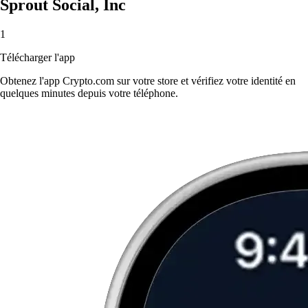
Sprout Social, Inc
1
Télécharger l'app
Obtenez l'app Crypto.com sur votre store et vérifiez votre identité en
quelques minutes depuis votre téléphone.