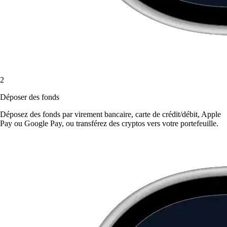
2
Déposer des fonds
Déposez des fonds par virement bancaire, carte de crédit/débit, Apple
Pay ou Google Pay, ou transférez des cryptos vers votre portefeuille.