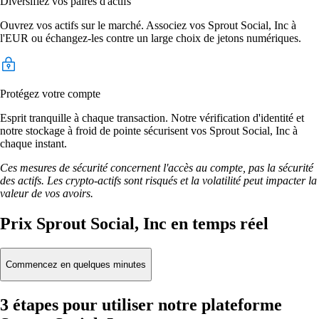
Diversifiez vos paires d'actifs
Ouvrez vos actifs sur le marché. Associez vos Sprout Social, Inc à
l'EUR ou échangez-les contre un large choix de jetons numériques.
Protégez votre compte
Esprit tranquille à chaque transaction. Notre vérification d'identité et
notre stockage à froid de pointe sécurisent vos Sprout Social, Inc à
chaque instant.
Ces mesures de sécurité concernent l'accès au compte, pas la sécurité
des actifs. Les crypto-actifs sont risqués et la volatilité peut impacter la
valeur de vos avoirs.
Prix Sprout Social, Inc en temps réel
Commencez en quelques minutes
3 étapes pour utiliser notre plateforme