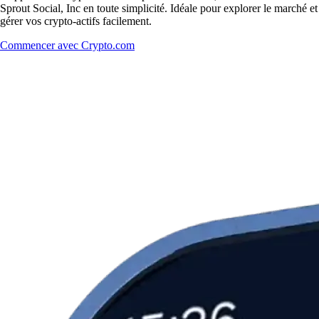
Sprout Social, Inc en toute simplicité. Idéale pour explorer le marché et
gérer vos crypto-actifs facilement.
Commencer avec Crypto.com