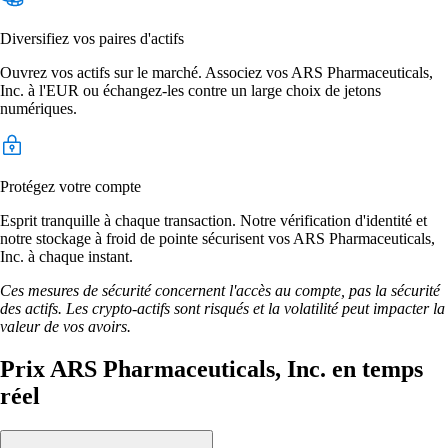
Diversifiez vos paires d'actifs
Ouvrez vos actifs sur le marché. Associez vos ARS Pharmaceuticals,
Inc. à l'EUR ou échangez-les contre un large choix de jetons
numériques.
Protégez votre compte
Esprit tranquille à chaque transaction. Notre vérification d'identité et
notre stockage à froid de pointe sécurisent vos ARS Pharmaceuticals,
Inc. à chaque instant.
Ces mesures de sécurité concernent l'accès au compte, pas la sécurité
des actifs. Les crypto-actifs sont risqués et la volatilité peut impacter la
valeur de vos avoirs.
Prix ARS Pharmaceuticals, Inc. en temps
réel