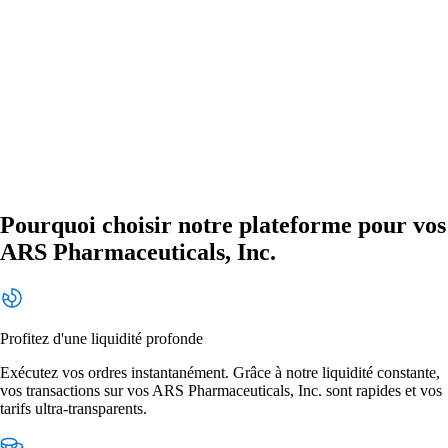
Pourquoi choisir notre plateforme pour vos
ARS Pharmaceuticals, Inc.
Profitez d'une liquidité profonde
Exécutez vos ordres instantanément. Grâce à notre liquidité constante,
vos transactions sur vos ARS Pharmaceuticals, Inc. sont rapides et vos
tarifs ultra-transparents.