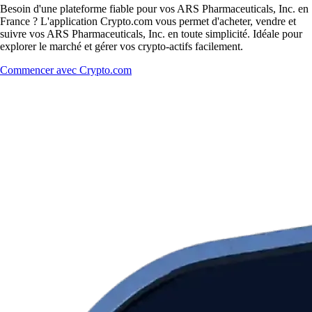
Besoin d'une plateforme fiable pour vos ARS Pharmaceuticals, Inc. en
France ? L'application Crypto.com vous permet d'acheter, vendre et
suivre vos ARS Pharmaceuticals, Inc. en toute simplicité. Idéale pour
explorer le marché et gérer vos crypto-actifs facilement.
Commencer avec Crypto.com