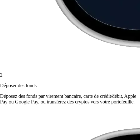
2
Déposer des fonds
Déposez des fonds par virement bancaire, carte de crédit/débit, Apple
Pay ou Google Pay, ou transférez des cryptos vers votre portefeuille.