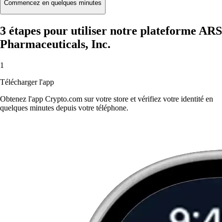
Commencez en quelques minutes
3 étapes pour utiliser notre plateforme ARS
Pharmaceuticals, Inc.
1
Télécharger l'app
Obtenez l'app Crypto.com sur votre store et vérifiez votre identité en
quelques minutes depuis votre téléphone.