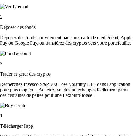
2
Déposer des fonds
Déposez des fonds par virement bancaire, carte de crédit/débit, Apple
Pay ou Google Pay, ou transférez des cryptos vers votre portefeuille.
3
Trader et gérer des cryptos
Recherchez Invesco S&P 500 Low Volatility ETF dans l'application
pour plus d'options. Achetez, vendez ou échangez facilement parmi
des centaines de paires pour une flexibilité totale.
1
Télécharger l'app