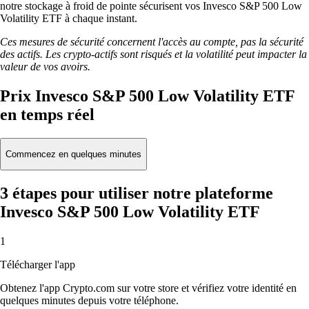
notre stockage à froid de pointe sécurisent vos Invesco S&P 500 Low
Volatility ETF à chaque instant.
Ces mesures de sécurité concernent l'accès au compte, pas la sécurité
des actifs. Les crypto-actifs sont risqués et la volatilité peut impacter la
valeur de vos avoirs.
Prix Invesco S&P 500 Low Volatility ETF
en temps réel
Commencez en quelques minutes
3 étapes pour utiliser notre plateforme
Invesco S&P 500 Low Volatility ETF
1
Télécharger l'app
Obtenez l'app Crypto.com sur votre store et vérifiez votre identité en
quelques minutes depuis votre téléphone.