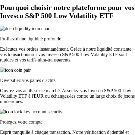
Pourquoi choisir notre plateforme pour vos
Invesco S&P 500 Low Volatility ETF
Profitez d'une liquidité profonde
Exécutez vos ordres instantanément. Grâce à notre liquidité constante,
vos transactions sur vos Invesco S&P 500 Low Volatility ETF sont
rapides et vos tarifs ultra-transparents.
Diversifiez vos paires d'actifs
Ouvrez vos actifs sur le marché. Associez vos Invesco S&P 500 Low
Volatility ETF à l'EUR ou échangez-les contre un large choix de jetons
numériques.
Protégez votre compte
Esprit tranquille à chaque transaction. Notre vérification d'identité et