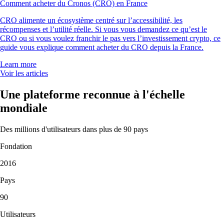
Comment acheter du Cronos (CRO) en France
CRO alimente un écosystème centré sur l’accessibilité, les
récompenses et l’utilité réelle. Si vous vous demandez ce qu’est le
CRO ou si vous voulez franchir le pas vers l’investissement crypto, ce
guide vous explique comment acheter du CRO depuis la France.
Learn more
Voir les articles
Une plateforme reconnue à l'échelle
mondiale
Des millions d'utilisateurs dans plus de 90 pays
Fondation
2016
Pays
90
Utilisateurs