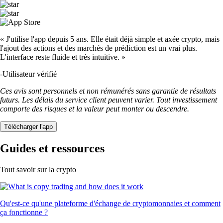
« J'utilise l'app depuis 5 ans. Elle était déjà simple et axée crypto, mais
l'ajout des actions et des marchés de prédiction est un vrai plus.
L'interface reste fluide et très intuitive. »
-
Utilisateur vérifié
Ces avis sont personnels et non rémunérés sans garantie de résultats
futurs. Les délais du service client peuvent varier. Tout investissement
comporte des risques et la valeur peut monter ou descendre.
Télécharger l'app
Guides et ressources
Tout savoir sur la crypto
Qu'est-ce qu'une plateforme d'échange de cryptomonnaies et comment
ça fonctionne ?