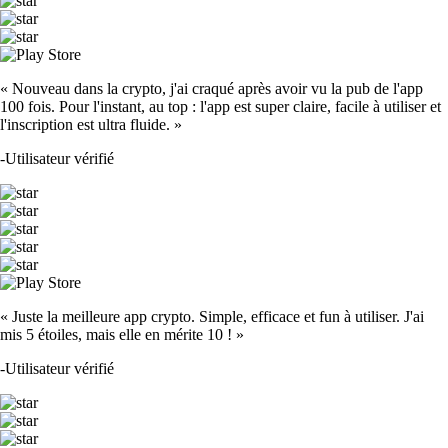
« Nouveau dans la crypto, j'ai craqué après avoir vu la pub de l'app
100 fois. Pour l'instant, au top : l'app est super claire, facile à utiliser et
l'inscription est ultra fluide. »
-
Utilisateur vérifié
« Juste la meilleure app crypto. Simple, efficace et fun à utiliser. J'ai
mis 5 étoiles, mais elle en mérite 10 ! »
-
Utilisateur vérifié