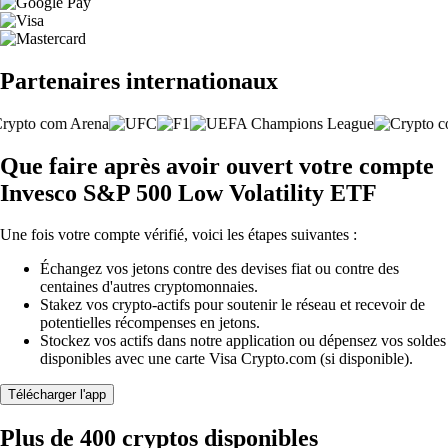
Partenaires internationaux
Que faire après avoir ouvert votre compte
Invesco S&P 500 Low Volatility ETF
Une fois votre compte vérifié, voici les étapes suivantes :
Échangez vos jetons contre des devises fiat ou contre des
centaines d'autres cryptomonnaies.
Stakez vos crypto-actifs pour soutenir le réseau et recevoir de
potentielles récompenses en jetons.
Stockez vos actifs dans notre application ou dépensez vos soldes
disponibles avec une carte Visa Crypto.com (si disponible).
Télécharger l'app
Plus de 400 cryptos disponibles