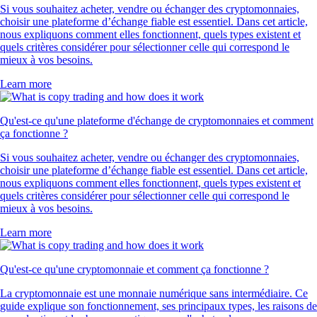
Si vous souhaitez acheter, vendre ou échanger des cryptomonnaies,
choisir une plateforme d’échange fiable est essentiel. Dans cet article,
nous expliquons comment elles fonctionnent, quels types existent et
quels critères considérer pour sélectionner celle qui correspond le
mieux à vos besoins.
Learn more
Qu'est-ce qu'une plateforme d'échange de cryptomonnaies et comment
ça fonctionne ?
Si vous souhaitez acheter, vendre ou échanger des cryptomonnaies,
choisir une plateforme d’échange fiable est essentiel. Dans cet article,
nous expliquons comment elles fonctionnent, quels types existent et
quels critères considérer pour sélectionner celle qui correspond le
mieux à vos besoins.
Learn more
Qu'est-ce qu'une cryptomonnaie et comment ça fonctionne ?
La cryptomonnaie est une monnaie numérique sans intermédiaire. Ce
guide explique son fonctionnement, ses principaux types, les raisons de