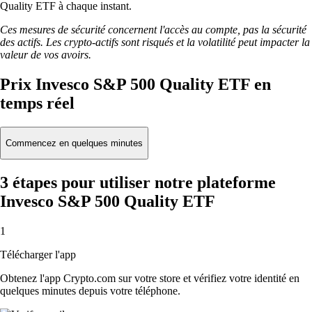
Quality ETF à chaque instant.
Ces mesures de sécurité concernent l'accès au compte, pas la sécurité
des actifs. Les crypto-actifs sont risqués et la volatilité peut impacter la
valeur de vos avoirs.
Prix Invesco S&P 500 Quality ETF en
temps réel
Commencez en quelques minutes
3 étapes pour utiliser notre plateforme
Invesco S&P 500 Quality ETF
1
Télécharger l'app
Obtenez l'app Crypto.com sur votre store et vérifiez votre identité en
quelques minutes depuis votre téléphone.