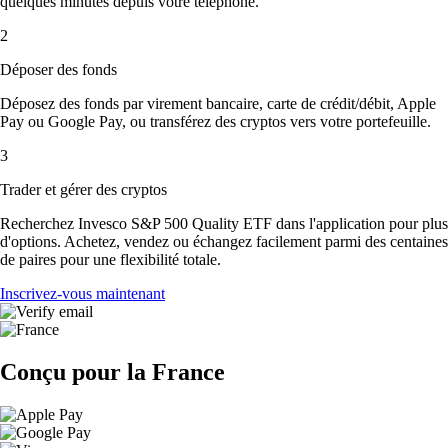
quelques minutes depuis votre téléphone.
2
Déposer des fonds
Déposez des fonds par virement bancaire, carte de crédit/débit, Apple
Pay ou Google Pay, ou transférez des cryptos vers votre portefeuille.
3
Trader et gérer des cryptos
Recherchez Invesco S&P 500 Quality ETF dans l'application pour plus
d'options. Achetez, vendez ou échangez facilement parmi des centaines
de paires pour une flexibilité totale.
Inscrivez-vous maintenant
Conçu pour la France