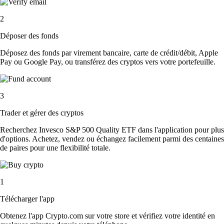
2
Déposer des fonds
Déposez des fonds par virement bancaire, carte de crédit/débit, Apple
Pay ou Google Pay, ou transférez des cryptos vers votre portefeuille.
3
Trader et gérer des cryptos
Recherchez Invesco S&P 500 Quality ETF dans l'application pour plus
d'options. Achetez, vendez ou échangez facilement parmi des centaines
de paires pour une flexibilité totale.
1
Télécharger l'app
Obtenez l'app Crypto.com sur votre store et vérifiez votre identité en