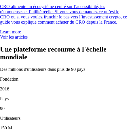
CRO alimente un écosystème centré sur l’accessibilité, les
récompenses et l’utilité réelle. Si vous vous demandez ce qu’est le
CRO ou si vous voulez franchir le pas vers l’investissement crypto, ce
guide vous explique comment acheter du CRO depuis la France.
Learn more
Voir les articles
Une plateforme reconnue à l'échelle
mondiale
Des millions d'utilisateurs dans plus de 90 pays
Fondation
2016
Pays
90
Utilisateurs
150 M