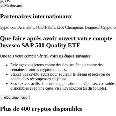
Partenaires internationaux
Que faire après avoir ouvert votre compte
Invesco S&P 500 Quality ETF
Une fois votre compte vérifié, voici les étapes suivantes :
Échangez vos jetons contre des devises fiat ou contre des
centaines d'autres cryptomonnaies.
Stakez vos crypto-actifs pour soutenir le réseau et recevoir de
potentielles récompenses en jetons.
Stockez vos actifs dans notre application ou dépensez vos soldes
disponibles avec une carte Visa Crypto.com (si disponible).
Télécharger l'app
Plus de 400 cryptos disponibles