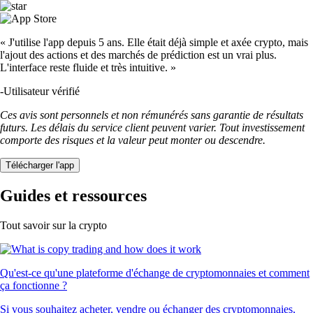
« J'utilise l'app depuis 5 ans. Elle était déjà simple et axée crypto, mais
l'ajout des actions et des marchés de prédiction est un vrai plus.
L'interface reste fluide et très intuitive. »
-
Utilisateur vérifié
Ces avis sont personnels et non rémunérés sans garantie de résultats
futurs. Les délais du service client peuvent varier. Tout investissement
comporte des risques et la valeur peut monter ou descendre.
Télécharger l'app
Guides et ressources
Tout savoir sur la crypto
Qu'est-ce qu'une plateforme d'échange de cryptomonnaies et comment
ça fonctionne ?
Si vous souhaitez acheter, vendre ou échanger des cryptomonnaies,