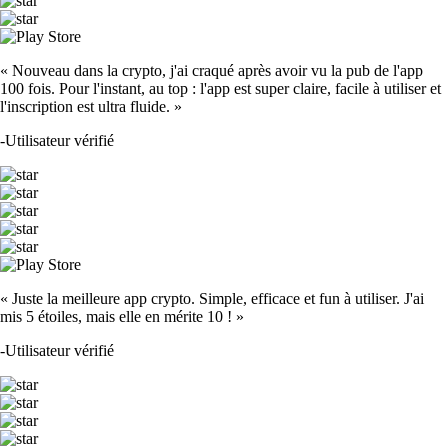
« Nouveau dans la crypto, j'ai craqué après avoir vu la pub de l'app
100 fois. Pour l'instant, au top : l'app est super claire, facile à utiliser et
l'inscription est ultra fluide. »
-
Utilisateur vérifié
« Juste la meilleure app crypto. Simple, efficace et fun à utiliser. J'ai
mis 5 étoiles, mais elle en mérite 10 ! »
-
Utilisateur vérifié