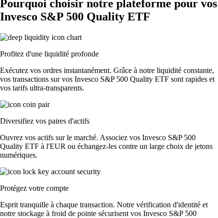
Pourquoi choisir notre plateforme pour vos
Invesco S&P 500 Quality ETF
Profitez d'une liquidité profonde
Exécutez vos ordres instantanément. Grâce à notre liquidité constante,
vos transactions sur vos Invesco S&P 500 Quality ETF sont rapides et
vos tarifs ultra-transparents.
Diversifiez vos paires d'actifs
Ouvrez vos actifs sur le marché. Associez vos Invesco S&P 500
Quality ETF à l'EUR ou échangez-les contre un large choix de jetons
numériques.
Protégez votre compte
Esprit tranquille à chaque transaction. Notre vérification d'identité et
notre stockage à froid de pointe sécurisent vos Invesco S&P 500