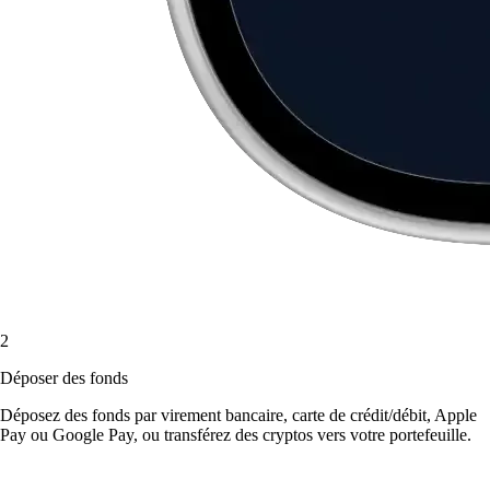
2
Déposer des fonds
Déposez des fonds par virement bancaire, carte de crédit/débit, Apple
Pay ou Google Pay, ou transférez des cryptos vers votre portefeuille.