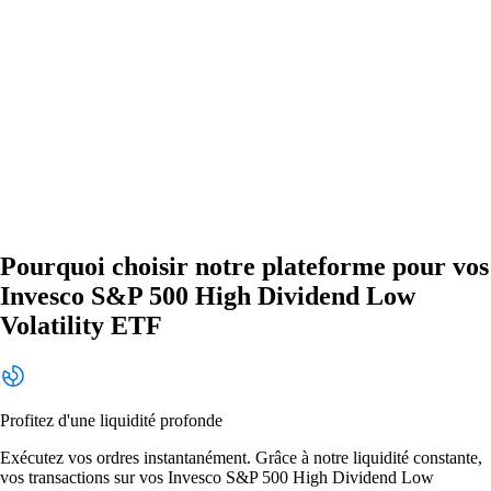
Pourquoi choisir notre plateforme pour vos
Invesco S&P 500 High Dividend Low
Volatility ETF
Profitez d'une liquidité profonde
Exécutez vos ordres instantanément. Grâce à notre liquidité constante,
vos transactions sur vos Invesco S&P 500 High Dividend Low