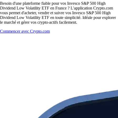
Besoin d'une plateforme fiable pour vos Invesco S&P 500 High
Dividend Low Volatility ETF en France ? L'application Crypto.com
vous permet d'acheter, vendre et suivre vos Invesco S&P 500 High
Dividend Low Volatility ETF en toute simplicité. Idéale pour explorer
le marché et gérer vos crypto-actifs facilement.
Commencer avec Crypto.com