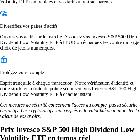
Volatility ETF sont rapides et vos tarifs ultra-transparents.
Diversifiez vos paires d'actifs
Ouvrez vos actifs sur le marché. Associez vos Invesco S&P 500 High
Dividend Low Volatility ETF à l'EUR ou échangez-les contre un large
choix de jetons numériques.
Protégez votre compte
Esprit tranquille à chaque transaction. Notre vérification d'identité et
notre stockage à froid de pointe sécurisent vos Invesco S&P 500 High
Dividend Low Volatility ETF à chaque instant.
Ces mesures de sécurité concernent l'accès au compte, pas la sécurité
des actifs. Les crypto-actifs sont risqués et la volatilité peut impacter la
valeur de vos avoirs.
Prix Invesco S&P 500 High Dividend Low
Volatility ETF en temps réel