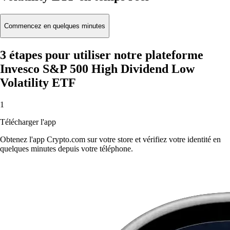
Commencez en quelques minutes
3 étapes pour utiliser notre plateforme
Invesco S&P 500 High Dividend Low
Volatility ETF
1
Télécharger l'app
Obtenez l'app Crypto.com sur votre store et vérifiez votre identité en
quelques minutes depuis votre téléphone.