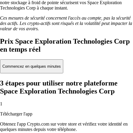
notre stockage à froid de pointe sécurisent vos Space Exploration
Technologies Corp à chaque instant.
Ces mesures de sécurité concernent l'accès au compte, pas la sécurité
des actifs. Les crypto-actifs sont risqués et la volatilité peut impacter la
valeur de vos avoirs.
Prix Space Exploration Technologies Corp
en temps réel
Commencez en quelques minutes
3 étapes pour utiliser notre plateforme
Space Exploration Technologies Corp
1
Télécharger l'app
Obtenez l'app Crypto.com sur votre store et vérifiez votre identité en
quelques minutes depuis votre téléphone.