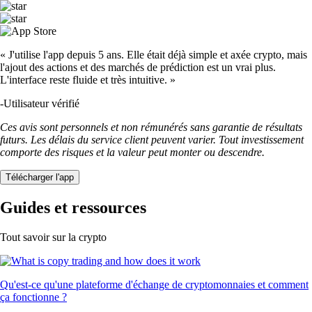
« J'utilise l'app depuis 5 ans. Elle était déjà simple et axée crypto, mais
l'ajout des actions et des marchés de prédiction est un vrai plus.
L'interface reste fluide et très intuitive. »
-
Utilisateur vérifié
Ces avis sont personnels et non rémunérés sans garantie de résultats
futurs. Les délais du service client peuvent varier. Tout investissement
comporte des risques et la valeur peut monter ou descendre.
Télécharger l'app
Guides et ressources
Tout savoir sur la crypto
Qu'est-ce qu'une plateforme d'échange de cryptomonnaies et comment
ça fonctionne ?