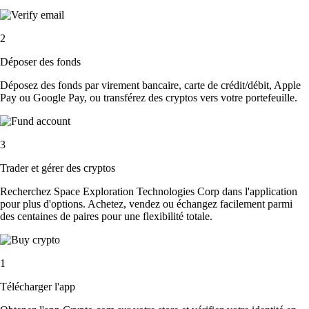
2
Déposer des fonds
Déposez des fonds par virement bancaire, carte de crédit/débit, Apple
Pay ou Google Pay, ou transférez des cryptos vers votre portefeuille.
3
Trader et gérer des cryptos
Recherchez Space Exploration Technologies Corp dans l'application
pour plus d'options. Achetez, vendez ou échangez facilement parmi
des centaines de paires pour une flexibilité totale.
1
Télécharger l'app