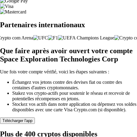
Partenaires internationaux
Que faire après avoir ouvert votre compte
Space Exploration Technologies Corp
Une fois votre compte vérifié, voici les étapes suivantes :
Échangez vos jetons contre des devises fiat ou contre des
centaines d'autres cryptomonnaies.
Stakez vos crypto-actifs pour soutenir le réseau et recevoir de
potentielles récompenses en jetons.
Stockez vos actifs dans notre application ou dépensez vos soldes
disponibles avec une carte Visa Crypto.com (si disponible).
Télécharger l'app
Plus de 400 cryptos disponibles