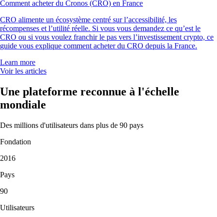
Comment acheter du Cronos (CRO) en France
CRO alimente un écosystème centré sur l’accessibilité, les
récompenses et l’utilité réelle. Si vous vous demandez ce qu’est le
CRO ou si vous voulez franchir le pas vers l’investissement crypto, ce
guide vous explique comment acheter du CRO depuis la France.
Learn more
Voir les articles
Une plateforme reconnue à l'échelle
mondiale
Des millions d'utilisateurs dans plus de 90 pays
Fondation
2016
Pays
90
Utilisateurs