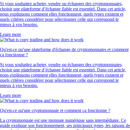
Si vous souhaitez acheter, vendre ou échanger des cryptomonnaies,
choisir une plateforme d’échange fiable est essentiel. Dans cet article,
nous expliquons comment elles fonctionnent, quels types existent et
quels critères considérer pour sélectionner celle qui correspond le
mieux à vos besoins.
Learn more
Qu'est-ce qu'une plateforme d'échange de cryptomonnaies et comment
ça fonctionne ?
Si vous souhaitez acheter, vendre ou échanger des cryptomonnaies,
choisir une plateforme d’échange fiable est essentiel. Dans cet article,
nous expliquons comment elles fonctionnent, quels types existent et
quels critères considérer pour sélectionner celle qui correspond le
mieux à vos besoins.
Learn more
Qu'est-ce qu'une cryptomonnaie et comment ça fonctionne ?
La cryptomonnaie est une monnaie numérique sans intermédiaire. Ce
guide explique son fonctionnement, ses principaux types, les raisons de