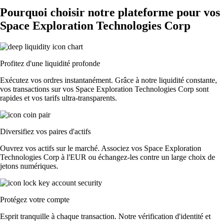
Pourquoi choisir notre plateforme pour vos
Space Exploration Technologies Corp
Profitez d'une liquidité profonde
Exécutez vos ordres instantanément. Grâce à notre liquidité constante,
vos transactions sur vos Space Exploration Technologies Corp sont
rapides et vos tarifs ultra-transparents.
Diversifiez vos paires d'actifs
Ouvrez vos actifs sur le marché. Associez vos Space Exploration
Technologies Corp à l'EUR ou échangez-les contre un large choix de
jetons numériques.
Protégez votre compte
Esprit tranquille à chaque transaction. Notre vérification d'identité et