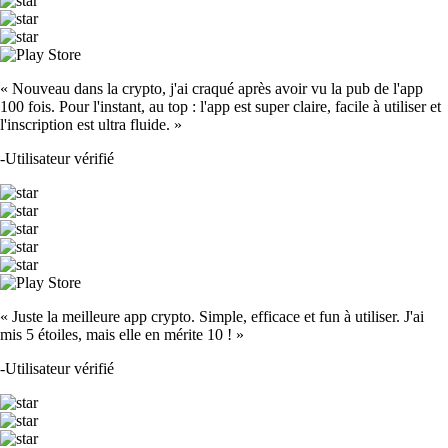
« Nouveau dans la crypto, j'ai craqué après avoir vu la pub de l'app
100 fois. Pour l'instant, au top : l'app est super claire, facile à utiliser et
l'inscription est ultra fluide. »
-
Utilisateur vérifié
« Juste la meilleure app crypto. Simple, efficace et fun à utiliser. J'ai
mis 5 étoiles, mais elle en mérite 10 ! »
-
Utilisateur vérifié