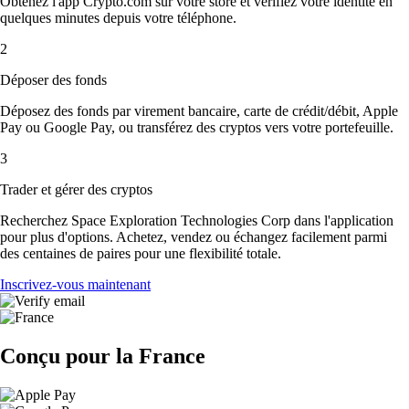
Obtenez l'app Crypto.com sur votre store et vérifiez votre identité en
quelques minutes depuis votre téléphone.
2
Déposer des fonds
Déposez des fonds par virement bancaire, carte de crédit/débit, Apple
Pay ou Google Pay, ou transférez des cryptos vers votre portefeuille.
3
Trader et gérer des cryptos
Recherchez Space Exploration Technologies Corp dans l'application
pour plus d'options. Achetez, vendez ou échangez facilement parmi
des centaines de paires pour une flexibilité totale.
Inscrivez-vous maintenant
Conçu pour la France