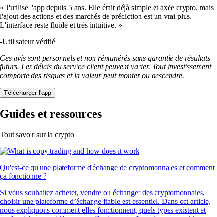
« J'utilise l'app depuis 5 ans. Elle était déjà simple et axée crypto, mais
l'ajout des actions et des marchés de prédiction est un vrai plus.
L'interface reste fluide et très intuitive. »
-
Utilisateur vérifié
Ces avis sont personnels et non rémunérés sans garantie de résultats
futurs. Les délais du service client peuvent varier. Tout investissement
comporte des risques et la valeur peut monter ou descendre.
Télécharger l'app
Guides et ressources
Tout savoir sur la crypto
Qu'est-ce qu'une plateforme d'échange de cryptomonnaies et comment
ça fonctionne ?
Si vous souhaitez acheter, vendre ou échanger des cryptomonnaies,
choisir une plateforme d’échange fiable est essentiel. Dans cet article,
nous expliquons comment elles fonctionnent, quels types existent et