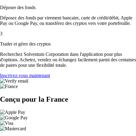
Déposer des fonds
Déposez des fonds par virement bancaire, carte de crédit/débit, Apple
Pay ou Google Pay, ou transférez des cryptos vers votre portefeuille.
3
Trader et gérer des cryptos
Recherchez Solventum Corporation dans l'application pour plus
d'options. Achetez, vendez ou échangez facilement parmi des centaines
de paires pour une flexibilité totale.
Inscrivez-vous maintenant
Conçu pour la France