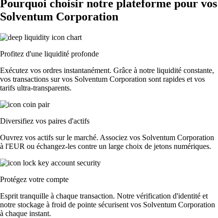
Pourquoi choisir notre plateforme pour vos
Solventum Corporation
Profitez d'une liquidité profonde
Exécutez vos ordres instantanément. Grâce à notre liquidité constante,
vos transactions sur vos Solventum Corporation sont rapides et vos
tarifs ultra-transparents.
Diversifiez vos paires d'actifs
Ouvrez vos actifs sur le marché. Associez vos Solventum Corporation
à l'EUR ou échangez-les contre un large choix de jetons numériques.
Protégez votre compte
Esprit tranquille à chaque transaction. Notre vérification d'identité et
notre stockage à froid de pointe sécurisent vos Solventum Corporation
à chaque instant.