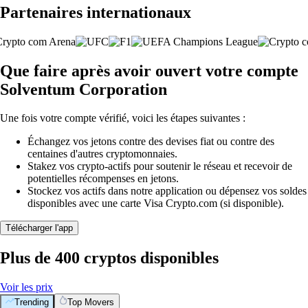
Partenaires internationaux
Que faire après avoir ouvert votre compte
Solventum Corporation
Une fois votre compte vérifié, voici les étapes suivantes :
Échangez vos jetons contre des devises fiat ou contre des
centaines d'autres cryptomonnaies.
Stakez vos crypto-actifs pour soutenir le réseau et recevoir de
potentielles récompenses en jetons.
Stockez vos actifs dans notre application ou dépensez vos soldes
disponibles avec une carte Visa Crypto.com (si disponible).
Télécharger l'app
Plus de 400 cryptos disponibles
Voir les prix
Trending
Top Movers