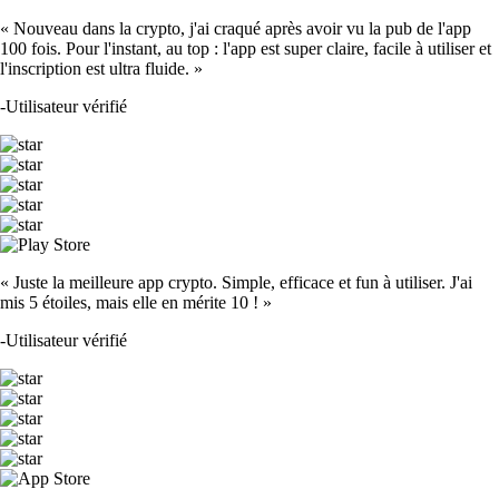
« Nouveau dans la crypto, j'ai craqué après avoir vu la pub de l'app
100 fois. Pour l'instant, au top : l'app est super claire, facile à utiliser et
l'inscription est ultra fluide. »
-
Utilisateur vérifié
« Juste la meilleure app crypto. Simple, efficace et fun à utiliser. J'ai
mis 5 étoiles, mais elle en mérite 10 ! »
-
Utilisateur vérifié