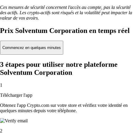
Ces mesures de sécurité concernent l'accès au compte, pas la sécurité
des actifs. Les crypto-actifs sont risqués et la volatilité peut impacter la
valeur de vos avoirs.
Prix Solventum Corporation en temps réel
Commencez en quelques minutes
3 étapes pour utiliser notre plateforme
Solventum Corporation
1
Télécharger l'app
Obtenez l'app Crypto.com sur votre store et vérifiez votre identité en
quelques minutes depuis votre téléphone.
2