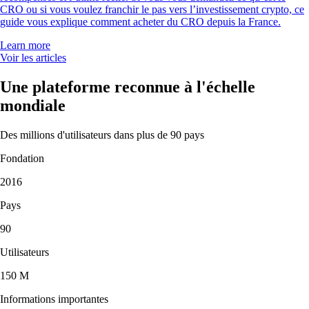
CRO ou si vous voulez franchir le pas vers l’investissement crypto, ce
guide vous explique comment acheter du CRO depuis la France.
Learn more
Voir les articles
Une plateforme reconnue à l'échelle
mondiale
Des millions d'utilisateurs dans plus de 90 pays
Fondation
2016
Pays
90
Utilisateurs
150 M
Informations importantes