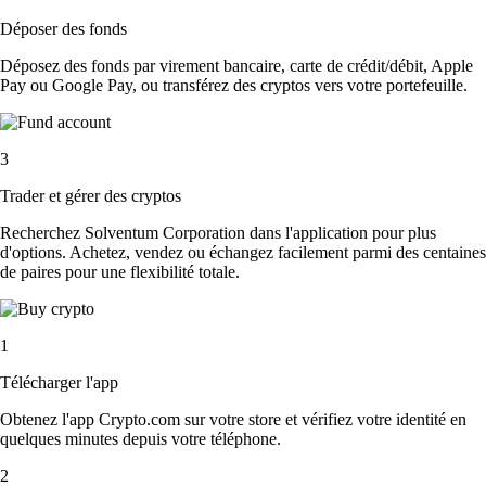
Déposer des fonds
Déposez des fonds par virement bancaire, carte de crédit/débit, Apple
Pay ou Google Pay, ou transférez des cryptos vers votre portefeuille.
3
Trader et gérer des cryptos
Recherchez Solventum Corporation dans l'application pour plus
d'options. Achetez, vendez ou échangez facilement parmi des centaines
de paires pour une flexibilité totale.
1
Télécharger l'app
Obtenez l'app Crypto.com sur votre store et vérifiez votre identité en
quelques minutes depuis votre téléphone.
2