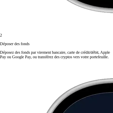
2
Déposer des fonds
Déposez des fonds par virement bancaire, carte de crédit/débit, Apple
Pay ou Google Pay, ou transférez des cryptos vers votre portefeuille.