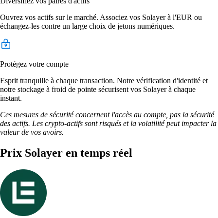
Diversifiez vos paires d'actifs
Ouvrez vos actifs sur le marché. Associez vos Solayer à l'EUR ou
échangez-les contre un large choix de jetons numériques.
Protégez votre compte
Esprit tranquille à chaque transaction. Notre vérification d'identité et
notre stockage à froid de pointe sécurisent vos Solayer à chaque
instant.
Ces mesures de sécurité concernent l'accès au compte, pas la sécurité
des actifs. Les crypto-actifs sont risqués et la volatilité peut impacter la
valeur de vos avoirs.
Prix Solayer en temps réel