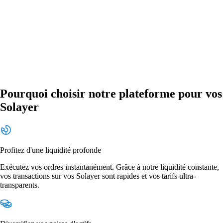
Pourquoi choisir notre plateforme pour vos
Solayer
Profitez d'une liquidité profonde
Exécutez vos ordres instantanément. Grâce à notre liquidité constante,
vos transactions sur vos Solayer sont rapides et vos tarifs ultra-
transparents.