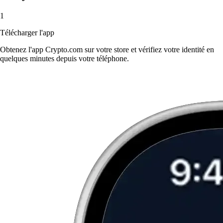
1
Télécharger l'app
Obtenez l'app Crypto.com sur votre store et vérifiez votre identité en
quelques minutes depuis votre téléphone.