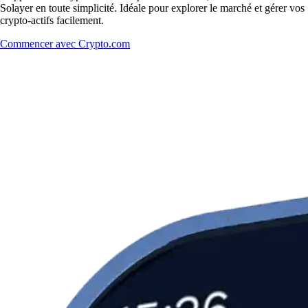
Solayer en toute simplicité. Idéale pour explorer le marché et gérer vos
crypto-actifs facilement.
Commencer avec Crypto.com