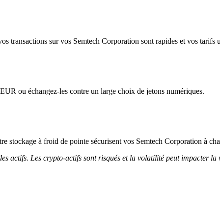
os transactions sur vos Semtech Corporation sont rapides et vos tarifs u
l'EUR ou échangez-les contre un large choix de jetons numériques.
notre stockage à froid de pointe sécurisent vos Semtech Corporation à cha
 actifs. Les crypto-actifs sont risqués et la volatilité peut impacter la 