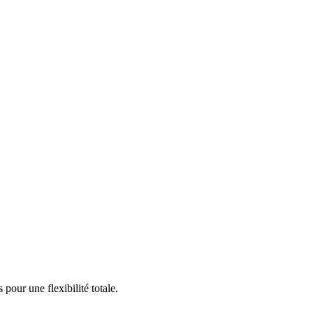
our une flexibilité totale.