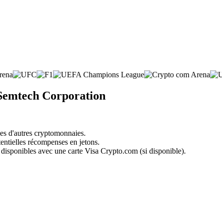
 Semtech Corporation
nes d'autres cryptomonnaies.
tentielles récompenses en jetons.
 disponibles avec une carte Visa Crypto.com (si disponible).