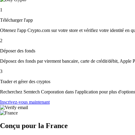
1
Télécharger l'app
Obtenez l'app Crypto.com sur votre store et vérifiez votre identité en 
2
Déposer des fonds
Déposez des fonds par virement bancaire, carte de crédit/débit, Apple P
3
Trader et gérer des cryptos
Recherchez Semtech Corporation dans l'application pour plus d'options.
Inscrivez-vous maintenant
Conçu pour la France