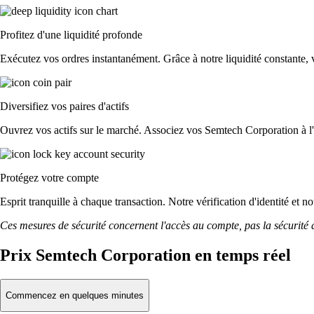
Profitez d'une liquidité profonde
Exécutez vos ordres instantanément. Grâce à notre liquidité constante, v
Diversifiez vos paires d'actifs
Ouvrez vos actifs sur le marché. Associez vos Semtech Corporation à 
Protégez votre compte
Esprit tranquille à chaque transaction. Notre vérification d'identité et 
Ces mesures de sécurité concernent l'accès au compte, pas la sécurité des
Prix Semtech Corporation en temps réel
Commencez en quelques minutes