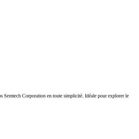
 Semtech Corporation en toute simplicité. Idéale pour explorer le