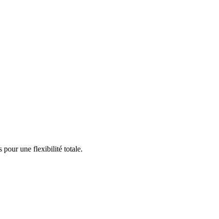
our une flexibilité totale.