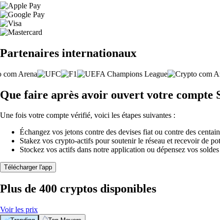
Partenaires internationaux
Que faire après avoir ouvert votre compte
Une fois votre compte vérifié, voici les étapes suivantes :
Échangez vos jetons contre des devises fiat ou contre des centai
Stakez vos crypto-actifs pour soutenir le réseau et recevoir de po
Stockez vos actifs dans notre application ou dépensez vos soldes
Télécharger l'app
Plus de 400 cryptos disponibles
Voir les prix