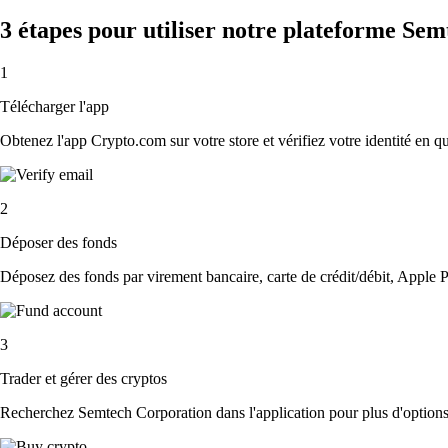
3 étapes pour utiliser notre plateforme Se
1
Télécharger l'app
Obtenez l'app Crypto.com sur votre store et vérifiez votre identité en 
2
Déposer des fonds
Déposez des fonds par virement bancaire, carte de crédit/débit, Apple P
3
Trader et gérer des cryptos
Recherchez Semtech Corporation dans l'application pour plus d'options.