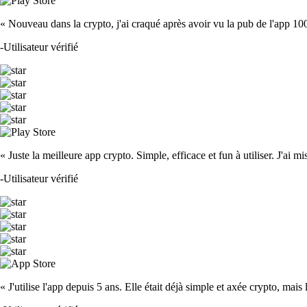
« Nouveau dans la crypto, j'ai craqué après avoir vu la pub de l'app 100 fois
-
Utilisateur vérifié
« Juste la meilleure app crypto. Simple, efficace et fun à utiliser. J'ai mi
-
Utilisateur vérifié
« J'utilise l'app depuis 5 ans. Elle était déjà simple et axée crypto, mais 