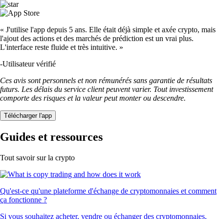
« J'utilise l'app depuis 5 ans. Elle était déjà simple et axée crypto, mais
l'ajout des actions et des marchés de prédiction est un vrai plus.
L'interface reste fluide et très intuitive. »
-
Utilisateur vérifié
Ces avis sont personnels et non rémunérés sans garantie de résultats
futurs. Les délais du service client peuvent varier. Tout investissement
comporte des risques et la valeur peut monter ou descendre.
Télécharger l'app
Guides et ressources
Tout savoir sur la crypto
Qu'est-ce qu'une plateforme d'échange de cryptomonnaies et comment
ça fonctionne ?
Si vous souhaitez acheter, vendre ou échanger des cryptomonnaies,