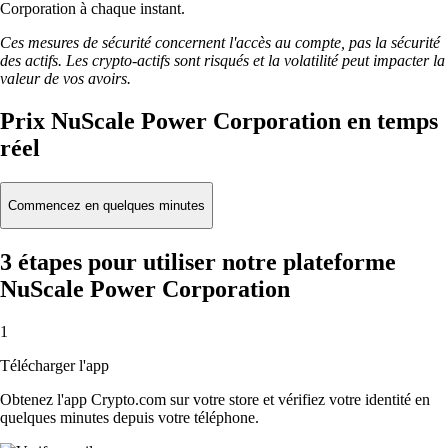
Corporation à chaque instant.
Ces mesures de sécurité concernent l'accès au compte, pas la sécurité
des actifs. Les crypto-actifs sont risqués et la volatilité peut impacter la
valeur de vos avoirs.
Prix NuScale Power Corporation en temps
réel
Commencez en quelques minutes
3 étapes pour utiliser notre plateforme
NuScale Power Corporation
1
Télécharger l'app
Obtenez l'app Crypto.com sur votre store et vérifiez votre identité en
quelques minutes depuis votre téléphone.