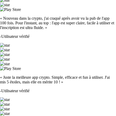
« Nouveau dans la crypto, j'ai craqué après avoir vu la pub de l'app
100 fois. Pour l'instant, au top : l'app est super claire, facile à utiliser et
l'inscription est ultra fluide. »
-
Utilisateur vérifié
« Juste la meilleure app crypto. Simple, efficace et fun à utiliser. J'ai
mis 5 étoiles, mais elle en mérite 10 ! »
-
Utilisateur vérifié