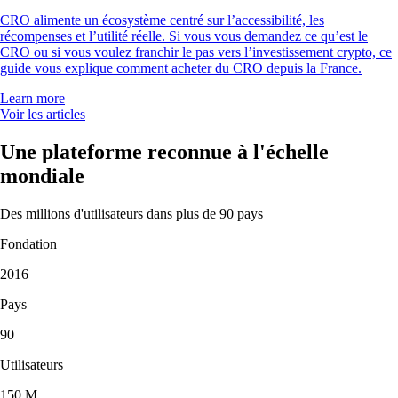
CRO alimente un écosystème centré sur l’accessibilité, les
récompenses et l’utilité réelle. Si vous vous demandez ce qu’est le
CRO ou si vous voulez franchir le pas vers l’investissement crypto, ce
guide vous explique comment acheter du CRO depuis la France.
Learn more
Voir les articles
Une plateforme reconnue à l'échelle
mondiale
Des millions d'utilisateurs dans plus de 90 pays
Fondation
2016
Pays
90
Utilisateurs
150 M