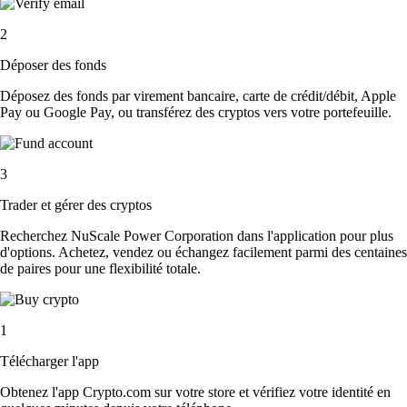
2
Déposer des fonds
Déposez des fonds par virement bancaire, carte de crédit/débit, Apple
Pay ou Google Pay, ou transférez des cryptos vers votre portefeuille.
3
Trader et gérer des cryptos
Recherchez NuScale Power Corporation dans l'application pour plus
d'options. Achetez, vendez ou échangez facilement parmi des centaines
de paires pour une flexibilité totale.
1
Télécharger l'app
Obtenez l'app Crypto.com sur votre store et vérifiez votre identité en