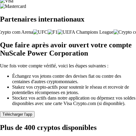
Partenaires internationaux
Que faire après avoir ouvert votre compte
NuScale Power Corporation
Une fois votre compte vérifié, voici les étapes suivantes :
Échangez vos jetons contre des devises fiat ou contre des
centaines d'autres cryptomonnaies.
Stakez vos crypto-actifs pour soutenir le réseau et recevoir de
potentielles récompenses en jetons.
Stockez vos actifs dans notre application ou dépensez vos soldes
disponibles avec une carte Visa Crypto.com (si disponible).
Télécharger l'app
Plus de 400 cryptos disponibles