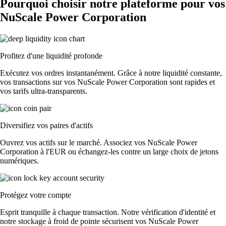
Pourquoi choisir notre plateforme pour vos
NuScale Power Corporation
Profitez d'une liquidité profonde
Exécutez vos ordres instantanément. Grâce à notre liquidité constante,
vos transactions sur vos NuScale Power Corporation sont rapides et
vos tarifs ultra-transparents.
Diversifiez vos paires d'actifs
Ouvrez vos actifs sur le marché. Associez vos NuScale Power
Corporation à l'EUR ou échangez-les contre un large choix de jetons
numériques.
Protégez votre compte
Esprit tranquille à chaque transaction. Notre vérification d'identité et
notre stockage à froid de pointe sécurisent vos NuScale Power