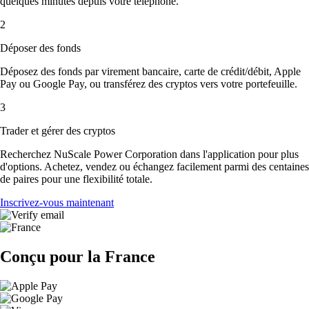
quelques minutes depuis votre téléphone.
2
Déposer des fonds
Déposez des fonds par virement bancaire, carte de crédit/débit, Apple
Pay ou Google Pay, ou transférez des cryptos vers votre portefeuille.
3
Trader et gérer des cryptos
Recherchez NuScale Power Corporation dans l'application pour plus
d'options. Achetez, vendez ou échangez facilement parmi des centaines
de paires pour une flexibilité totale.
Inscrivez-vous maintenant
Conçu pour la France