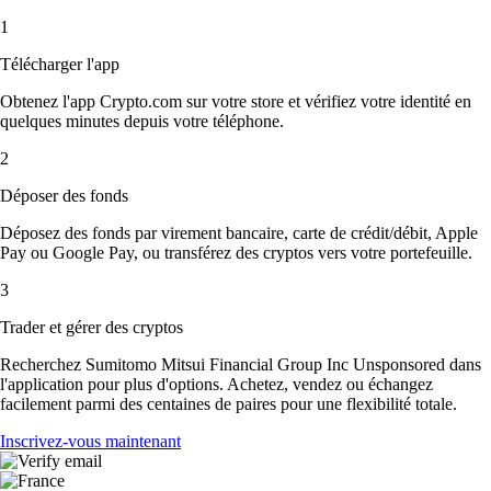
1
Télécharger l'app
Obtenez l'app Crypto.com sur votre store et vérifiez votre identité en
quelques minutes depuis votre téléphone.
2
Déposer des fonds
Déposez des fonds par virement bancaire, carte de crédit/débit, Apple
Pay ou Google Pay, ou transférez des cryptos vers votre portefeuille.
3
Trader et gérer des cryptos
Recherchez Sumitomo Mitsui Financial Group Inc Unsponsored dans
l'application pour plus d'options. Achetez, vendez ou échangez
facilement parmi des centaines de paires pour une flexibilité totale.
Inscrivez-vous maintenant