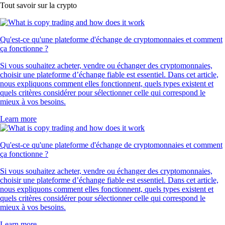
Tout savoir sur la crypto
Qu'est-ce qu'une plateforme d'échange de cryptomonnaies et comment
ça fonctionne ?
Si vous souhaitez acheter, vendre ou échanger des cryptomonnaies,
choisir une plateforme d’échange fiable est essentiel. Dans cet article,
nous expliquons comment elles fonctionnent, quels types existent et
quels critères considérer pour sélectionner celle qui correspond le
mieux à vos besoins.
Learn more
Qu'est-ce qu'une plateforme d'échange de cryptomonnaies et comment
ça fonctionne ?
Si vous souhaitez acheter, vendre ou échanger des cryptomonnaies,
choisir une plateforme d’échange fiable est essentiel. Dans cet article,
nous expliquons comment elles fonctionnent, quels types existent et
quels critères considérer pour sélectionner celle qui correspond le
mieux à vos besoins.
Learn more