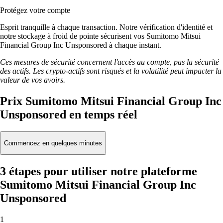
Protégez votre compte
Esprit tranquille à chaque transaction. Notre vérification d'identité et
notre stockage à froid de pointe sécurisent vos Sumitomo Mitsui
Financial Group Inc Unsponsored à chaque instant.
Ces mesures de sécurité concernent l'accès au compte, pas la sécurité
des actifs. Les crypto-actifs sont risqués et la volatilité peut impacter la
valeur de vos avoirs.
Prix Sumitomo Mitsui Financial Group Inc
Unsponsored en temps réel
Commencez en quelques minutes
3 étapes pour utiliser notre plateforme
Sumitomo Mitsui Financial Group Inc
Unsponsored
1