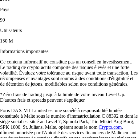
Pays
90
Utilisateurs
150 M
Informations importantes
Ce contenu informatif ne constitue pas un conseil en investissement.
Le trading de crypto-actifs comporte des risques élevés et une forte
volatilité. Évaluez votre tolérance au risque avant toute transaction. Les
récompenses et avantages sont soumis à des conditions d'éligibilité et
de détention de jetons, modifiables selon nos conditions générales.
*Zéro frais de trading jusqu'à la limite de votre niveau Level Up.
D'autres frais et spreads peuvent s'appliquer.
Foris DAX MT Limited est une société à responsabilité limitée
constituée à Malte sous le numéro d'immatriculation C 88392 et dont le
siège social est situé au Level 7, Spinola Park, Triq Mikiel Ang Borg,
SPK 1000, St. Julians, Malte, opérant sous le nom
Crypto.com
,
dûment autorisée par l'Autorité des services financiers de Malte en tant