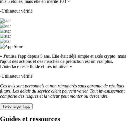
mis 5 étoiles, mais elle en mérite 10 ! »
-
Utilisateur vérifié
« J'utilise l'app depuis 5 ans. Elle était déjà simple et axée crypto, mais
l'ajout des actions et des marchés de prédiction est un vrai plus.
L'interface reste fluide et très intuitive. »
-
Utilisateur vérifié
Ces avis sont personnels et non rémunérés sans garantie de résultats
futurs. Les délais du service client peuvent varier. Tout investissement
comporte des risques et la valeur peut monter ou descendre.
Télécharger l'app
Guides et ressources