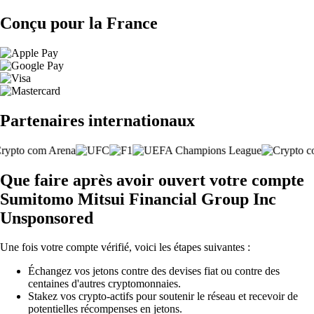
Conçu pour la France
Partenaires internationaux
Que faire après avoir ouvert votre compte
Sumitomo Mitsui Financial Group Inc
Unsponsored
Une fois votre compte vérifié, voici les étapes suivantes :
Échangez vos jetons contre des devises fiat ou contre des
centaines d'autres cryptomonnaies.
Stakez vos crypto-actifs pour soutenir le réseau et recevoir de
potentielles récompenses en jetons.