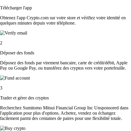
Télécharger l'app
Obtenez l'app Crypto.com sur votre store et vérifiez votre identité en
quelques minutes depuis votre téléphone.
2
Déposer des fonds
Déposez des fonds par virement bancaire, carte de crédit/débit, Apple
Pay ou Google Pay, ou transférez des cryptos vers votre portefeuille.
3
Trader et gérer des cryptos
Recherchez Sumitomo Mitsui Financial Group Inc Unsponsored dans
l'application pour plus d'options. Achetez, vendez ou échangez
facilement parmi des centaines de paires pour une flexibilité totale.