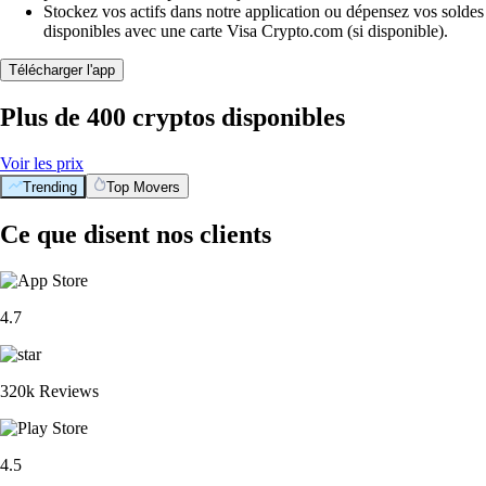
Stockez vos actifs dans notre application ou dépensez vos soldes
disponibles avec une carte Visa Crypto.com (si disponible).
Télécharger l'app
Plus de 400 cryptos disponibles
Voir les prix
Trending
Top Movers
Ce que disent nos clients
4.7
320k Reviews
4.5