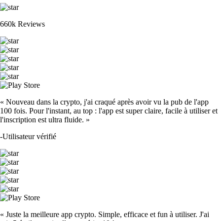
660k Reviews
« Nouveau dans la crypto, j'ai craqué après avoir vu la pub de l'app
100 fois. Pour l'instant, au top : l'app est super claire, facile à utiliser et
l'inscription est ultra fluide. »
-
Utilisateur vérifié
« Juste la meilleure app crypto. Simple, efficace et fun à utiliser. J'ai