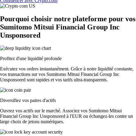
Commencer avec Crypto.com
Pourquoi choisir notre plateforme pour vos
Sumitomo Mitsui Financial Group Inc
Unsponsored
Profitez d'une liquidité profonde
Exécutez vos ordres instantanément. Grâce à notre liquidité constante,
vos transactions sur vos Sumitomo Mitsui Financial Group Inc
Unsponsored sont rapides et vos tarifs ultra-transparents.
Diversifiez vos paires d'actifs
Ouvrez vos actifs sur le marché. Associez vos Sumitomo Mitsui
Financial Group Inc Unsponsored à l'EUR ou échangez-les contre un
large choix de jetons numériques.