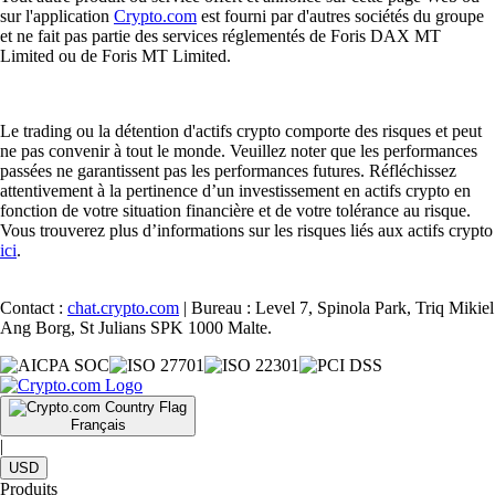
sur l'application
Crypto.com
est fourni par d'autres sociétés du groupe
et ne fait pas partie des services réglementés de Foris DAX MT
Limited ou de Foris MT Limited.
Le trading ou la détention d'actifs crypto comporte des risques et peut
ne pas convenir à tout le monde. Veuillez noter que les performances
passées ne garantissent pas les performances futures. Réfléchissez
attentivement à la pertinence d’un investissement en actifs crypto en
fonction de votre situation financière et de votre tolérance au risque.
Vous trouverez plus d’informations sur les risques liés aux actifs crypto
ici
.
Contact :
chat.crypto.com
| Bureau : Level 7, Spinola Park, Triq Mikiel
Ang Borg, St Julians SPK 1000 Malte.
Français
|
USD
Produits