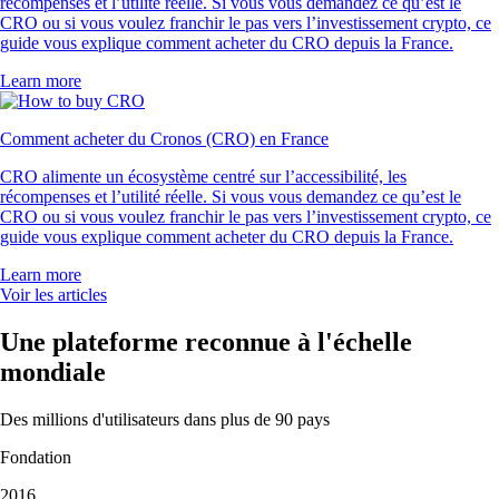
récompenses et l’utilité réelle. Si vous vous demandez ce qu’est le
CRO ou si vous voulez franchir le pas vers l’investissement crypto, ce
guide vous explique comment acheter du CRO depuis la France.
Learn more
Comment acheter du Cronos (CRO) en France
CRO alimente un écosystème centré sur l’accessibilité, les
récompenses et l’utilité réelle. Si vous vous demandez ce qu’est le
CRO ou si vous voulez franchir le pas vers l’investissement crypto, ce
guide vous explique comment acheter du CRO depuis la France.
Learn more
Voir les articles
Une plateforme reconnue à l'échelle
mondiale
Des millions d'utilisateurs dans plus de 90 pays
Fondation
2016