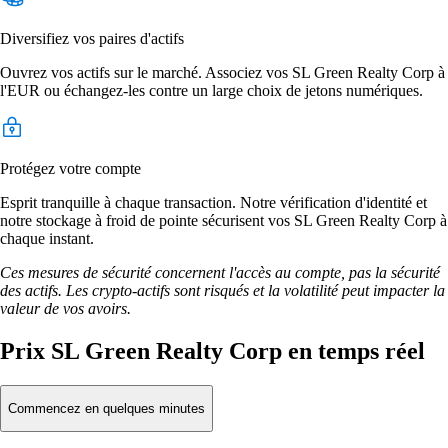
Diversifiez vos paires d'actifs
Ouvrez vos actifs sur le marché. Associez vos SL Green Realty Corp à
l'EUR ou échangez-les contre un large choix de jetons numériques.
Protégez votre compte
Esprit tranquille à chaque transaction. Notre vérification d'identité et
notre stockage à froid de pointe sécurisent vos SL Green Realty Corp à
chaque instant.
Ces mesures de sécurité concernent l'accès au compte, pas la sécurité
des actifs. Les crypto-actifs sont risqués et la volatilité peut impacter la
valeur de vos avoirs.
Prix SL Green Realty Corp en temps réel
Commencez en quelques minutes