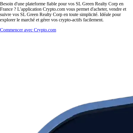
Besoin d'une plateforme fiable pour vos SL Green Realty Corp en
France ? L'application Crypto.com vous permet d'acheter, vendre et
suivre vos SL Green Realty Corp en toute simplicité. Idéale pour
explorer le marché et gérer vos crypto-actifs facilement.
Commencer avec Crypto.com