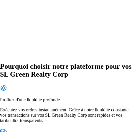
Pourquoi choisir notre plateforme pour vos
SL Green Realty Corp
Profitez d'une liquidité profonde
Exécutez vos ordres instantanément. Grâce à notre liquidité constante,
vos transactions sur vos SL Green Realty Corp sont rapides et vos
tarifs ultra-transparents.