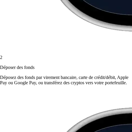
2
Déposer des fonds
Déposez des fonds par virement bancaire, carte de crédit/débit, Apple
Pay ou Google Pay, ou transférez des cryptos vers votre portefeuille.