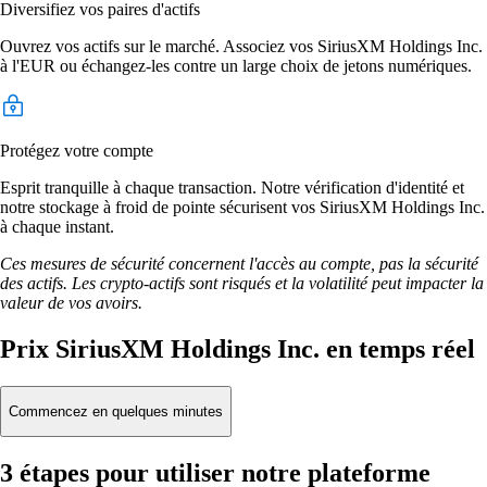
Diversifiez vos paires d'actifs
Ouvrez vos actifs sur le marché. Associez vos SiriusXM Holdings Inc.
à l'EUR ou échangez-les contre un large choix de jetons numériques.
Protégez votre compte
Esprit tranquille à chaque transaction. Notre vérification d'identité et
notre stockage à froid de pointe sécurisent vos SiriusXM Holdings Inc.
à chaque instant.
Ces mesures de sécurité concernent l'accès au compte, pas la sécurité
des actifs. Les crypto-actifs sont risqués et la volatilité peut impacter la
valeur de vos avoirs.
Prix SiriusXM Holdings Inc. en temps réel
Commencez en quelques minutes
3 étapes pour utiliser notre plateforme