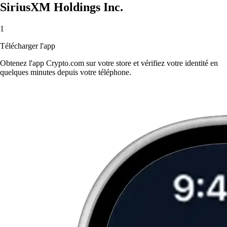
SiriusXM Holdings Inc.
1
Télécharger l'app
Obtenez l'app Crypto.com sur votre store et vérifiez votre identité en
quelques minutes depuis votre téléphone.