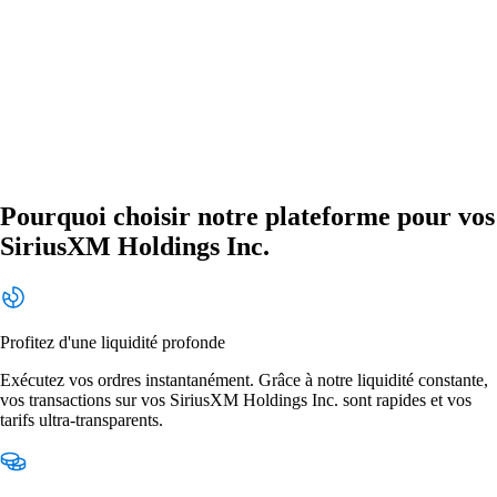
Pourquoi choisir notre plateforme pour vos
SiriusXM Holdings Inc.
Profitez d'une liquidité profonde
Exécutez vos ordres instantanément. Grâce à notre liquidité constante,
vos transactions sur vos SiriusXM Holdings Inc. sont rapides et vos
tarifs ultra-transparents.