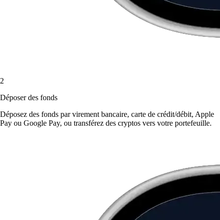
2
Déposer des fonds
Déposez des fonds par virement bancaire, carte de crédit/débit, Apple
Pay ou Google Pay, ou transférez des cryptos vers votre portefeuille.