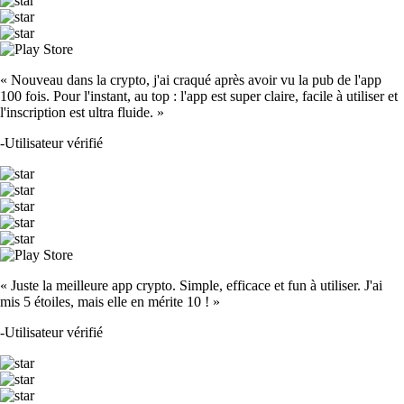
« Nouveau dans la crypto, j'ai craqué après avoir vu la pub de l'app
100 fois. Pour l'instant, au top : l'app est super claire, facile à utiliser et
l'inscription est ultra fluide. »
-
Utilisateur vérifié
« Juste la meilleure app crypto. Simple, efficace et fun à utiliser. J'ai
mis 5 étoiles, mais elle en mérite 10 ! »
-
Utilisateur vérifié