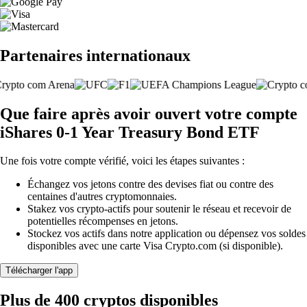
Partenaires internationaux
Que faire après avoir ouvert votre compte
iShares 0-1 Year Treasury Bond ETF
Une fois votre compte vérifié, voici les étapes suivantes :
Échangez vos jetons contre des devises fiat ou contre des
centaines d'autres cryptomonnaies.
Stakez vos crypto-actifs pour soutenir le réseau et recevoir de
potentielles récompenses en jetons.
Stockez vos actifs dans notre application ou dépensez vos soldes
disponibles avec une carte Visa Crypto.com (si disponible).
Télécharger l'app
Plus de 400 cryptos disponibles