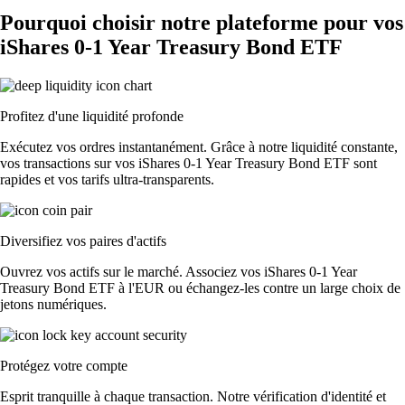
Pourquoi choisir notre plateforme pour vos
iShares 0-1 Year Treasury Bond ETF
Profitez d'une liquidité profonde
Exécutez vos ordres instantanément. Grâce à notre liquidité constante,
vos transactions sur vos iShares 0-1 Year Treasury Bond ETF sont
rapides et vos tarifs ultra-transparents.
Diversifiez vos paires d'actifs
Ouvrez vos actifs sur le marché. Associez vos iShares 0-1 Year
Treasury Bond ETF à l'EUR ou échangez-les contre un large choix de
jetons numériques.
Protégez votre compte
Esprit tranquille à chaque transaction. Notre vérification d'identité et