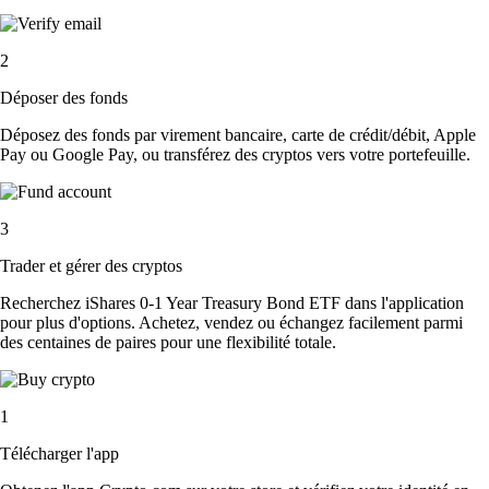
2
Déposer des fonds
Déposez des fonds par virement bancaire, carte de crédit/débit, Apple
Pay ou Google Pay, ou transférez des cryptos vers votre portefeuille.
3
Trader et gérer des cryptos
Recherchez iShares 0-1 Year Treasury Bond ETF dans l'application
pour plus d'options. Achetez, vendez ou échangez facilement parmi
des centaines de paires pour une flexibilité totale.
1
Télécharger l'app