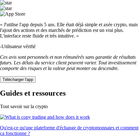
« J'utilise l'app depuis 5 ans. Elle était déjà simple et axée crypto, mais
l'ajout des actions et des marchés de prédiction est un vrai plus.
L'interface reste fluide et très intuitive. »
-
Utilisateur vérifié
Ces avis sont personnels et non rémunérés sans garantie de résultats
futurs. Les délais du service client peuvent varier. Tout investissement
comporte des risques et la valeur peut monter ou descendre.
Télécharger l'app
Guides et ressources
Tout savoir sur la crypto
Qu'est-ce qu'une plateforme d'échange de cryptomonnaies et comment
ça fonctionne ?