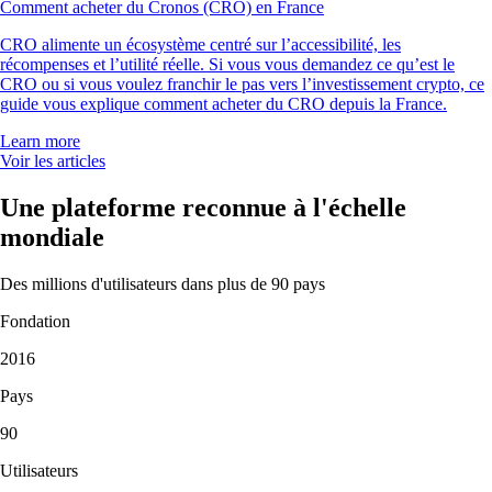
Comment acheter du Cronos (CRO) en France
CRO alimente un écosystème centré sur l’accessibilité, les
récompenses et l’utilité réelle. Si vous vous demandez ce qu’est le
CRO ou si vous voulez franchir le pas vers l’investissement crypto, ce
guide vous explique comment acheter du CRO depuis la France.
Learn more
Voir les articles
Une plateforme reconnue à l'échelle
mondiale
Des millions d'utilisateurs dans plus de 90 pays
Fondation
2016
Pays
90
Utilisateurs