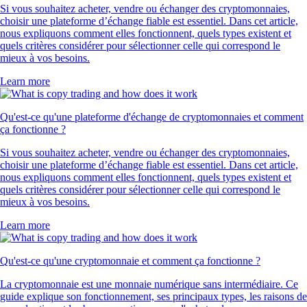
Si vous souhaitez acheter, vendre ou échanger des cryptomonnaies,
choisir une plateforme d’échange fiable est essentiel. Dans cet article,
nous expliquons comment elles fonctionnent, quels types existent et
quels critères considérer pour sélectionner celle qui correspond le
mieux à vos besoins.
Learn more
Qu'est-ce qu'une plateforme d'échange de cryptomonnaies et comment
ça fonctionne ?
Si vous souhaitez acheter, vendre ou échanger des cryptomonnaies,
choisir une plateforme d’échange fiable est essentiel. Dans cet article,
nous expliquons comment elles fonctionnent, quels types existent et
quels critères considérer pour sélectionner celle qui correspond le
mieux à vos besoins.
Learn more
Qu'est-ce qu'une cryptomonnaie et comment ça fonctionne ?
La cryptomonnaie est une monnaie numérique sans intermédiaire. Ce
guide explique son fonctionnement, ses principaux types, les raisons de