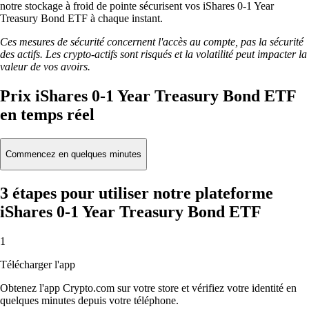
notre stockage à froid de pointe sécurisent vos iShares 0-1 Year
Treasury Bond ETF à chaque instant.
Ces mesures de sécurité concernent l'accès au compte, pas la sécurité
des actifs. Les crypto-actifs sont risqués et la volatilité peut impacter la
valeur de vos avoirs.
Prix iShares 0-1 Year Treasury Bond ETF
en temps réel
Commencez en quelques minutes
3 étapes pour utiliser notre plateforme
iShares 0-1 Year Treasury Bond ETF
1
Télécharger l'app
Obtenez l'app Crypto.com sur votre store et vérifiez votre identité en
quelques minutes depuis votre téléphone.