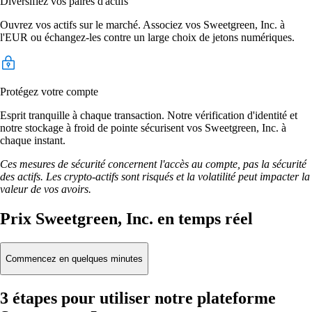
Diversifiez vos paires d'actifs
Ouvrez vos actifs sur le marché. Associez vos Sweetgreen, Inc. à
l'EUR ou échangez-les contre un large choix de jetons numériques.
Protégez votre compte
Esprit tranquille à chaque transaction. Notre vérification d'identité et
notre stockage à froid de pointe sécurisent vos Sweetgreen, Inc. à
chaque instant.
Ces mesures de sécurité concernent l'accès au compte, pas la sécurité
des actifs. Les crypto-actifs sont risqués et la volatilité peut impacter la
valeur de vos avoirs.
Prix Sweetgreen, Inc. en temps réel
Commencez en quelques minutes
3 étapes pour utiliser notre plateforme