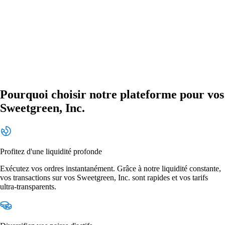
Pourquoi choisir notre plateforme pour vos
Sweetgreen, Inc.
Profitez d'une liquidité profonde
Exécutez vos ordres instantanément. Grâce à notre liquidité constante,
vos transactions sur vos Sweetgreen, Inc. sont rapides et vos tarifs
ultra-transparents.