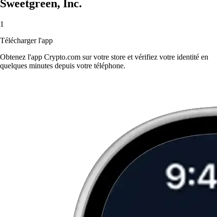
Sweetgreen, Inc.
1
Télécharger l'app
Obtenez l'app Crypto.com sur votre store et vérifiez votre identité en
quelques minutes depuis votre téléphone.