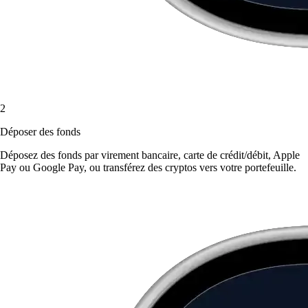
2
Déposer des fonds
Déposez des fonds par virement bancaire, carte de crédit/débit, Apple
Pay ou Google Pay, ou transférez des cryptos vers votre portefeuille.