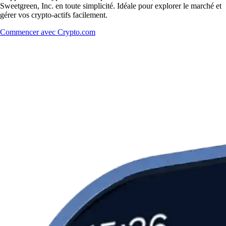
Sweetgreen, Inc. en toute simplicité. Idéale pour explorer le marché et
gérer vos crypto-actifs facilement.
Commencer avec Crypto.com