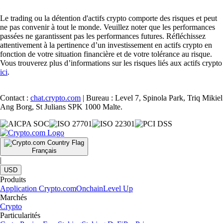
Le trading ou la détention d'actifs crypto comporte des risques et peut
ne pas convenir à tout le monde. Veuillez noter que les performances
passées ne garantissent pas les performances futures. Réfléchissez
attentivement à la pertinence d’un investissement en actifs crypto en
fonction de votre situation financière et de votre tolérance au risque.
Vous trouverez plus d’informations sur les risques liés aux actifs crypto
ici
.
Contact :
chat.crypto.com
| Bureau : Level 7, Spinola Park, Triq Mikiel
Ang Borg, St Julians SPK 1000 Malte.
Français
|
USD
Produits
Application Crypto.com
Onchain
Level Up
Marchés
Crypto
Particularités