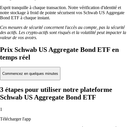
Esprit tranquille à chaque transaction. Notre vérification d'identité et
notre stockage à froid de pointe sécurisent vos Schwab US Aggregate
Bond ETF à chaque instant.
Ces mesures de sécurité concernent l'accès au compte, pas la sécurité
des actifs. Les crypto-actifs sont risqués et la volatilité peut impacter la
valeur de vos avoirs.
Prix Schwab US Aggregate Bond ETF en
temps réel
Commencez en quelques minutes
3 étapes pour utiliser notre plateforme
Schwab US Aggregate Bond ETF
1
Télécharger l'app