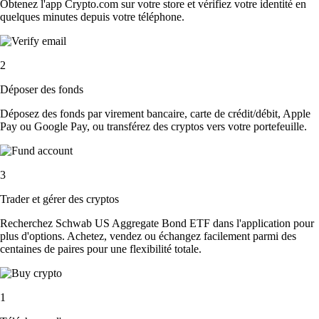
Obtenez l'app Crypto.com sur votre store et vérifiez votre identité en
quelques minutes depuis votre téléphone.
2
Déposer des fonds
Déposez des fonds par virement bancaire, carte de crédit/débit, Apple
Pay ou Google Pay, ou transférez des cryptos vers votre portefeuille.
3
Trader et gérer des cryptos
Recherchez Schwab US Aggregate Bond ETF dans l'application pour
plus d'options. Achetez, vendez ou échangez facilement parmi des
centaines de paires pour une flexibilité totale.
1