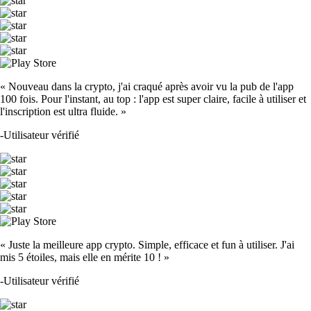
« Nouveau dans la crypto, j'ai craqué après avoir vu la pub de l'app
100 fois. Pour l'instant, au top : l'app est super claire, facile à utiliser et
l'inscription est ultra fluide. »
-
Utilisateur vérifié
« Juste la meilleure app crypto. Simple, efficace et fun à utiliser. J'ai
mis 5 étoiles, mais elle en mérite 10 ! »
-
Utilisateur vérifié