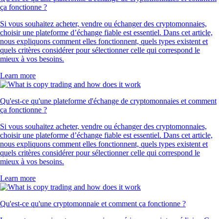
ça fonctionne ?
Si vous souhaitez acheter, vendre ou échanger des cryptomonnaies,
choisir une plateforme d’échange fiable est essentiel. Dans cet article,
nous expliquons comment elles fonctionnent, quels types existent et
quels critères considérer pour sélectionner celle qui correspond le
mieux à vos besoins.
Learn more
Qu'est-ce qu'une plateforme d'échange de cryptomonnaies et comment
ça fonctionne ?
Si vous souhaitez acheter, vendre ou échanger des cryptomonnaies,
choisir une plateforme d’échange fiable est essentiel. Dans cet article,
nous expliquons comment elles fonctionnent, quels types existent et
quels critères considérer pour sélectionner celle qui correspond le
mieux à vos besoins.
Learn more
Qu'est-ce qu'une cryptomonnaie et comment ça fonctionne ?