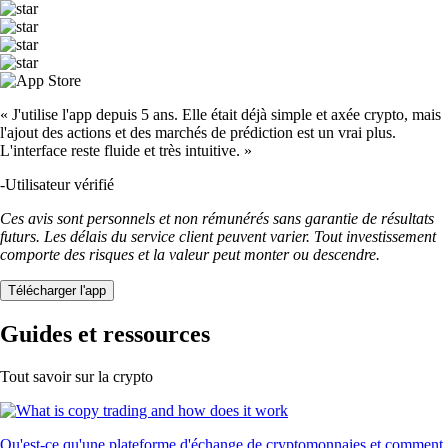
« J'utilise l'app depuis 5 ans. Elle était déjà simple et axée crypto, mais
l'ajout des actions et des marchés de prédiction est un vrai plus.
L'interface reste fluide et très intuitive. »
-
Utilisateur vérifié
Ces avis sont personnels et non rémunérés sans garantie de résultats
futurs. Les délais du service client peuvent varier. Tout investissement
comporte des risques et la valeur peut monter ou descendre.
Télécharger l'app
Guides et ressources
Tout savoir sur la crypto
Qu'est-ce qu'une plateforme d'échange de cryptomonnaies et comment