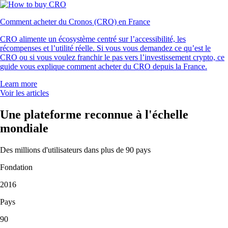
Comment acheter du Cronos (CRO) en France
CRO alimente un écosystème centré sur l’accessibilité, les
récompenses et l’utilité réelle. Si vous vous demandez ce qu’est le
CRO ou si vous voulez franchir le pas vers l’investissement crypto, ce
guide vous explique comment acheter du CRO depuis la France.
Learn more
Voir les articles
Une plateforme reconnue à l'échelle
mondiale
Des millions d'utilisateurs dans plus de 90 pays
Fondation
2016
Pays
90