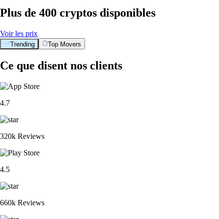
Plus de 400 cryptos disponibles
Voir les prix
Trending
Top Movers
Ce que disent nos clients
4.7
320k Reviews
4.5
660k Reviews