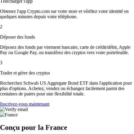
Télécharger l'app
Obtenez l'app Crypto.com sur votre store et vérifiez votre identité en
quelques minutes depuis votre téléphone.
2
Déposer des fonds
Déposez des fonds par virement bancaire, carte de crédit/débit, Apple
Pay ou Google Pay, ou transférez des cryptos vers votre portefeuille.
3
Trader et gérer des cryptos
Recherchez Schwab US Aggregate Bond ETF dans l'application pour
plus d'options. Achetez, vendez ou échangez facilement parmi des
centaines de paires pour une flexibilité totale.
Inscrivez-vous maintenant
Conçu pour la France