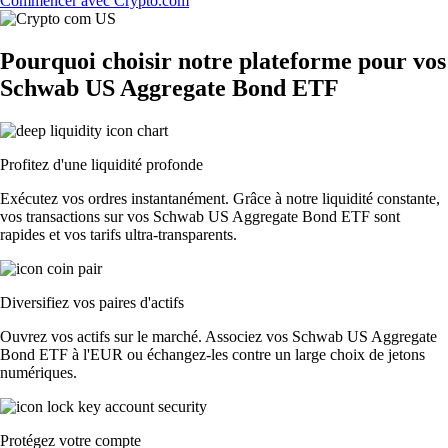
Commencer avec Crypto.com
Pourquoi choisir notre plateforme pour vos
Schwab US Aggregate Bond ETF
Profitez d'une liquidité profonde
Exécutez vos ordres instantanément. Grâce à notre liquidité constante,
vos transactions sur vos Schwab US Aggregate Bond ETF sont
rapides et vos tarifs ultra-transparents.
Diversifiez vos paires d'actifs
Ouvrez vos actifs sur le marché. Associez vos Schwab US Aggregate
Bond ETF à l'EUR ou échangez-les contre un large choix de jetons
numériques.
Protégez votre compte