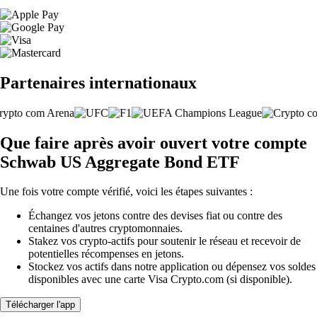
Partenaires internationaux
Que faire après avoir ouvert votre compte
Schwab US Aggregate Bond ETF
Une fois votre compte vérifié, voici les étapes suivantes :
Échangez vos jetons contre des devises fiat ou contre des
centaines d'autres cryptomonnaies.
Stakez vos crypto-actifs pour soutenir le réseau et recevoir de
potentielles récompenses en jetons.
Stockez vos actifs dans notre application ou dépensez vos soldes
disponibles avec une carte Visa Crypto.com (si disponible).
Télécharger l'app